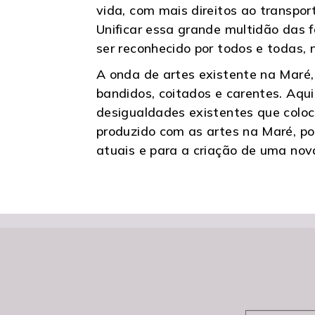
vida, com mais direitos ao transpo
Unificar essa grande multidão das f
ser reconhecido por todos e todas,
A onda de artes existente na Maré, p
bandidos, coitados e carentes. Aqui
desigualdades existentes que coloc
produzido com as artes na Maré, po
atuais e para a criação de uma nova