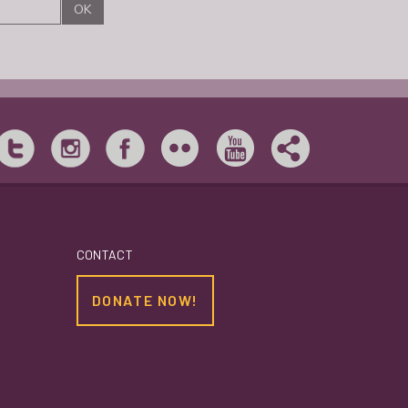
CONTACT
DONATE NOW!