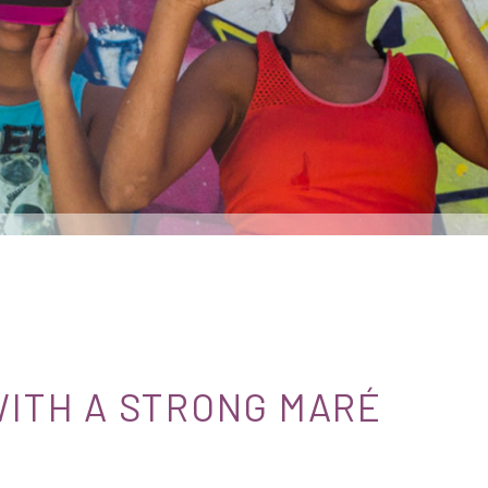
WITH A STRONG MARÉ