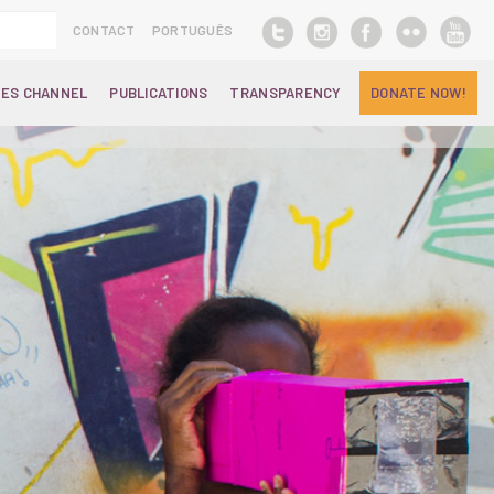
CONTACT
PORTUGUÊS
ES CHANNEL
PUBLICATIONS
TRANSPARENCY
DONATE NOW!