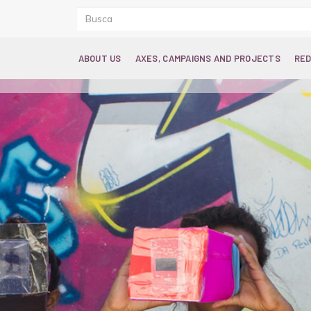
ABOUT US
AXES, CAMPAIGNS AND PROJECTS
RED