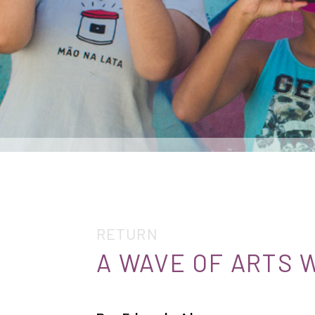
RETURN
A WAVE OF ARTS 