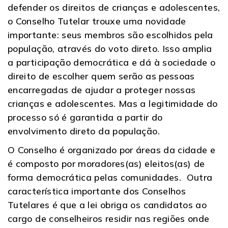
defender os direitos de crianças e adolescentes,
o Conselho Tutelar trouxe uma novidade
importante: seus membros são escolhidos pela
população, através do voto direto. Isso amplia
a participação democrática e dá à sociedade o
direito de escolher quem serão as pessoas
encarregadas de ajudar a proteger nossas
crianças e adolescentes. Mas a legitimidade do
processo só é garantida a partir do
envolvimento direto da população.
O Conselho é organizado por áreas da cidade e
é composto por moradores(as) eleitos(as) de
forma democrática pelas comunidades. Outra
característica importante dos Conselhos
Tutelares é que a lei obriga os candidatos ao
cargo de conselheiros residir nas regiões onde