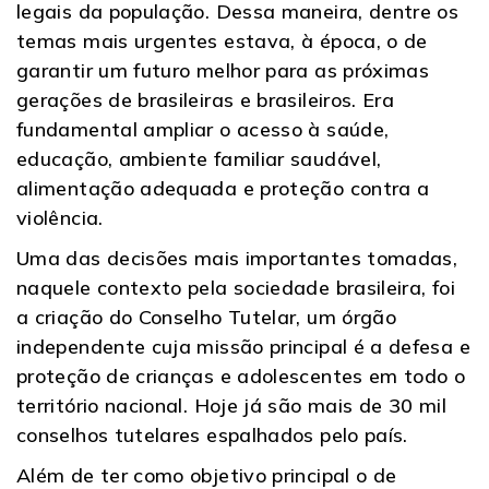
legais da população. Dessa maneira, dentre os
temas mais urgentes estava, à época, o de
garantir um futuro melhor para as próximas
gerações de brasileiras e brasileiros. Era
fundamental ampliar o acesso à saúde,
educação, ambiente familiar saudável,
alimentação adequada e proteção contra a
violência.
Uma das decisões mais importantes tomadas,
naquele contexto pela sociedade brasileira, foi
a criação do Conselho Tutelar, um órgão
independente cuja missão principal é a defesa e
proteção de crianças e adolescentes em todo o
território nacional. Hoje já são mais de 30 mil
conselhos tutelares espalhados pelo país.
Além de ter como objetivo principal o de