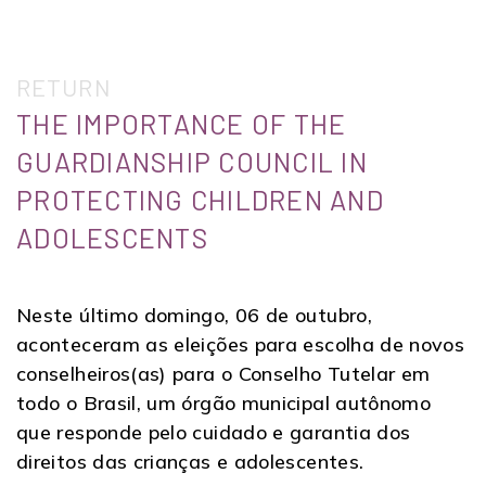
RETURN
THE IMPORTANCE OF THE
GUARDIANSHIP COUNCIL IN
PROTECTING CHILDREN AND
ADOLESCENTS
Neste último domingo, 06 de outubro,
aconteceram as eleições para escolha de novos
conselheiros(as) para o Conselho Tutelar em
todo o Brasil, um órgão municipal autônomo
que responde pelo cuidado e garantia dos
direitos das crianças e adolescentes.