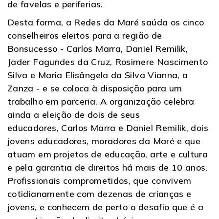
de favelas e periferias.
Desta forma, a Redes da Maré saúda os cinco
conselheiros eleitos para a região de
Bonsucesso - Carlos Marra, Daniel Remilik,
Jader Fagundes da Cruz, Rosimere Nascimento
Silva e Maria Elisângela da Silva Vianna, a
Zanza - e se coloca à disposição para um
trabalho em parceria. A organização celebra
ainda a eleição de dois de seus
educadores, Carlos Marra e Daniel Remilik, dois
jovens educadores, moradores da Maré e que
atuam em projetos de educação, arte e cultura
e pela garantia de direitos há mais de 10 anos.
Profissionais comprometidos, que convivem
cotidianamente com dezenas de crianças e
jovens, e conhecem de perto o desafio que é a