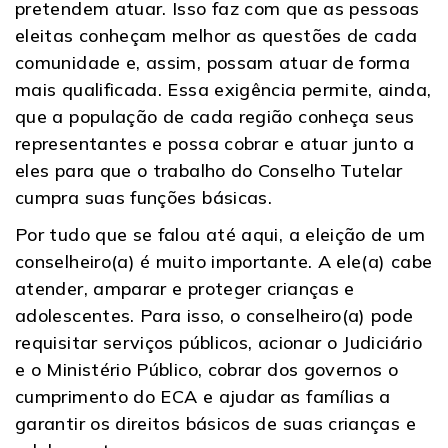
pretendem atuar. Isso faz com que as pessoas
eleitas conheçam melhor as questões de cada
comunidade e, assim, possam atuar de forma
mais qualificada. Essa exigência permite, ainda,
que a população de cada região conheça seus
representantes e possa cobrar e atuar junto a
eles para que o trabalho do Conselho Tutelar
cumpra suas funções básicas.
Por tudo que se falou até aqui, a eleição de um
conselheiro(a) é muito importante. A ele(a) cabe
atender, amparar e proteger crianças e
adolescentes. Para isso, o conselheiro(a) pode
requisitar serviços públicos, acionar o Judiciário
e o Ministério Público, cobrar dos governos o
cumprimento do ECA e ajudar as famílias a
garantir os direitos básicos de suas crianças e