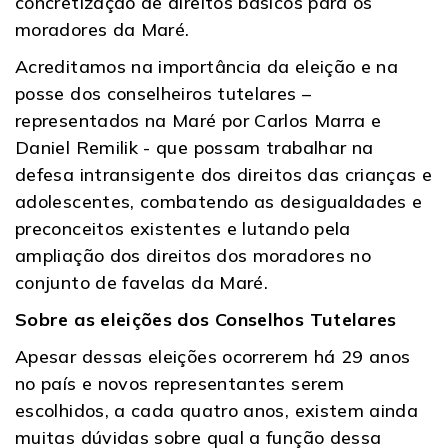
concretização de direitos básicos para os
moradores da Maré.
Acreditamos na importância da eleição e na
posse dos conselheiros tutelares –
representados na Maré por Carlos Marra e
Daniel Remilik - que possam trabalhar na
defesa intransigente dos direitos das crianças e
adolescentes, combatendo as desigualdades e
preconceitos existentes e lutando pela
ampliação dos direitos dos moradores no
conjunto de favelas da Maré.
Sobre as eleições dos Conselhos Tutelares
Apesar dessas eleições ocorrerem há 29 anos
no país e novos representantes serem
escolhidos, a cada quatro anos, existem ainda
muitas dúvidas sobre qual a função dessa