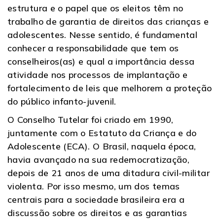
estrutura e o papel que os eleitos têm no
trabalho de garantia de direitos das crianças e
adolescentes. Nesse sentido, é fundamental
conhecer a responsabilidade que tem os
conselheiros(as) e qual a importância dessa
atividade nos processos de implantação e
fortalecimento de leis que melhorem a proteção
do público infanto-juvenil.
O Conselho Tutelar foi criado em 1990,
juntamente com o Estatuto da Criança e do
Adolescente (ECA). O Brasil, naquela época,
havia avançado na sua redemocratização,
depois de 21 anos de uma ditadura civil-militar
violenta. Por isso mesmo, um dos temas
centrais para a sociedade brasileira era a
discussão sobre os direitos e as garantias