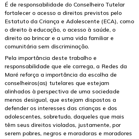
É de responsabilidade do Conselheiro Tutelar
fortalecer o acesso a direitos previstos pelo
Estatuto da Criança e Adolescente (ECA), como
o direito à educação, o acesso à saúde, o
direito ao brincar e a uma vida familiar e
comunitária sem discriminação.
Pela importância deste trabalho e
responsabilidade que ele carrega, a Redes da
Maré reforça a importância da escolha de
conselheiros(as) tutelares que estejam
alinhados à perspectiva de uma sociedade
menos desigual, que estejam dispostos a
defender os interesses das crianças e dos
adolescentes, sobretudo, daqueles que mais
têm seus direitos violados, justamente, por
serem pobres, negros e moradoras e moradores