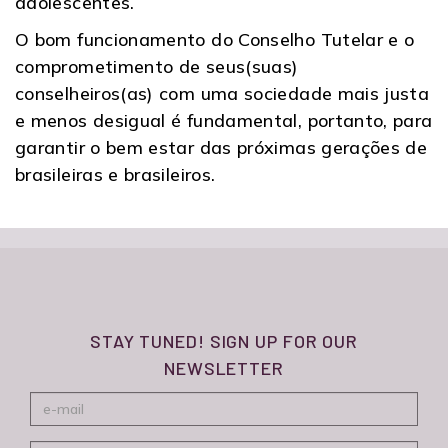
adolescentes.
O bom funcionamento do Conselho Tutelar e o
comprometimento de seus(suas)
conselheiros(as) com uma sociedade mais justa
e menos desigual é fundamental, portanto, para
garantir o bem estar das próximas gerações de
brasileiras e brasileiros.
STAY TUNED! SIGN UP FOR OUR
NEWSLETTER