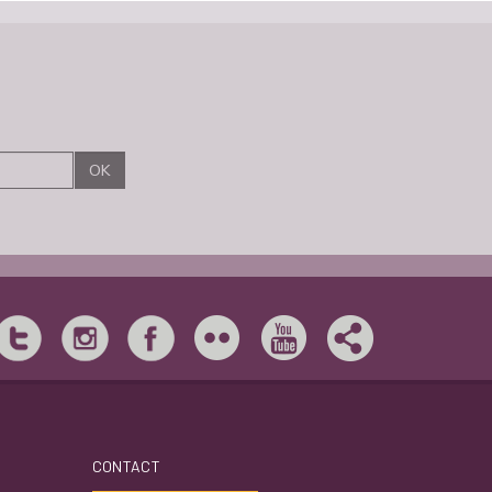
CONTACT