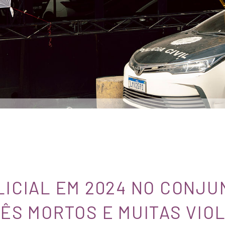
LICIAL EM 2024 NO CONJU
RÊS MORTOS E MUITAS VIO