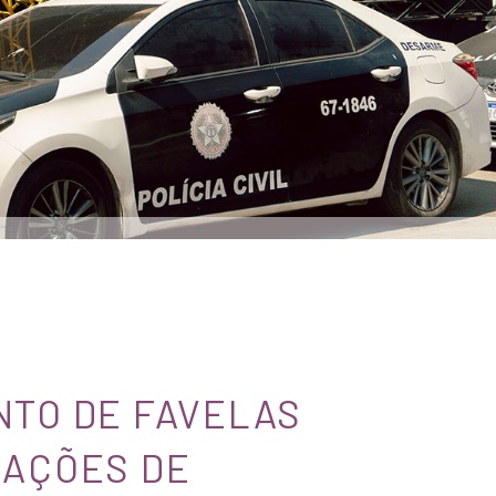
NTO DE FAVELAS
LAÇÕES DE