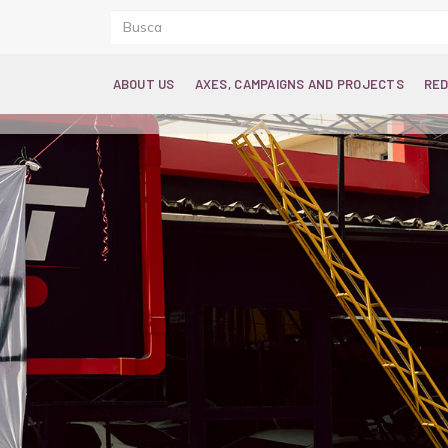
ABOUT US
AXES, CAMPAIGNS AND PROJECTS
RED