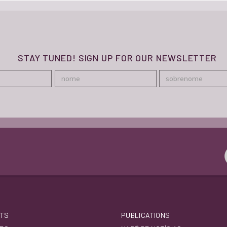
STAY TUNED! SIGN UP FOR OUR NEWSLETTER
TS
PUBLICATIONS