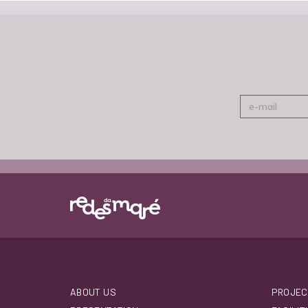
ABOUT US
PROJEC