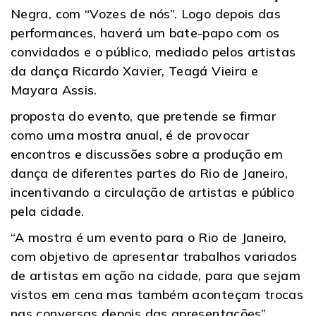
Negra, com “Vozes de nós”. Logo depois das
performances, haverá um bate-papo com os
convidados e o público, mediado pelos artistas
da dança Ricardo Xavier, Teagá Vieira e
Mayara Assis.
proposta do evento, que pretende se firmar
como uma mostra anual, é de provocar
encontros e discussões sobre a produção em
dança de diferentes partes do Rio de Janeiro,
incentivando a circulação de artistas e público
pela cidade.
“A mostra é um evento para o Rio de Janeiro,
com objetivo de apresentar trabalhos variados
de artistas em ação na cidade, para que sejam
vistos em cena mas também aconteçam trocas
nas conversas depois das apresentações”,