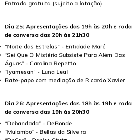
Entrada gratuita (sujeito a lotação)
Dia 25: Apresentações das 19h às 20h e roda
de conversa das 20h às 21h30
"Noite das Estrelas" - Entidade Maré
“Sei Que O Mistério Subsiste Para Além Das
Águas” - Carolina Repetto
“Iyamesan” - Luna Leal
Bate-papo com mediação de Ricardo Xavier
Dia 26: Apresentações das 18h às 19h e roda
de conversa das 19h às 20h30
“Debandada” - DeBonde
“Mulambo” - Bellas da Silveira