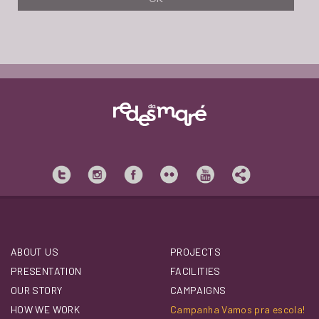
ABOUT US
PROJECTS
PRESENTATION
FACILITIES
OUR STORY
CAMPAIGNS
HOW WE WORK
Campanha Vamos pra escola!