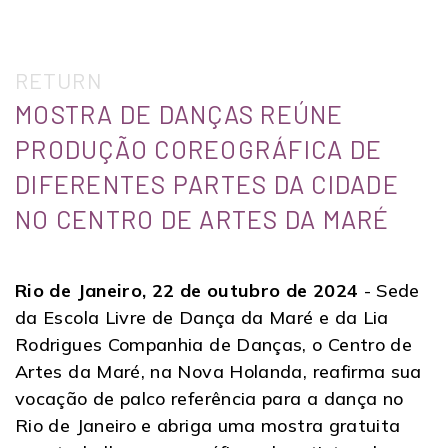
RETURN
MOSTRA DE DANÇAS REÚNE
PRODUÇÃO COREOGRÁFICA DE
DIFERENTES PARTES DA CIDADE
NO CENTRO DE ARTES DA MARÉ
Rio de Janeiro, 22 de outubro de 2024
- Sede
da Escola Livre de Dança da Maré e da Lia
Rodrigues Companhia de Danças, o Centro de
Artes da Maré, na Nova Holanda, reafirma sua
vocação de palco referência para a dança no
Rio de Janeiro e abriga uma mostra gratuita