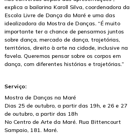
explica a bailarina Karoll Silva, coordenadora da
Escola Livre de Dança da Maré e uma das
idealizadora da Mostra de Danças. “É muito
importante ter a chance de pensarmos juntos
sobre dança, mercado de dança, trajetórias,
territórios, direito à arte na cidade, inclusive na
favela. Queremos pensar sobre os corpos em
dança, com diferentes histórias e trajetórias.”
Serviço:
Mostra de Danças na Maré
Dias 25 de outubro, a partir das 19h, e 26 e 27
de outubro, a partir das 18h
No Centro de Arte da Maré. Rua Bittencourt
Sampaio, 181. Maré.