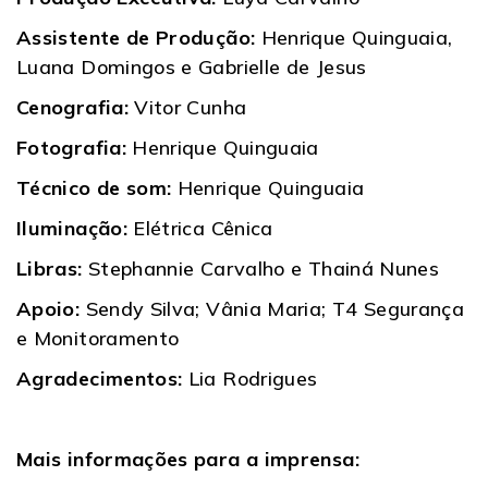
Assistente de Produção:
Henrique Quinguaia,
Luana Domingos e Gabrielle de Jesus
Cenografia:
Vitor Cunha
Fotografia:
Henrique Quinguaia
Técnico de som:
Henrique Quinguaia
Iluminação:
Elétrica Cênica
Libras:
Stephannie Carvalho e Thainá Nunes
Apoio:
Sendy Silva; Vânia Maria; T4 Segurança
e Monitoramento
Agradecimentos:
Lia Rodrigues
Mais informações para a imprensa: