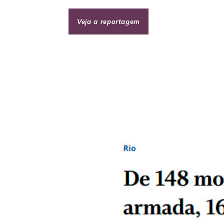
Veja a reportagem