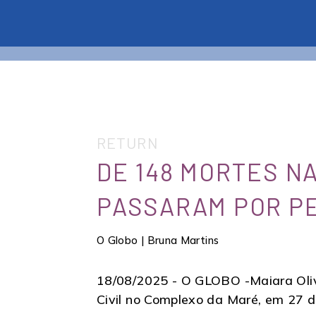
RETURN
DE 148 MORTES NA
PASSARAM POR PE
O Globo | Bruna Martins
18/08/2025 -
O GLOBO -Maiara Olive
Civil no Complexo da Maré, em 27 d