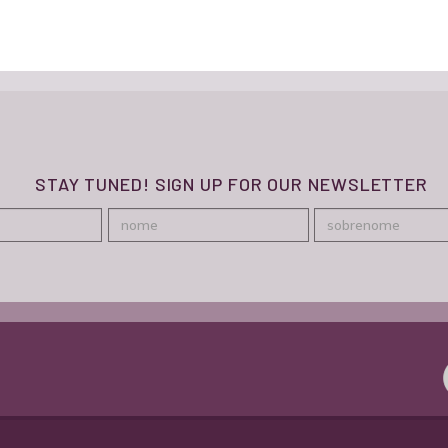
STAY TUNED! SIGN UP FOR OUR NEWSLETTER