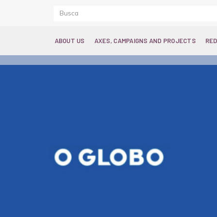
ABOUT US
AXES, CAMPAIGNS AND PROJECTS
RED