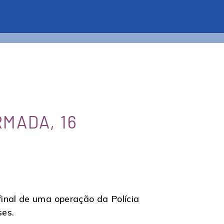
MADA, 16
inal de uma operação da Polícia
ses.