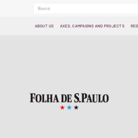
ABOUT US
AXES, CAMPAIGNS AND PROJECTS
RED