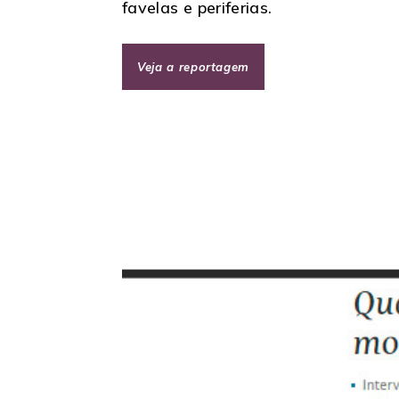
favelas e periferias.
Veja a reportagem