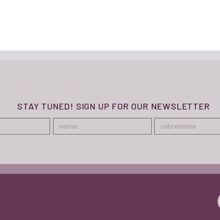
STAY TUNED! SIGN UP FOR OUR NEWSLETTER