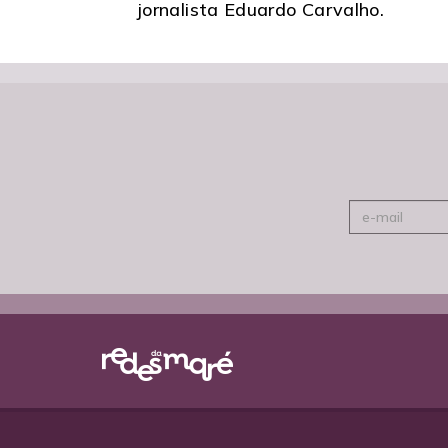
jornalista Eduardo Carvalho.