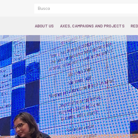
ABOUT US
AXES, CAMPAIGNS AND PROJECTS
RED