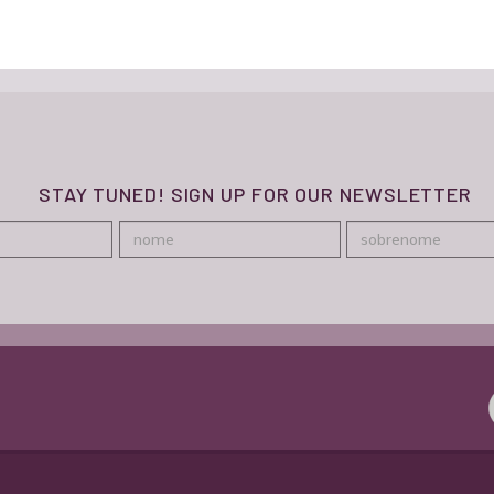
STAY TUNED! SIGN UP FOR OUR NEWSLETTER