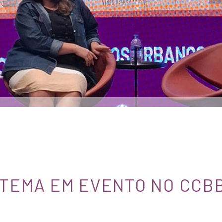
 TEMA EM EVENTO NO CCB