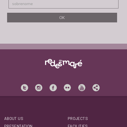
ABOUT US
PROJECTS
PRESENTATION
FACILITIES