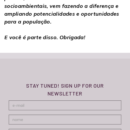
socioambientais, vem fazendo a diferença e
ampliando potencialidades e oportunidades
para a população.
E você é parte disso. Obrigada!
STAY TUNED! SIGN UP FOR OUR
NEWSLETTER