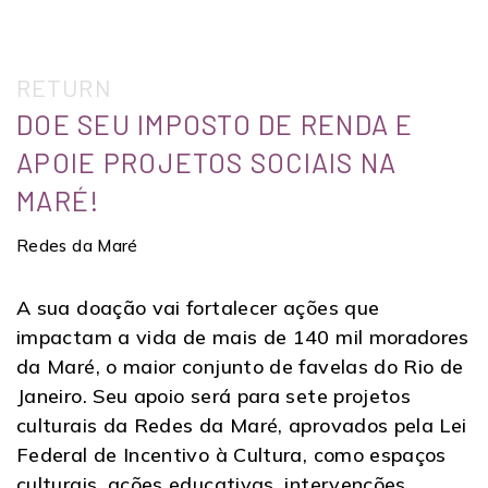
RETURN
DOE SEU IMPOSTO DE RENDA E
APOIE PROJETOS SOCIAIS NA
MARÉ!
Redes da Maré
A sua doação vai fortalecer ações que
impactam a vida de mais de 140 mil moradores
da Maré, o maior conjunto de favelas do Rio de
Janeiro. Seu apoio será para sete projetos
culturais da Redes da Maré, aprovados pela Lei
Federal de Incentivo à Cultura, como espaços
culturais, ações educativas, intervenções