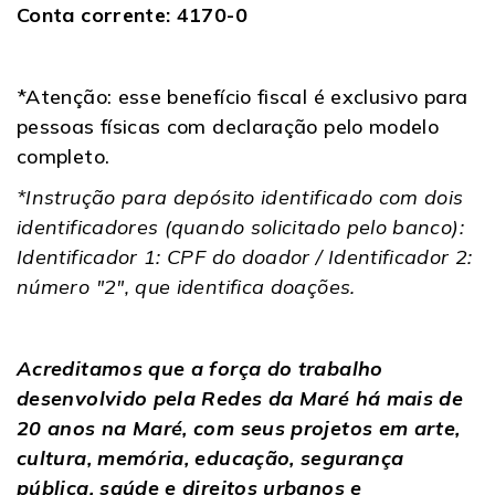
Conta corrente: 4170-0
*Atenção: esse benefício fiscal é exclusivo para
pessoas físicas com declaração pelo modelo
completo.
*Instrução para depósito identificado com dois
identificadores (quando solicitado pelo banco):
Identificador 1: CPF do doador / Identificador 2:
número "2", que identifica doações.
Acreditamos que a força do trabalho
desenvolvido pela Redes da Maré há mais de
20 anos na Maré, com seus projetos em arte,
cultura, memória, educação, segurança
pública, saúde e direitos urbanos e