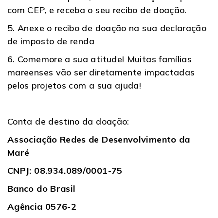
com CEP, e receba o seu recibo de doação.
5. Anexe o recibo de doação na sua declaração
de
imposto de renda
6. Comemore a sua atitude! Muitas famílias
mareenses vão ser diretamente impactadas
pelos projetos com a sua ajuda!
Conta de destino da doação:
Associação Redes de Desenvolvimento da
Maré
CNPJ: 08.934.089/0001-75
Banco do Brasil
Agência 0576-2