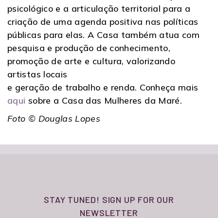
psicológico e a articulação territorial para a
criação de uma agenda positiva nas políticas
públicas para elas. A Casa também atua com
pesquisa e produção de conhecimento,
promoção de arte e cultura, valorizando
artistas locais
e geração de trabalho e renda. Conheça mais
aqui
sobre a Casa das Mulheres da Maré.
Foto © Douglas Lopes
STAY TUNED! SIGN UP FOR OUR
NEWSLETTER