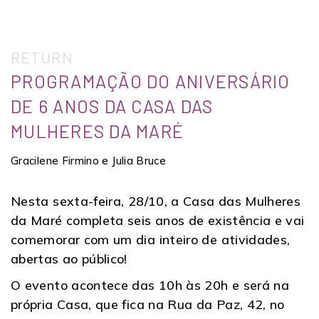
RETURN
PROGRAMAÇÃO DO ANIVERSÁRIO
DE 6 ANOS DA CASA DAS
MULHERES DA MARÉ
Gracilene Firmino e Julia Bruce
Nesta sexta-feira, 28/10, a Casa das Mulheres
da Maré completa seis anos de existência e vai
comemorar com um dia inteiro de atividades,
abertas ao público!
O evento acontece das 10h às 20h e será na
própria Casa, que fica na Rua da Paz, 42, no