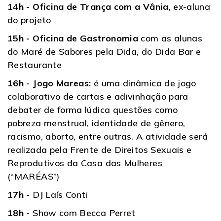
14h - Oficina de Trança com a Vânia
, ex-aluna
do projeto
15h - Oficina de Gastronomia
com as alunas
do Maré de Sabores pela Dida, do Dida Bar e
Restaurante
16h - Jogo Mareas:
é uma dinâmica de jogo
colaborativo de cartas e adivinhação para
debater de forma lúdica questões como
pobreza menstrual, identidade de gênero,
racismo, aborto, entre outras. A atividade será
realizada pela Frente de Direitos Sexuais e
Reprodutivos da Casa das Mulheres
(“MARÉAS”)
17h -
DJ Laís Conti
18h -
Show com Becca Perret