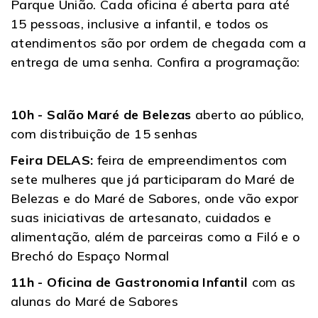
Parque União. Cada oficina é aberta para até
15 pessoas, inclusive a infantil, e todos os
atendimentos são por ordem de chegada com a
entrega de uma senha. Confira a programação:
10h - Salão Maré de Belezas
aberto ao público,
com distribuição de 15 senhas
Feira DELAS:
feira de empreendimentos com
sete mulheres que já participaram do Maré de
Belezas e do Maré de Sabores, onde vão expor
suas iniciativas de artesanato, cuidados e
alimentação, além de parceiras como a Filó e o
Brechó do Espaço Normal
11h - Oficina de Gastronomia Infantil
com as
alunas do Maré de Sabores