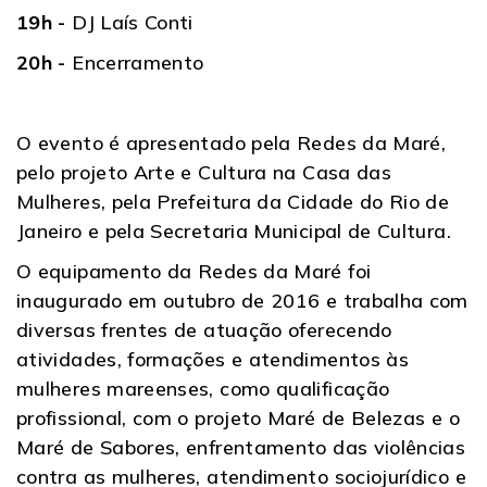
19h -
DJ Laís Conti
20h -
Encerramento
O evento é apresentado pela Redes da Maré,
pelo projeto Arte e Cultura na Casa das
Mulheres, pela Prefeitura da Cidade do Rio de
Janeiro e pela Secretaria Municipal de Cultura.
O equipamento da Redes da Maré foi
inaugurado em outubro de 2016 e trabalha com
diversas frentes de atuação oferecendo
atividades, formações e atendimentos às
mulheres mareenses, como qualificação
profissional, com o projeto Maré de Belezas e o
Maré de Sabores, enfrentamento das violências
contra as mulheres, atendimento sociojurídico e