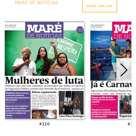
MARÉ DE NOTÍCIAS
MARÉ ONLINE
#110
#10