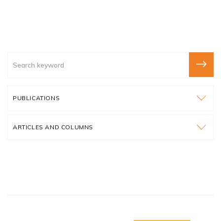
PUBLICATIONS
ARTICLES AND COLUMNS