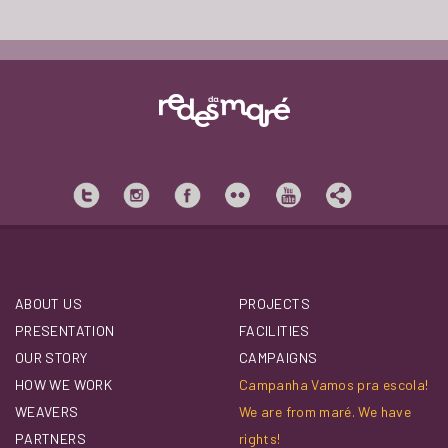
ABOUT US
PROJECTS
PRESENTATION
FACILITIES
OUR STORY
CAMPAIGNS
HOW WE WORK
Campanha Vamos pra escola!
WEAVERS
We are from maré. We have
PARTNERS
rights!