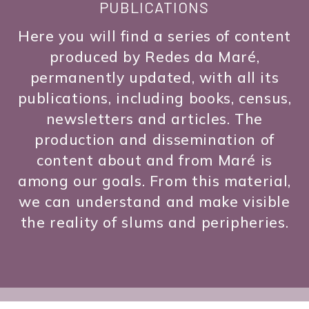
PUBLICATIONS
Here you will find a series of content
produced by Redes da Maré,
permanently updated, with all its
publications, including books, census,
newsletters and articles. The
production and dissemination of
content about and from Maré is
among our goals. From this material,
we can understand and make visible
the reality of slums and peripheries.