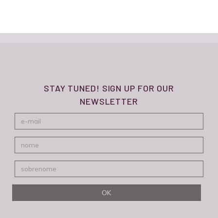
STAY TUNED! SIGN UP FOR OUR
NEWSLETTER