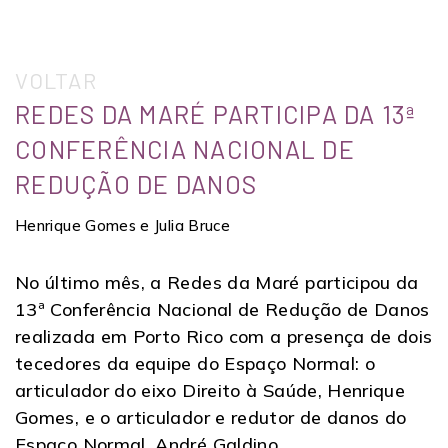
VOLTAR
REDES DA MARÉ PARTICIPA DA 13ª
CONFERÊNCIA NACIONAL DE
REDUÇÃO DE DANOS
Henrique Gomes e Julia Bruce
No último mês, a Redes da Maré participou da
13ª Conferência Nacional de Redução de Danos
realizada em Porto Rico com a presença de dois
tecedores da equipe do Espaço Normal: o
articulador do eixo Direito à Saúde, Henrique
Gomes, e o articulador e redutor de danos do
Espaço Normal, André Galdino.