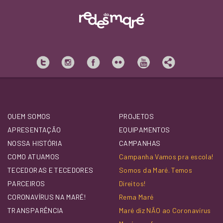
QUEM SOMOS
PROJETOS
APRESENTAÇÃO
EQUIPAMENTOS
NOSSA HISTÓRIA
CAMPANHAS
COMO ATUAMOS
Campanha Vamos pra escola!
TECEDORAS E TECEDORES
Somos da Maré. Temos
PARCEIROS
Direitos!
CORONAVÍRUS NA MARÉ!
Rema Maré
TRANSPARÊNCIA
Maré diz NÃO ao Coronavírus