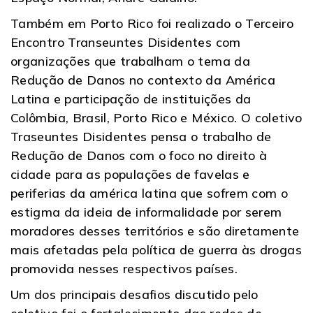
Também em Porto Rico foi realizado o Terceiro
Encontro Transeuntes Disidentes com
organizações que trabalham o tema da
Redução de Danos no contexto da América
Latina e participação de instituições da
Colômbia, Brasil, Porto Rico e México. O coletivo
Traseuntes Disidentes pensa o trabalho de
Redução de Danos com o foco no direito à
cidade para as populações de favelas e
periferias da américa latina que sofrem com o
estigma da ideia de informalidade por serem
moradores desses territórios e são diretamente
mais afetadas pela política de guerra às drogas
promovida nesses respectivos países.
Um dos principais desafios discutido pelo