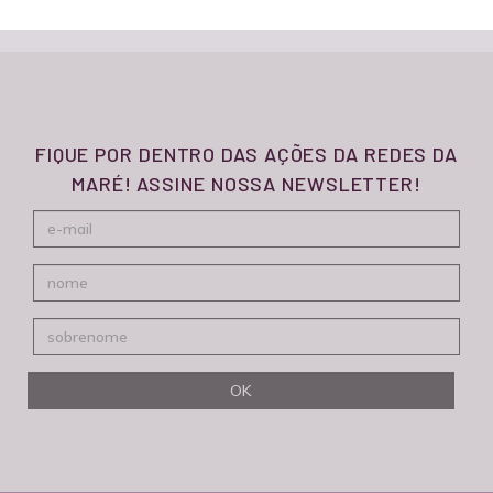
FIQUE POR DENTRO DAS AÇÕES DA REDES DA
MARÉ! ASSINE NOSSA NEWSLETTER!