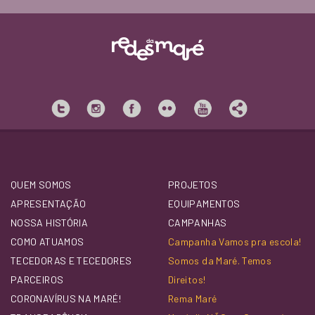
QUEM SOMOS
PROJETOS
APRESENTAÇÃO
EQUIPAMENTOS
NOSSA HISTÓRIA
CAMPANHAS
COMO ATUAMOS
Campanha Vamos pra escola!
TECEDORAS E TECEDORES
Somos da Maré. Temos
PARCEIROS
Direitos!
CORONAVÍRUS NA MARÉ!
Rema Maré