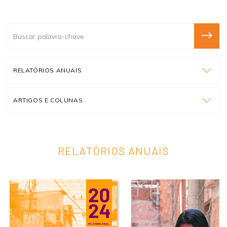
RELATÓRIOS ANUAIS
ARTIGOS E COLUNAS
RELATÓRIOS ANUAIS