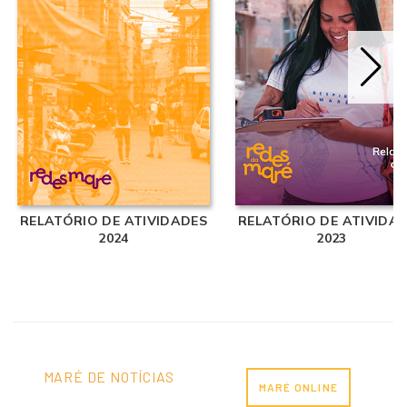
RELATÓRIO DE ATIVIDADES
RELATÓRIO DE ATIVIDA
2024
2023
MARÉ DE NOTÍCIAS
MARÉ ONLINE