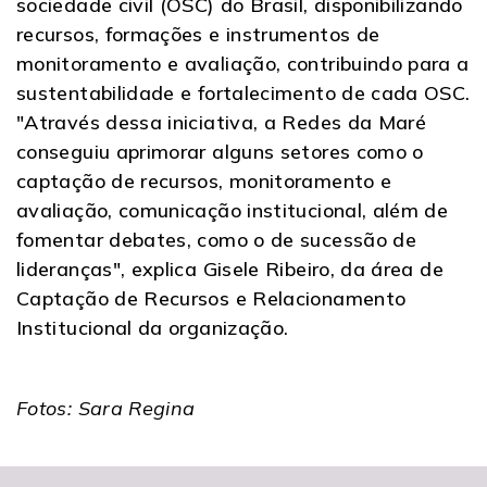
sociedade civil (OSC) do Brasil, disponibilizando
recursos, formações e instrumentos de
monitoramento e avaliação, contribuindo para a
sustentabilidade e fortalecimento de cada OSC.
"Através dessa iniciativa, a Redes da Maré
conseguiu aprimorar alguns setores como o
captação de recursos, monitoramento e
avaliação, comunicação institucional, além de
fomentar debates, como o de sucessão de
lideranças", explica Gisele Ribeiro, da área de
Captação de Recursos e Relacionamento
Institucional da organização.
Fotos: Sara Regina