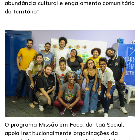
abundância cultural e engajamento comunitário
do território”.
O programa Missão em Foco, do Itaú Social,
apoia institucionalmente organizações da