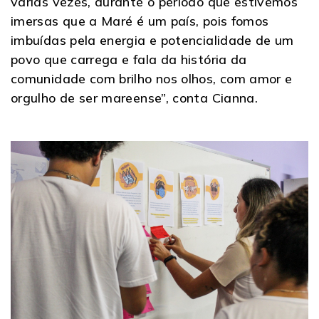
várias vezes, durante o período que estivemos
imersas que a Maré é um país, pois fomos
imbuídas pela energia e potencialidade de um
povo que carrega e fala da história da
comunidade com brilho nos olhos, com amor e
orgulho de ser mareense”, conta Cianna.