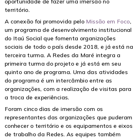
oportunidade de fazer uma imersão no
território.
A conexão foi promovida pelo
Missão em Foco
,
um programa de desenvolvimento institucional
do Itaú Social que fomenta organizações
sociais de todo o país desde 2018, e já está na
terceira turma. A Redes da Maré integra a
primeira turma do projeto e já está em seu
quinto ano de programa. Uma das atividades
do programa é um intercâmbio entre as
organizações, com a realização de visitas para
a troca de experiências.
Foram cinco dias de imersão com os
representantes das organizações que puderam
conhecer o território e os equipamentos e eixos
de trabalho da Redes. As equipes também