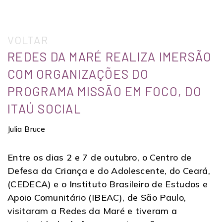
VOLTAR
REDES DA MARÉ REALIZA IMERSÃO
COM ORGANIZAÇÕES DO
PROGRAMA MISSÃO EM FOCO, DO
ITAÚ SOCIAL
Julia Bruce
Entre os dias 2 e 7 de outubro, o Centro de
Defesa da Criança e do Adolescente, do Ceará,
(CEDECA) e o Instituto Brasileiro de Estudos e
Apoio Comunitário (IBEAC), de São Paulo,
visitaram a Redes da Maré e tiveram a