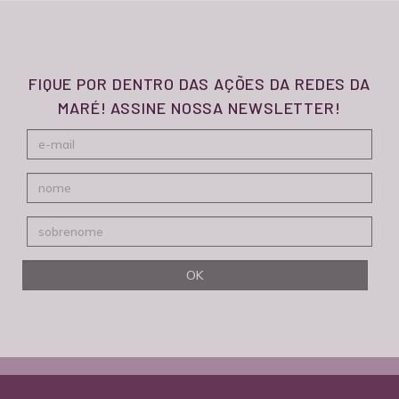
FIQUE POR DENTRO DAS AÇÕES DA REDES DA
MARÉ! ASSINE NOSSA NEWSLETTER!