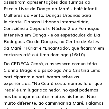
assistiram apresentações das turmas da
Escola Livre de Dança da Maré - balé infantil,
Mulheres ao Vento, Danças Urbanas para
Iniciante, Danças Urbanas Intermediário,
Consciência Corporal e Núcleo 2 de Formação
Intensiva em Dança - e os espetáculos da Lia
Rodrigues Cia de Danças, no Centro de Artes
da Maré, “Fúria” e “Encantado”, que ficaram em
cartazes até o último domingo (16/10).
Do CEDECA Ceará, a assessora comunitária
Cianna Braga e a psicóloga Ana Cristina Lima
participaram e partilharam sobre as
experiências. “No Ceará costumamos falar que
‘rede’ é um lugar acolhedor, no qual podemos
nos balançar e contar muitas histórias. Não
muito diferente, ao caminhar na Maré. Falamos,