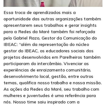
Essa troca de aprendizados mais a
oportunidade das outras organizações também
apresentarem seus trabalhos e gerar insights
para a Redes da Maré também foi reforçada
pelo Gabriel Razo, Gestor da Comunicação do
IBEAC: “além da representação do núcleo
gestor do IBEAC, os educadores sociais dos
projetos desenvolvidos em Parelheiros também
participaram do intercâmbio. Vivenciar as
experiências de enraizamento comunitário,
desenvolvimento local, gestão, entre outros
temas, qualifica nosso trabalho e nossa missão.
As ações da Redes da Maré, seu trabalho com
mulheres e juventudes é uma referência para
nós. Nosso time saiu inspirado com a