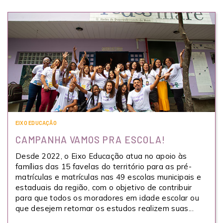
EIXO EDUCAÇÃO
CAMPANHA VAMOS PRA ESCOLA!
Desde 2022, o Eixo Educação atua no apoio às
famílias das 15 favelas do território para as pré-
matrículas e matrículas nas 49 escolas municipais e
estaduais da região, com o objetivo de contribuir
para que todos os moradores em idade escolar ou
que desejem retomar os estudos realizem suas...