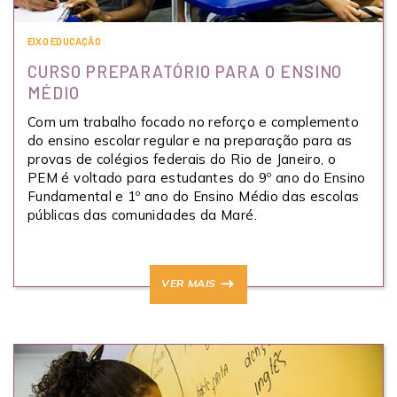
EIXO EDUCAÇÃO
CURSO PREPARATÓRIO PARA O ENSINO
MÉDIO
Com um trabalho focado no reforço e complemento
do ensino escolar regular e na preparação para as
provas de colégios federais do Rio de Janeiro, o
PEM é voltado para estudantes do 9º ano do Ensino
Fundamental e 1º ano do Ensino Médio das escolas
públicas das comunidades da Maré.
VER MAIS