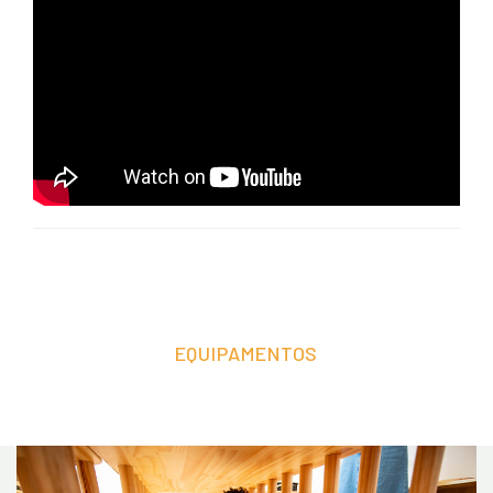
EQUIPAMENTOS