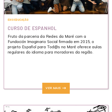
EIXO EDUCAÇÃO
CURSO DE ESPANHOL
Fruto da parceria da Redes da Maré com a
Fundación Imaginario Social firmada em 2015, o
projeto Español para Tod@s na Maré oferece aulas
regulares do idioma para moradores da região.
VER MAIS