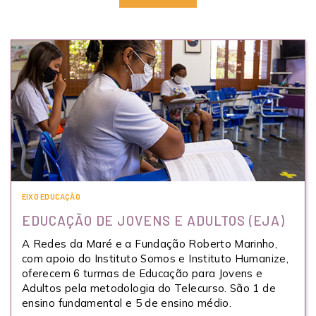
EIXO EDUCAÇÃO
EDUCAÇÃO DE JOVENS E ADULTOS (EJA)
A Redes da Maré e a Fundação Roberto Marinho,
com apoio do Instituto Somos e Instituto Humanize,
oferecem 6 turmas de Educação para Jovens e
Adultos pela metodologia do Telecurso. São 1 de
ensino fundamental e 5 de ensino médio.