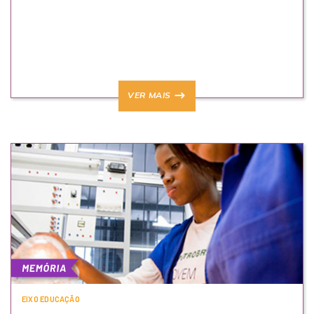
VER MAIS
EIXO EDUCAÇÃO