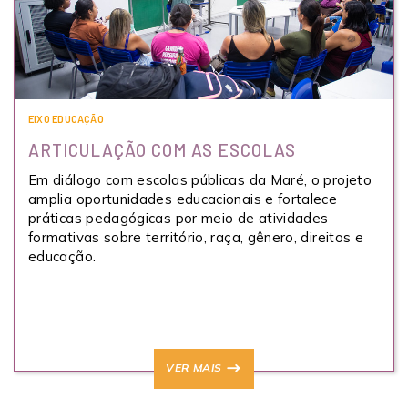
EIXO EDUCAÇÃO
ARTICULAÇÃO COM AS ESCOLAS
Em diálogo com escolas públicas da Maré, o projeto
amplia oportunidades educacionais e fortalece
práticas pedagógicas por meio de atividades
formativas sobre território, raça, gênero, direitos e
educação.
VER MAIS