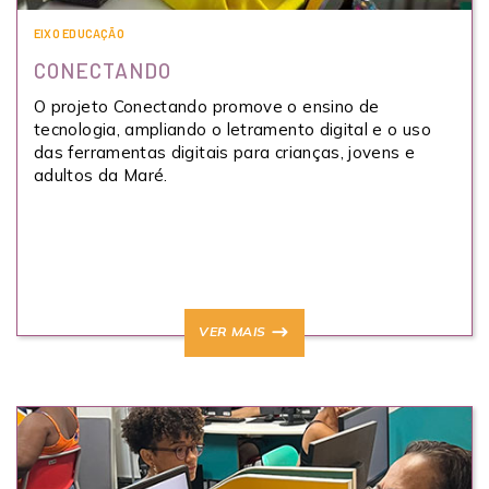
EIXO EDUCAÇÃO
CONECTANDO
O projeto Conectando promove o ensino de
tecnologia, ampliando o letramento digital e o uso
das ferramentas digitais para crianças, jovens e
adultos da Maré.
VER MAIS