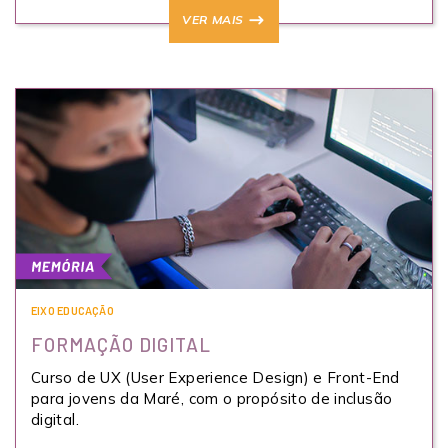
VER MAIS
EIXO EDUCAÇÃO
FORMAÇÃO DIGITAL
Curso de UX (User Experience Design) e Front-End
para jovens da Maré, com o propósito de inclusão
digital.