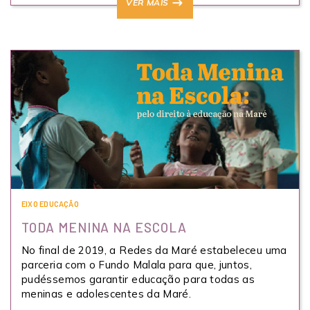
VER MAIS
EIXO EDUCAÇÃO
TODA MENINA NA ESCOLA
No final de 2019, a Redes da Maré estabeleceu uma
parceria com o Fundo Malala para que, juntos,
pudéssemos garantir educação para todas as
meninas e adolescentes da Maré.