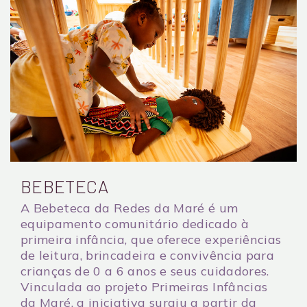
BEBETECA
A Bebeteca da Redes da Maré é um
equipamento comunitário dedicado à
primeira infância, que oferece experiências
de leitura, brincadeira e convivência para
crianças de 0 a 6 anos e seus cuidadores.
Vinculada ao projeto Primeiras Infâncias
da Maré, a iniciativa surgiu a partir da