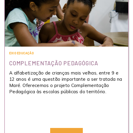
EIXO EDUCAÇÃO
COMPLEMENTAÇÃO PEDAGÓGICA
A alfabetização de crianças mais velhas, entre 9 e
12 anos é uma questão importante a ser tratada na
Maré. Oferecemos o projeto Complementação
Pedagógica às escolas públicas do território.