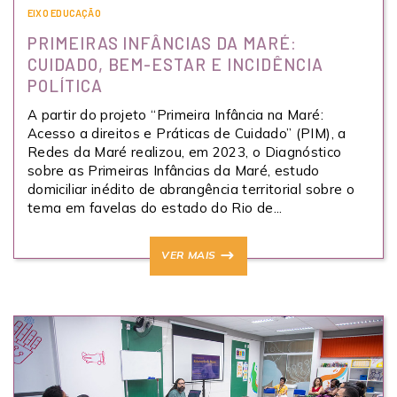
EIXO EDUCAÇÃO
PRIMEIRAS INFÂNCIAS DA MARÉ:
CUIDADO, BEM-ESTAR E INCIDÊNCIA
POLÍTICA
A partir do projeto “Primeira Infância na Maré:
Acesso a direitos e Práticas de Cuidado” (PIM), a
Redes da Maré realizou, em 2023, o Diagnóstico
sobre as Primeiras Infâncias da Maré, estudo
domiciliar inédito de abrangência territorial sobre o
tema em favelas do estado do Rio de...
VER MAIS