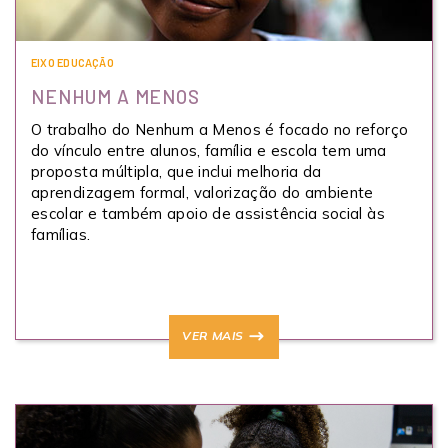
EIXO EDUCAÇÃO
NENHUM A MENOS
O trabalho do Nenhum a Menos é focado no reforço
do vínculo entre alunos, família e escola tem uma
proposta múltipla, que inclui melhoria da
aprendizagem formal, valorização do ambiente
escolar e também apoio de assistência social às
famílias.
VER MAIS