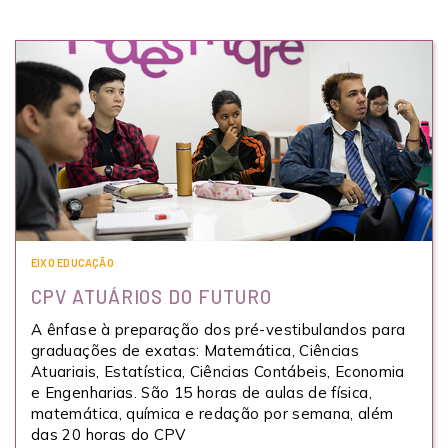
EIXO EDUCAÇÃO
CPV ATUÁRIOS DO FUTURO
A ênfase à preparação dos pré-vestibulandos para
graduações de exatas: Matemática, Ciências
Atuariais, Estatística, Ciências Contábeis, Economia
e Engenharias. São 15 horas de aulas de física,
matemática, química e redação por semana, além
das 20 horas do CPV