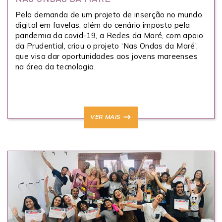
Pela demanda de um projeto de inserção no mundo
digital em favelas, além do cenário imposto pela
pandemia da covid-19, a Redes da Maré, com apoio
da Prudential, criou o projeto ‘Nas Ondas da Maré’,
que visa dar oportunidades aos jovens mareenses
na área da tecnologia.
VER MAIS