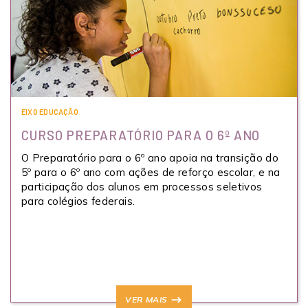
EIXO EDUCAÇÃO
CURSO PREPARATÓRIO PARA O 6º ANO
O Preparatório para o 6º ano apoia na transição do
5º para o 6º ano com ações de reforço escolar, e na
participação dos alunos em processos seletivos
para colégios federais.
VER MAIS