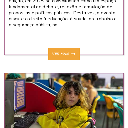
edição, em 2025, se consolidando como um espaço
fundamental de debate, reflexão e formulação de
propostas e políticas públicas. Desta vez, o evento
discute o direito à educação, à saúde, ao trabalho e
à segurança pública, no...
VER MAIS