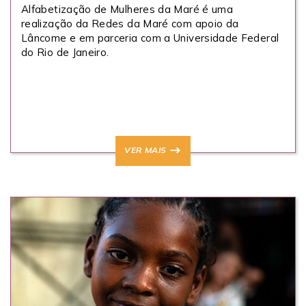
Alfabetização de Mulheres da Maré é uma
realização da Redes da Maré com apoio da
Lâncome e em parceria com a Universidade Federal
do Rio de Janeiro.
VER MAIS