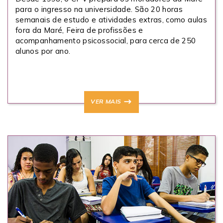
para o ingresso na universidade. São 20 horas
semanais de estudo e atividades extras, como aulas
fora da Maré, Feira de profissões e
acompanhamento psicossocial, para cerca de 250
alunos por ano.
VER MAIS