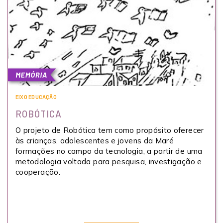
EIXO EDUCAÇÃO
ROBÓTICA
O projeto de Robótica tem como propósito oferecer
às crianças, adolescentes e jovens da Maré
formações no campo da tecnologia, a partir de uma
metodologia voltada para pesquisa, investigação e
cooperação.