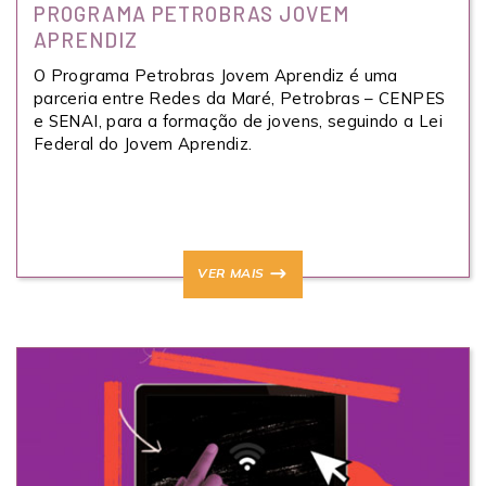
PROGRAMA PETROBRAS JOVEM
APRENDIZ
O Programa Petrobras Jovem Aprendiz é uma
parceria entre Redes da Maré, Petrobras – CENPES
e SENAI, para a formação de jovens, seguindo a Lei
Federal do Jovem Aprendiz.
VER MAIS