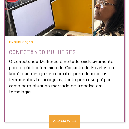
EIXO EDUCAÇÃO
CONECTANDO MULHERES
O Conectando Mulheres é voltado exclusivamente
para o público feminino do Conjunto de Favelas da
Maré, que deseja se capacitar para dominar as
ferramentas tecnológicas, tanto para uso próprio
como para atuar no mercado de trabalho em
tecnologia.
VER MAIS