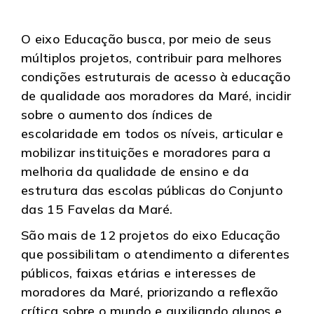
O eixo Educação busca, por meio de seus
múltiplos projetos, contribuir para melhores
condições estruturais de acesso à educação
de qualidade aos moradores da Maré, incidir
sobre o aumento dos índices de
escolaridade em todos os níveis, articular e
mobilizar instituições e moradores para a
melhoria da qualidade de ensino e da
estrutura das escolas públicas do Conjunto
das 15 Favelas da Maré.
São mais de 12 projetos do eixo Educação
que possibilitam o atendimento a diferentes
públicos, faixas etárias e interesses de
moradores da Maré, priorizando a reflexão
crítica sobre o mundo e auxiliando alunos e