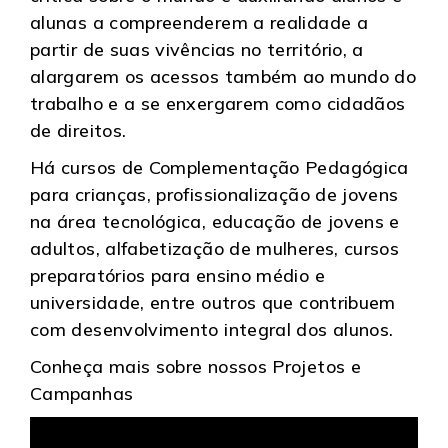
alunas a compreenderem a realidade a
partir de suas vivências no território, a
alargarem os acessos também ao mundo do
trabalho e a se enxergarem como cidadãos
de direitos.
Há cursos de Complementação Pedagógica
para crianças, profissionalização de jovens
na área tecnológica, educação de jovens e
adultos, alfabetização de mulheres, cursos
preparatórios para ensino médio e
universidade, entre outros que contribuem
com desenvolvimento integral dos alunos.
Conheça mais sobre nossos Projetos e
Campanhas