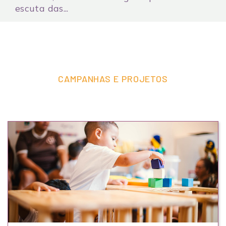
escuta das...
CAMPANHAS E PROJETOS