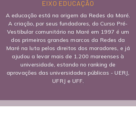
EIXO EDUCAÇÃO
A educação está na origem da Redes da Maré.
A criação, por seus fundadores, do Curso Pré-
Vestibular comunitário na Maré em 1997 é um
dos primeiros grandes marcos da Redes da
Maré na luta pelos direitos dos moradores, e já
ajudou a levar mais de 1.200 mareenses à
universidade, estando no ranking de
aprovações das universidades públicas - UERJ,
UFRJ e UFF.