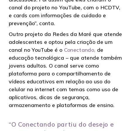
canal do projeto no YouTube, com o HCDTV,
e cards com informações de cuidado e
prevenção”, conta.
Outro projeto da Redes da Maré que atende
adolescentes e optou pela criação de um
canal no YouTube é o
Conectando,
de
educação tecnológica – que atende também
jovens adultos. O canal serve como
plataforma para
o compartilhamento de
vídeos educativos em relação ao uso do
celular na internet com temas como uso de
aplicativos, dicas de segurança,
armazenamento e plataformas de ensino.
“O Conectando partiu do desejo e