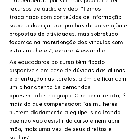
independência por ser mais popular e ter
recursos de áudio e vídeo. “Temos
trabalhado com conteúdos de informação
sobre a doença, campanhas de prevenção e
propostas de atividades, mas sobretudo
focamos na manutenção dos vínculos com
estas mulheres”, explica Alessandra.
As educadoras do curso têm ficado
disponíveis em caso de dúvidas das alunas
e orientação nas tarefas, além de ficar com
um olhar atento às demandas
apresentadas no grupo. O retorno, relata, é
mais do que compensador: “as mulheres
nutrem diariamente a equipe, sinalizando
que não vão desistir do curso e nem abrir
mão, mais uma vez, de seus direitos e
sonhos”.