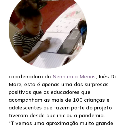
coordenadora do
Nenhum a Menos
, Inês Di
Mare, esta é apenas uma das surpresas
positivas que os educadores que
acompanham as mais de 100 crianças e
adolescentes que fazem parte do projeto
tiveram desde que iniciou a pandemia.
“Tivemos uma aproximação muito grande