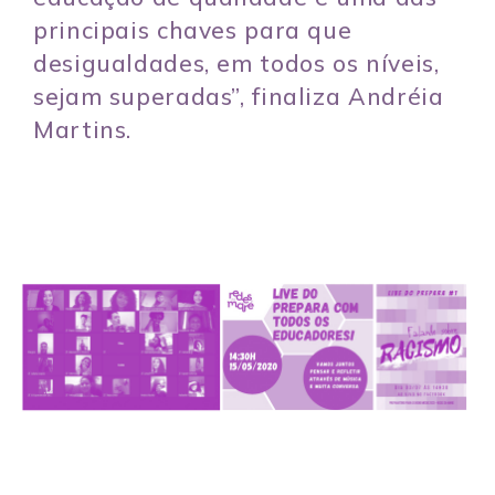
principais chaves para que
desigualdades, em todos os níveis,
sejam superadas”, finaliza Andréia
Martins.