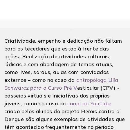
Criatividade, empenho e dedicação não faltam
para os tecedores que estão à frente das
ações. Realização de atividades culturais,
lúdicas e com abordagem de temas atuais,
como lives, saraus, aulas com convidados
externos – como no caso da
antropóloga Lilia
Schwarcz para o Curso Pré V
estibular (CPV)
-
passeios virtuais e iniciativas dos próprios
jovens, como no caso do
canal do YouTube
criado pelos alunos do projeto Herois contra a
Dengue são alguns exemplos de atividades que
têm acontecido frequentemente no período.