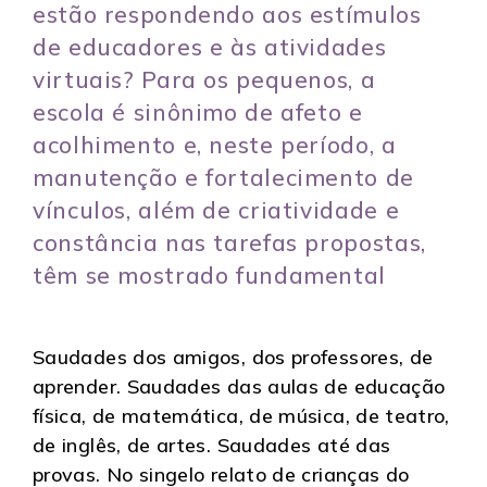
estão respondendo aos estímulos
de educadores e às atividades
virtuais? Para os pequenos, a
escola é sinônimo de afeto e
acolhimento e, neste período, a
manutenção e fortalecimento de
vínculos, além de criatividade e
constância nas tarefas propostas,
têm se mostrado fundamental
Saudades dos amigos, dos professores, de
aprender. Saudades das aulas de educação
física, de matemática, de música, de teatro,
de inglês, de artes. Saudades até das
provas. No singelo relato de crianças do