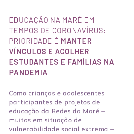
EDUCAÇÃO NA MARÉ EM
TEMPOS DE CORONAVÍRUS:
PRIORIDADE É
MANTER
VÍNCULOS E ACOLHER
ESTUDANTES E FAMÍLIAS NA
PANDEMIA
Como crianças e adolescentes
participantes de projetos de
educação da Redes da Maré –
muitas em situação de
vulnerabilidade social extrema –