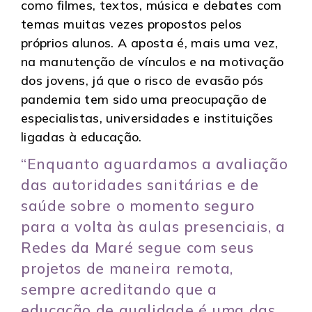
como filmes, textos, música e debates com
temas muitas vezes propostos pelos
próprios alunos. A aposta é, mais uma vez,
na manutenção de vínculos e na motivação
dos jovens, já que o risco de evasão pós
pandemia tem sido uma preocupação de
especialistas, universidades e instituições
ligadas à educação.
“Enquanto aguardamos a avaliação
das autoridades sanitárias e de
saúde sobre o momento seguro
para a volta às aulas presenciais, a
Redes da Maré segue com seus
projetos de maneira remota,
sempre acreditando que a
educação de qualidade é uma das