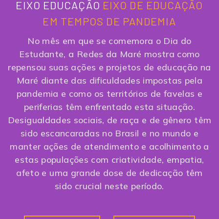
EIXO EDUCAÇÃO
EIXO DE EDUCAÇÃO
EM TEMPOS DE PANDEMIA
No mês em que se comemora o Dia do
Estudante, a Redes da Maré mostra como
repensou suas ações e projetos de educação na
Maré diante das dificuldades impostas pela
pandemia e como os territórios de favelas e
periferias têm enfrentado esta situação.
Desigualdades sociais, de raça e de gênero têm
sido escancaradas no Brasil e no mundo e
manter ações de atendimento e acolhimento a
estas populações com criatividade, empatia,
afeto e uma grande dose de dedicação têm
sido crucial neste período.