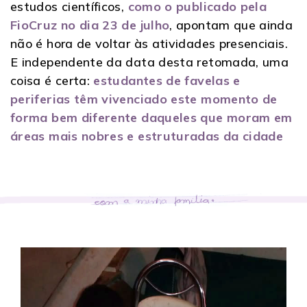
estudos científicos,
como o publicado pela
FioCruz no dia 23 de julho
, apontam que ainda
não é hora de voltar às atividades presenciais.
E independente da data desta retomada, uma
coisa é certa:
estudantes de favelas e
periferias têm vivenciado este momento de
forma bem diferente daqueles que moram em
áreas mais nobres e estruturadas da cidade