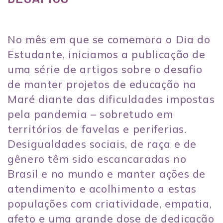
No mês em que se comemora o Dia do
Estudante, iniciamos a publicação de
uma série de artigos sobre o desafio
de manter projetos de educação na
Maré diante das dificuldades impostas
pela pandemia – sobretudo em
territórios de favelas e periferias.
Desigualdades sociais, de raça e de
gênero têm sido escancaradas no
Brasil e no mundo e manter ações de
atendimento e acolhimento a estas
populações com criatividade, empatia,
afeto e uma grande dose de dedicação