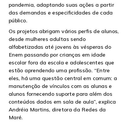
pandemia, adaptando suas ações a partir
das demandas e especificidades de cada
público.
Os projetos abrigam vários perfis de alunos,
desde mulheres adultas sendo
alfabetizadas até jovens às vésperas do
Enem passando por crianças em idade
escolar fora da escola e adolescentes que
estão aprendendo uma profissão. “Entre
eles, há uma questão central em comum: a
manutenção de vínculos com as alunas e
alunos fornecendo suporte para além dos
conteúdos dados em sala de aula”, explica
Andréia Martins, diretora da Redes da
Maré.