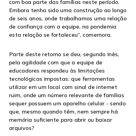
com boa parte das famílias neste período.
Embora tenha sido uma construção ao longo
de seis anos, onde trabalhamos uma relação
de confiança com a equipe, na pandemia
esta relação se fortaleceu”, comemora.
Parte deste retorno se deu, segundo Inês,
pela agilidade com que a equipe de
educadores respondeu às limitações
tecnológicas impostas: que ferramentas
utilizar em um local com sinal de internet
ruim, onde um número relevante de famílias
sequer possuem um aparelho celular - sendo
que, mesmo quando têm, nem sempre há
memória suficiente para abrir ou baixar
arquivos?