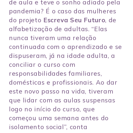
de aula e teve o sonho adiado pela
pandemia? É o caso das mulheres
do projeto
Escreva Seu Futuro
, de
alfabetização de adultas. “Elas
nunca tiveram uma relação
continuada com o aprendizado e se
dispuseram, já na idade adulta, a
conciliar o curso com
responsabilidades familiares,
domésticas e profissionais. Ao dar
este novo passo na vida, tiveram
que lidar com as aulas suspensas
logo no início do curso, que
começou uma semana antes do
isolamento social”, conta