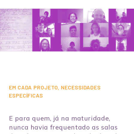
EM CADA PROJETO, NECESSIDADES
ESPECÍFICAS
E para quem, já na maturidade,
nunca havia frequentado as salas