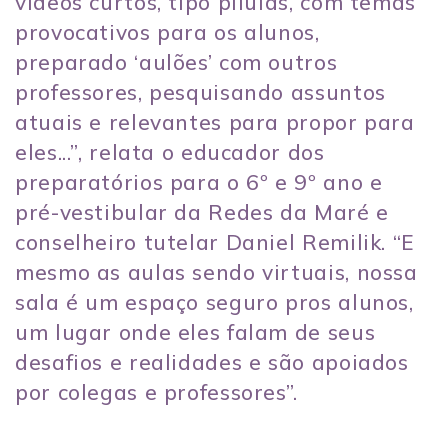
vídeos curtos, tipo pílulas, com temas
provocativos para os alunos,
preparado ‘aulões’ com outros
professores, pesquisando assuntos
atuais e relevantes para propor para
eles...”, relata o educador dos
preparatórios para o 6º e 9º ano e
pré-vestibular da Redes da Maré e
conselheiro tutelar Daniel Remilik. “E
mesmo as aulas sendo virtuais, nossa
sala é um espaço seguro pros alunos,
um lugar onde eles falam de seus
desafios e realidades e são apoiados
por colegas e professores”.