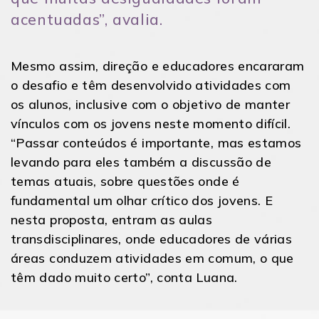
acentuadas”, avalia.
Mesmo assim, direção e educadores encararam
o desafio e têm desenvolvido atividades com
os alunos, inclusive com o objetivo de manter
vínculos com os jovens neste momento difícil.
“Passar conteúdos é importante, mas estamos
levando para eles também a discussão de
temas atuais, sobre questões onde é
fundamental um olhar crítico dos jovens. E
nesta proposta, entram as aulas
transdisciplinares, onde educadores de várias
áreas conduzem atividades em comum, o que
têm dado muito certo”, conta Luana.