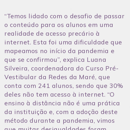
“Temos lidado com o desafio de passar
o conteúdo para os alunos em uma
realidade de acesso precário à
internet. Esta foi uma dificuldade que
mapeamos no início da pandemia e
que se confirmou”, explica Luana
Silveira, coordenadora do
Curso Pré-
Vestibular da Redes da Maré
, que
conta com 241 alunos, sendo que 30%
deles não tem acesso à internet. “O
ensino à distância não é uma prática
da instituição e, com a adoção deste
método durante a pandemia, vimos
que muitas desigualdades foram