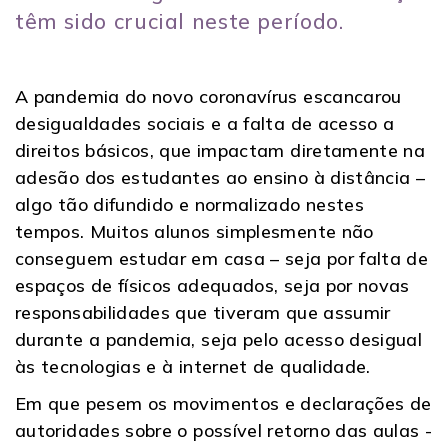
têm sido crucial neste período.
A pandemia do novo coronavírus escancarou
desigualdades sociais e a falta de acesso a
direitos básicos, que impactam diretamente na
adesão dos estudantes ao ensino à distância –
algo tão difundido e normalizado nestes
tempos. Muitos alunos simplesmente não
conseguem estudar em casa – seja por falta de
espaços de físicos adequados, seja por novas
responsabilidades que tiveram que assumir
durante a pandemia, seja pelo acesso desigual
às tecnologias e à internet de qualidade.
Em que pesem os movimentos e declarações de
autoridades sobre o possível retorno das aulas -