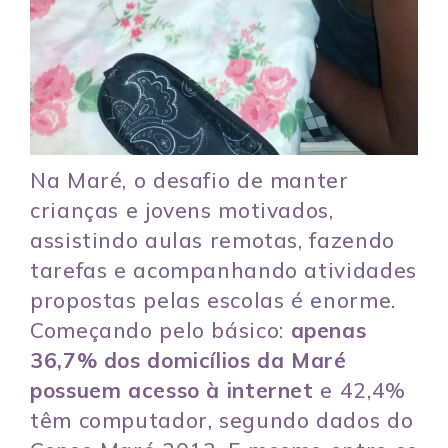
Na Maré, o desafio de manter
crianças e jovens motivados,
assistindo aulas remotas, fazendo
tarefas e acompanhando atividades
propostas pelas escolas é enorme.
Começando pelo básico:
apenas
36,7% dos domicílios da Maré
possuem acesso à internet
e
42,4%
têm computador
, segundo dados do