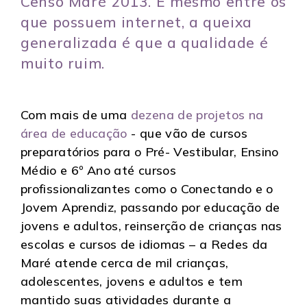
Censo Maré 2013. E mesmo entre os
que possuem internet, a queixa
generalizada é que a qualidade é
muito ruim.
Com mais de uma
dezena de projetos na
área de educação
- que vão de cursos
preparatórios para o Pré- Vestibular, Ensino
Médio e 6º Ano até cursos
profissionalizantes como o Conectando e o
Jovem Aprendiz, passando por educação de
jovens e adultos, reinserção de crianças nas
escolas e cursos de idiomas – a Redes da
Maré atende cerca de mil crianças,
adolescentes, jovens e adultos e tem
mantido suas atividades durante a