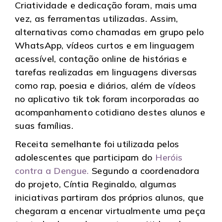
Criatividade e dedicação foram, mais uma
vez, as ferramentas utilizadas. Assim,
alternativas como chamadas em grupo pelo
WhatsApp, vídeos curtos e em linguagem
acessível, contação online de histórias e
tarefas realizadas em linguagens diversas
como rap, poesia e diários, além de vídeos
no aplicativo tik tok foram incorporadas ao
acompanhamento cotidiano destes alunos e
suas famílias.
Receita semelhante foi utilizada pelos
adolescentes que participam do
Heróis
contra a Dengue.
Segundo a coordenadora
do projeto, Cíntia Reginaldo, algumas
iniciativas partiram dos próprios alunos, que
chegaram a encenar virtualmente uma peça