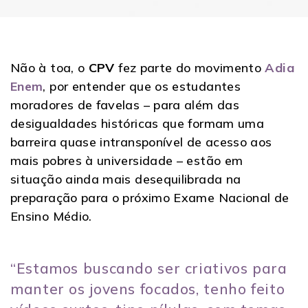
Não à toa, o
CPV
fez parte do movimento
Adia
Enem
, por entender que os estudantes
moradores de favelas – para além das
desigualdades históricas que formam uma
barreira quase intransponível de acesso aos
mais pobres à universidade – estão em
situação ainda mais desequilibrada na
preparação para o próximo Exame Nacional de
Ensino Médio.
“Estamos buscando ser criativos para
manter os jovens focados, tenho feito