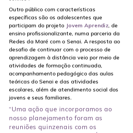
Outro público com características
específicas são os adolescentes que
participam do projeto
Jovem Aprendiz
, de
ensino profissionalizante, numa parceria da
Redes da Maré com o Senai. A resposta ao
desafio de continuar com o processo de
aprendizagem à distância veio por meio de
atividades de formação continuada,
acompanhamento pedagógico das aulas
teóricas do Senai e das atividades
escolares, além de atendimento social dos
jovens e seus familiares.
“Uma ação que incorporamos ao
nosso planejamento foram as
reuniões quinzenais com os