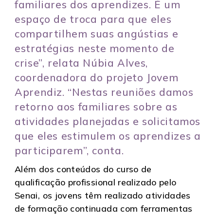
familiares dos aprendizes. É um
espaço de troca para que eles
compartilhem suas angústias e
estratégias neste momento de
crise”, relata Núbia Alves,
coordenadora do projeto Jovem
Aprendiz. “Nestas reuniões damos
retorno aos familiares sobre as
atividades planejadas e solicitamos
que eles estimulem os aprendizes a
participarem”, conta.
Além dos conteúdos do curso de
qualificação profissional realizado pelo
Senai, os jovens têm realizado atividades
de formação continuada com ferramentas