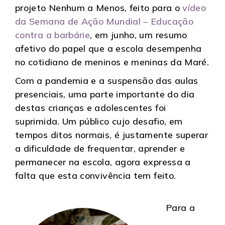
projeto Nenhum a Menos, feito para o
vídeo
da Semana de Ação Mundial – Educação
contra a barbárie
, em junho, um resumo
afetivo do papel que a escola desempenha
no cotidiano de meninos e meninas da Maré.
Com a pandemia e a suspensão das aulas
presenciais, uma parte importante do dia
destas crianças e adolescentes foi
suprimida. Um público cujo desafio, em
tempos ditos normais, é justamente superar
a dificuldade de frequentar, aprender e
permanecer na escola, agora expressa a
falta que esta convivência tem feito.
Para a