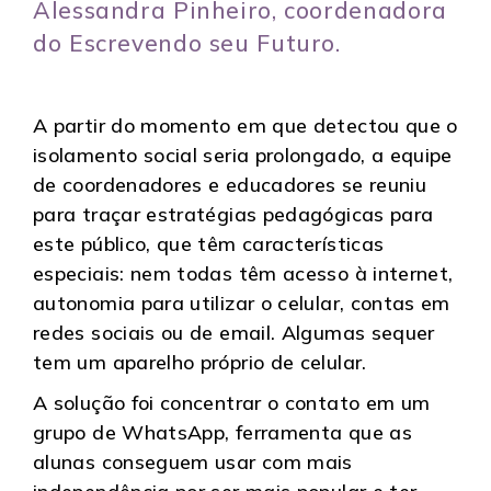
Alessandra Pinheiro, coordenadora
do Escrevendo seu Futuro.
A partir do momento em que detectou que o
isolamento social seria prolongado, a equipe
de coordenadores e educadores se reuniu
para traçar estratégias pedagógicas para
este público, que têm características
especiais: nem todas têm acesso à internet,
autonomia para utilizar o celular, contas em
redes sociais ou de email. Algumas sequer
tem um aparelho próprio de celular.
A solução foi concentrar o contato em um
grupo de WhatsApp, ferramenta que as
alunas conseguem usar com mais