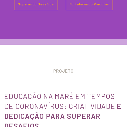
Superando Desafios
Fortalecendo Vínculos
PROJETO
EDUCAÇÃO NA MARÉ EM TEMPOS
DE CORONAVÍRUS: CRIATIVIDADE
E
DEDICAÇÃO PARA SUPERAR
DESAFIOS