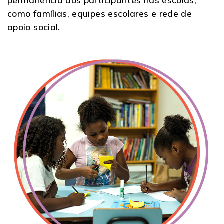
permanência dos participantes nas escolas,
como famílias, equipes escolares e rede de
apoio social.