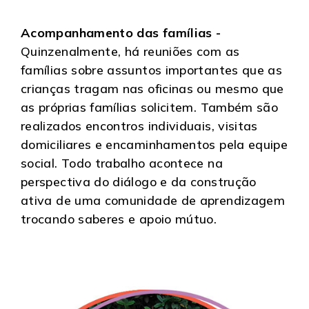
Acompanhamento das famílias -
Quinzenalmente, há reuniões com as
famílias sobre assuntos importantes que as
crianças tragam nas oficinas ou mesmo que
as próprias famílias solicitem. Também são
realizados encontros individuais, visitas
domiciliares e encaminhamentos pela equipe
social. Todo trabalho acontece na
perspectiva do diálogo e da construção
ativa de uma comunidade de aprendizagem
trocando saberes e apoio mútuo.