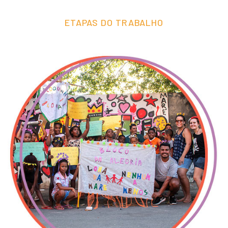
ETAPAS DO TRABALHO