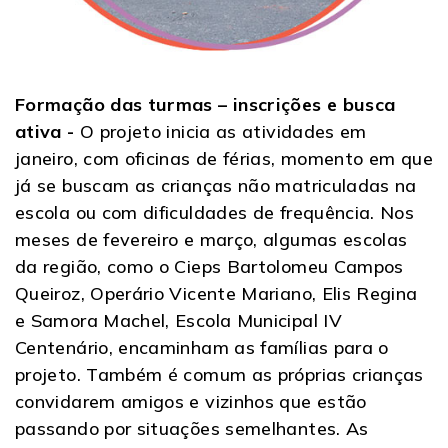
Formação das turmas – inscrições e busca
ativa -
O projeto inicia as atividades em
janeiro, com oficinas de férias, momento em que
já se buscam as crianças não matriculadas na
escola ou com dificuldades de frequência. Nos
meses de fevereiro e março, algumas escolas
da região, como o Cieps Bartolomeu Campos
Queiroz, Operário Vicente Mariano, Elis Regina
e Samora Machel, Escola Municipal IV
Centenário, encaminham as famílias para o
projeto. Também é comum as próprias crianças
convidarem amigos e vizinhos que estão
passando por situações semelhantes. As