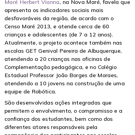
Maré Herbert Vianna
, na Nova Maré, favela que
apresenta os indicadores sociais mais
desfavoráveis da região, de acordo com o
Censo Maré 2013, e atende cerca de 60
crianças e adolescentes (de 7 a 12 anos).
Atualmente, o projeto acontece também nas
escolas GET Genival Pereira de Albuquerque,
atendendo a 20 crianças nas oficinas de
Complementação pedagógica, e no Colégio
Estadual Professor João Borges de Moraes,
atendendo a 10 jovens na construção de uma
equipe de Robótica.
São desenvolvidas ações integradas que
permitem o envolvimento, o compromisso e a
confiança dos estudantes, bem como dos
diferentes atores responsáveis pela