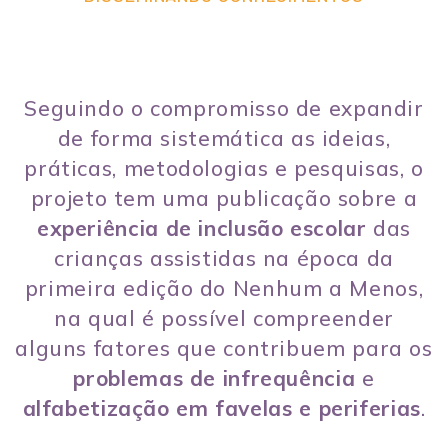
Seguindo o compromisso de expandir
de forma sistemática as ideias,
práticas, metodologias e pesquisas, o
projeto tem uma publicação sobre a
experiência de inclusão escolar
das
crianças assistidas na época da
primeira edição do Nenhum a Menos,
na qual é possível compreender
alguns fatores que contribuem para os
problemas de infrequência
e
alfabetização em favelas e periferias
.