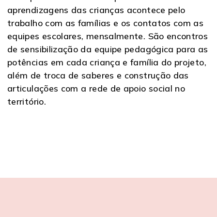
aprendizagens das crianças acontece pelo
trabalho com as famílias e os contatos com as
equipes escolares, mensalmente. São encontros
de sensibilização da equipe pedagógica para as
potências em cada criança e família do projeto,
além de troca de saberes e construção das
articulações com a rede de apoio social no
território.