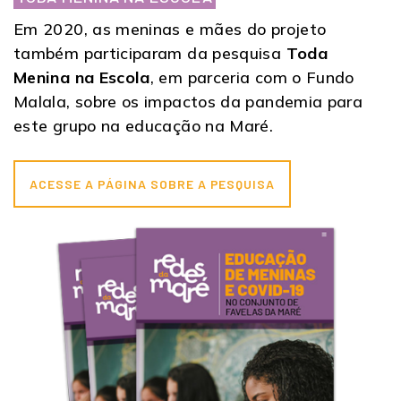
Em 2020, as meninas e mães do projeto
também participaram da pesquisa
Toda
Menina na Escola
, em parceria com o Fundo
Malala, sobre os impactos da pandemia para
este grupo na educação na Maré.
ACESSE A PÁGINA SOBRE A PESQUISA