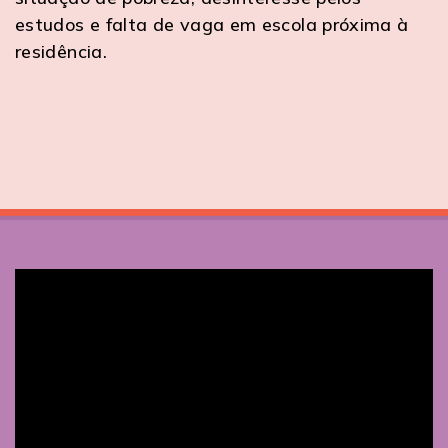
estudos e falta de vaga em escola próxima à
residência.