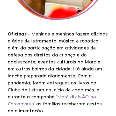
Oficinas -
Meninas e meninos fazem oficinas
diárias de letramento, música e robótica,
além da participação em atividades de
defesa dos direitos da criança e do
adolescente, eventos culturais na Maré e
em outros bairros da cidade. Há ainda um
lanche preparado diariamente. Com a
pandemia, foram entregues os livros do
Clube de Leitura no início de cada mês, e
durante a campanha ‘
Maré diz NÃO ao
Coronavírus
’ as famílias receberam cestas
de alimentação.