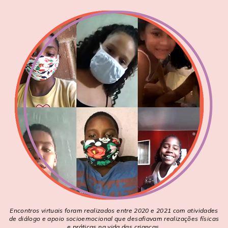
Encontros virtuais foram realizados entre 2020 e 2021 com atividades
de diálogo e apoio socioemocional que desafiavam realizações físicas
e práticas na vida das crianças.