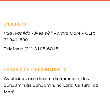
ENDEREÇO
Rua Ivanildo Alves s/nº – Nova Maré
- CEP:
21941-590
Telefone: (21) 3105-6815
HORÁRIO DE FUNCIONAMENTO
As oficinas acontecem diariamente, das
15h30min às 18h30min, na Lona Cultural da
Maré.