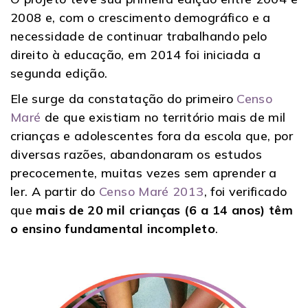
2008 e, com o crescimento demográfico e a
necessidade de continuar trabalhando pelo
direito à educação, em 2014 foi iniciada a
segunda edição.
Ele surge da constatação do primeiro
Censo
Maré
de que existiam no território mais de mil
crianças e adolescentes fora da escola que, por
diversas razões, abandonaram os estudos
precocemente, muitas vezes sem aprender a
ler. A partir do
Censo Maré 2013
, foi verificado
que
mais de 20 mil crianças (6 a 14 anos) têm
o ensino fundamental incompleto
.