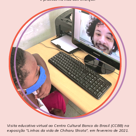
Visita educativa virtual ao Centro Cultural Banco do Brasil (CCBB) na
exposição "Linhas da vida de Chiharu Shiota", em fevereiro de 2021.