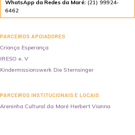
WhatsApp da Redes da Maré:
(21) 99924-
6462
PARCEIROS APOIADORES
Criança Esperança
IRESO e. V
Kindermissionswerk Die Sternsinger
PARCEIROS INSTITUCIONAIS E LOCAIS
Areninha Cultural da Maré Herbert Vianna