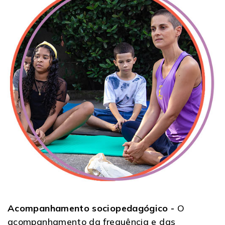
Acompanhamento sociopedagógico -
O
acompanhamento da frequência e das