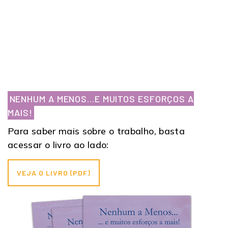
NENHUM A MENOS...E MUITOS ESFORÇOS A
MAIS!
Para saber mais sobre o trabalho, basta
acessar o livro ao lado:
VEJA O LIVRO (PDF)