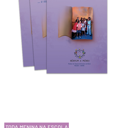
TODA MENINA NA ESCOLA