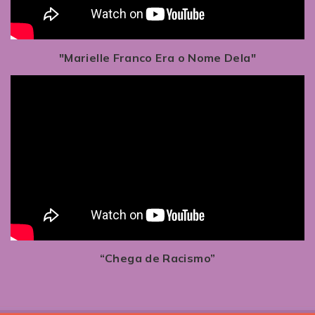
"Marielle Franco Era o Nome Dela"
“Chega de Racismo”