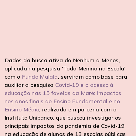
Dados da busca ativa do Nenhum a Menos,
aplicada na pesquisa ‘Toda Menina na Escola’
com o
Fundo Malala
, serviram como base para
auxiliar a pesquisa
Covid-19 e o acesso à
educação nas 15 favelas da Maré: impactos
nos anos finais do Ensino Fundamental e no
Ensino Médio
, realizada em parceria com o
Instituto Unibanco, que buscou investigar os
principais impactos da pandemia de Covid-19
na educação de alunos de 13 escolas públicas