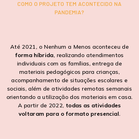
COMO O PROJETO TEM ACONTECIDO NA
PANDEMIA?
Até 2021, o Nenhum a Menos aconteceu de
forma híbrida
, realizando atendimentos
individuais com as famílias, entrega de
materiais pedagógicos para crianças,
acompanhamento de situações escolares e
sociais, além de atividades remotas semanais
orientando a utilização dos materiais em casa.
A partir de 2022,
todas as atividades
voltaram para o formato presencial
.