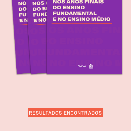
RESULTADOS ENCONTRADOS