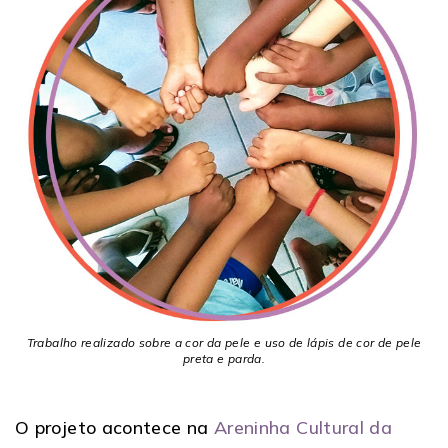
Trabalho realizado sobre a cor da pele e uso de lápis de cor de pele
preta e parda.
O projeto acontece na
Areninha Cultural da