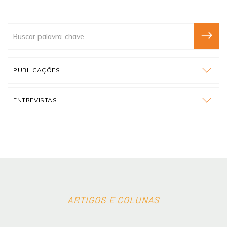
PUBLICAÇÕES
ENTREVISTAS
ARTIGOS E COLUNAS