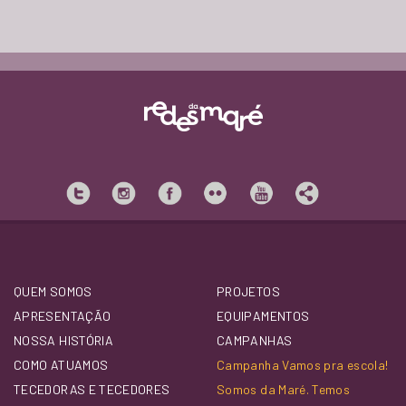
QUEM SOMOS
PROJETOS
APRESENTAÇÃO
EQUIPAMENTOS
NOSSA HISTÓRIA
CAMPANHAS
COMO ATUAMOS
Campanha Vamos pra escola!
TECEDORAS E TECEDORES
Somos da Maré. Temos