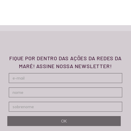
FIQUE POR DENTRO DAS AÇÕES DA REDES DA
MARÉ! ASSINE NOSSA NEWSLETTER!