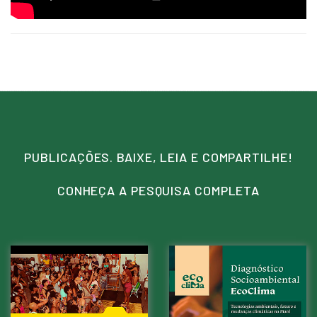
PUBLICAÇÕES. BAIXE, LEIA E COMPARTILHE!
CONHEÇA A PESQUISA COMPLETA