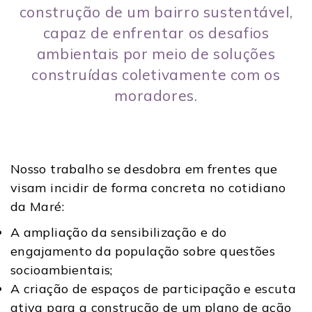
construção de um bairro sustentável,
capaz de enfrentar os desafios
ambientais por meio de soluções
construídas coletivamente com os
moradores.
Nosso trabalho se desdobra em frentes que
visam incidir de forma concreta no cotidiano
da Maré:
A ampliação da sensibilização e do
engajamento da população sobre questões
socioambientais;
A criação de espaços de participação e escuta
ativa para a construção de um plano de ação