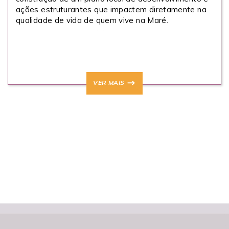
ações estruturantes que impactem diretamente na
qualidade de vida de quem vive na Maré.
VER MAIS