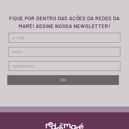
FIQUE POR DENTRO DAS AÇÕES DA REDES DA
MARÉ! ASSINE NOSSA NEWSLETTER!