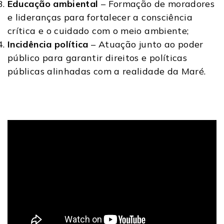
Educação ambiental
– Formação de moradores
e lideranças para fortalecer a consciência
crítica e o cuidado com o meio ambiente;
Incidência política
– Atuação junto ao poder
público para garantir direitos e políticas
públicas alinhadas com a realidade da Maré.