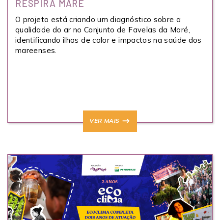
RESPIRA MARÉ
O projeto está criando um diagnóstico sobre a
qualidade do ar no Conjunto de Favelas da Maré,
identificando ilhas de calor e impactos na saúde dos
mareenses.
VER MAIS