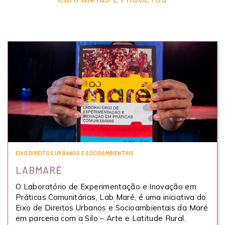
EIXO DIREITOS URBANOS E SOCIOAMBIENTAIS
LABMARÉ
O Laboratório de Experimentação e Inovação em
Práticas Comunitárias, Lab Maré, é uma iniciativa do
Eixo de Direitos Urbanos e Socioambientais da Maré
em parceria com a Silo – Arte e Latitude Rural.