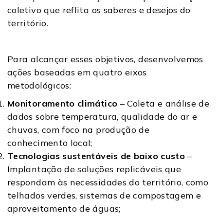
coletivo que reflita os saberes e desejos do
território.
Para alcançar esses objetivos, desenvolvemos
ações baseadas em quatro eixos
metodológicos:
Monitoramento climático
– Coleta e análise de
dados sobre temperatura, qualidade do ar e
chuvas, com foco na produção de
conhecimento local;
Tecnologias sustentáveis de baixo custo
–
Implantação de soluções replicáveis que
respondam às necessidades do território, como
telhados verdes, sistemas de compostagem e
aproveitamento de águas;