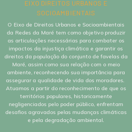
EIXO DIREITOS URBANOS E
SOCIOAMBIENTAIS
O Eixo de Direitos Urbanos e Socioambientais
da Redes da Maré tem como objetivo produzir
as articulações necessárias para combater os
impactos da injustiça climática e garantir os
direitos da população do conjunto de favelas da
Maré, assim como sua relação com o meio
ambiente, reconhecendo sua importância para
assegurar a qualidade de vida dos moradores.
Atuamos a partir do reconhecimento de que os
territórios populares, historicamente
negligenciados pelo poder público, enfrentam
desafios agravados pelas mudanças climáticas
e pela degradação ambiental.