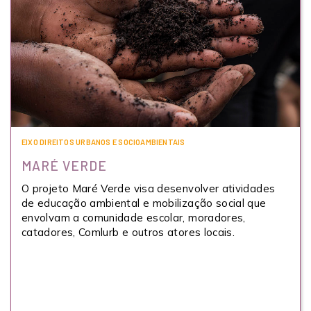
EIXO DIREITOS URBANOS E SOCIOAMBIENTAIS
MARÉ VERDE
O projeto Maré Verde visa desenvolver atividades
de educação ambiental e mobilização social que
envolvam a comunidade escolar, moradores,
catadores, Comlurb e outros atores locais.