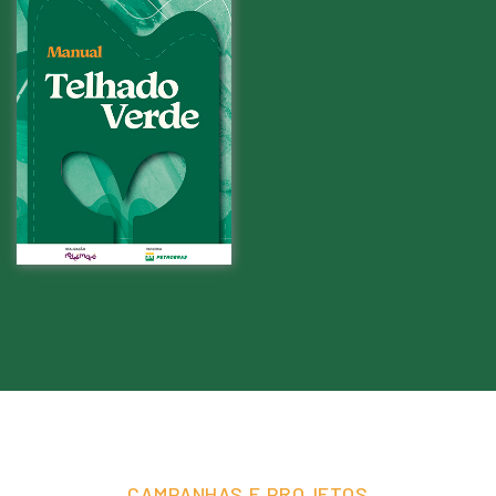
CAMPANHAS E PROJETOS