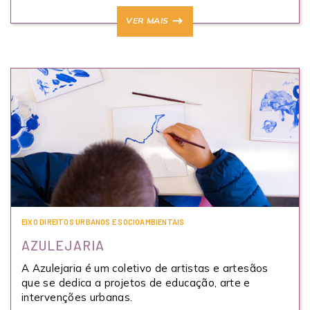
VER MAIS
EIXO DIREITOS URBANOS E SOCIOAMBIENTAIS
AZULEJARIA
A Azulejaria é um coletivo de artistas e artesãos
que se dedica a projetos de educação, arte e
intervenções urbanas.