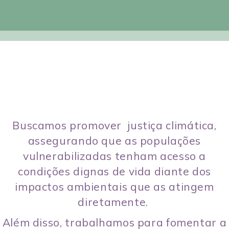
Buscamos promover justiça climática,
assegurando que as populações
vulnerabilizadas tenham acesso a
condições dignas de vida diante dos
impactos ambientais que as atingem
diretamente.
Além disso, trabalhamos para fomentar a