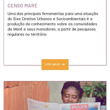
CENSO MARÉ
Uma das principais ferramentas para uma atuação
do Eixo Direitos Urbanos e Socioambientais é a
produção de conhecimento sobre as comunidades
da Maré e seus moradores, a partir de pesquisas
regulares no território.
VER MAIS