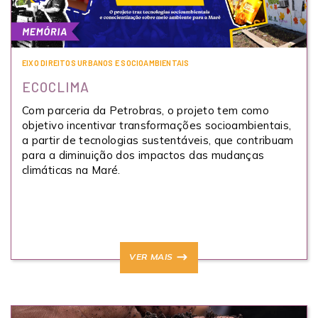
EIXO DIREITOS URBANOS E SOCIOAMBIENTAIS
ECOCLIMA
Com parceria da Petrobras, o projeto tem como
objetivo incentivar transformações socioambientais,
a partir de tecnologias sustentáveis, que contribuam
para a diminuição dos impactos das mudanças
climáticas na Maré.
VER MAIS