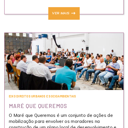
VER MAIS
EIXO DIREITOS URBANOS E SOCIOAMBIENTAIS
MARÉ QUE QUEREMOS
O Maré que Queremos é um conjunto de ações de
mobilização para envolver os moradores na
construção de um plano local de desenvolvimento e