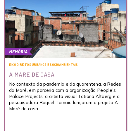
EIXO DIREITOS URBANOS E SOCIOAMBIENTAIS
A MARÉ DE CASA
No contexto da pandemia e da quarentena, a Redes
da Maré, em parceria com a organização People’s
Palace Projects, a artista visual Tatiana Altberg e a
pesquisadora Raquel Tamaio lançaram o projeto A
Maré de casa.