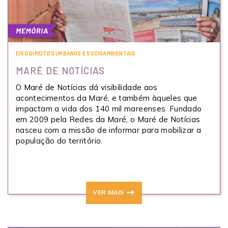
EIXO DIREITOS URBANOS E SOCIOAMBIENTAIS
MARÉ DE NOTÍCIAS
O Maré de Notícias dá visibilidade aos
acontecimentos da Maré, e também àqueles que
impactam a vida dos 140 mil mareenses. Fundado
em 2009 pela Redes da Maré, o Maré de Notícias
nasceu com a missão de informar para mobilizar a
população do território.
VER MAIS