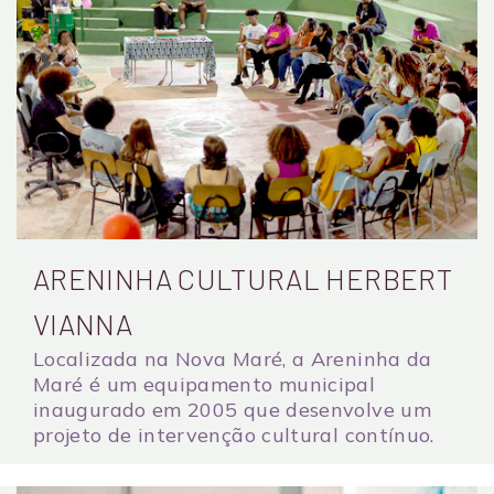
ARENINHA CULTURAL HERBERT
VIANNA
Localizada na Nova Maré, a Areninha da
Maré é um equipamento municipal
inaugurado em 2005 que desenvolve um
projeto de intervenção cultural contínuo.