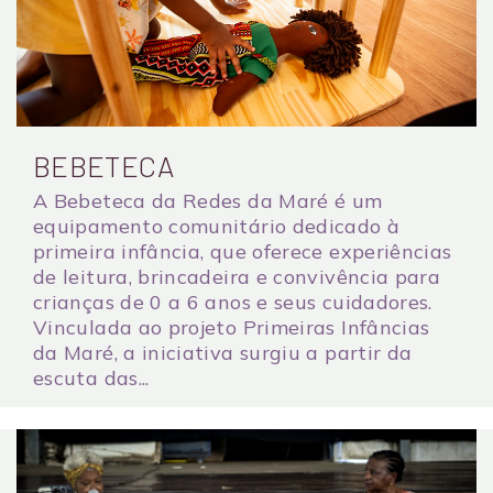
BEBETECA
A Bebeteca da Redes da Maré é um
equipamento comunitário dedicado à
primeira infância, que oferece experiências
de leitura, brincadeira e convivência para
crianças de 0 a 6 anos e seus cuidadores.
Vinculada ao projeto Primeiras Infâncias
da Maré, a iniciativa surgiu a partir da
escuta das...