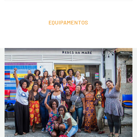
EQUIPAMENTOS