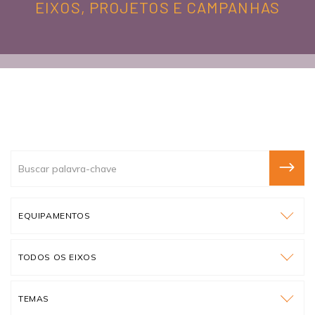
EIXOS, PROJETOS E CAMPANHAS
EQUIPAMENTOS
TODOS OS EIXOS
TEMAS