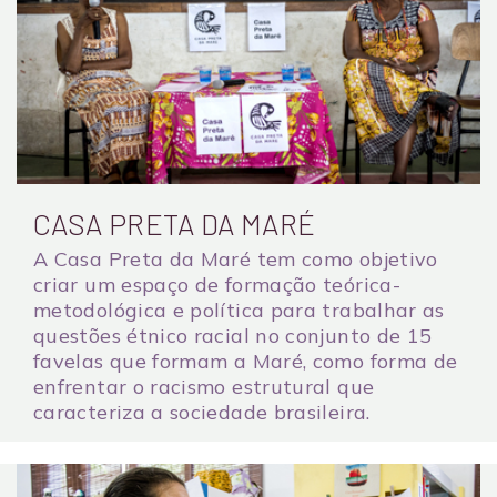
CASA PRETA DA MARÉ
A Casa Preta da Maré tem como objetivo
criar um espaço de formação teórica-
metodológica e política para trabalhar as
questões étnico racial no conjunto de 15
favelas que formam a Maré, como forma de
enfrentar o racismo estrutural que
caracteriza a sociedade brasileira.