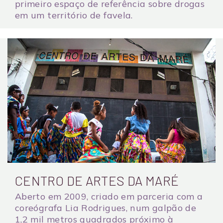
primeiro espaço de referência sobre drogas
em um território de favela.
CENTRO DE ARTES DA MARÉ
Aberto em 2009, criado em parceria com a
coreógrafa Lia Rodrigues, num galpão de
1,2 mil metros quadrados próximo à