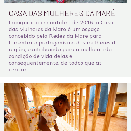
CASA DAS MULHERES DA MARÉ
Inaugurada em outubro de 2016, a Casa
das Mulheres da Maré é um espaço
concebido pela Redes da Maré para
fomentar o protagonismo das mulheres da
região, contribuindo para a melhoria da
condição de vida delas e,
consequentemente, de todos que as
cercam.