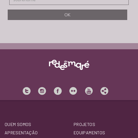
QUEM SOMOS
PROJETOS
APRESENTAÇÃO
EQUIPAMENTOS