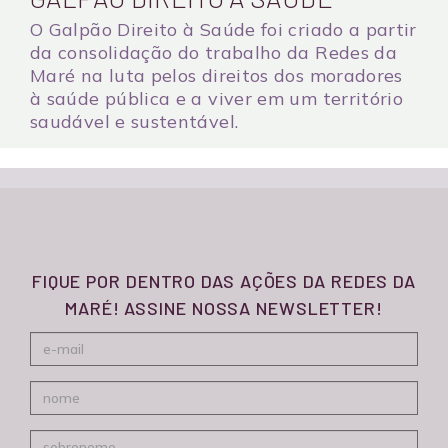
O Galpão Direito à Saúde foi criado a partir
da consolidação do trabalho da Redes da
Maré na luta pelos direitos dos moradores
à saúde pública e a viver em um território
saudável e sustentável.
FIQUE POR DENTRO DAS AÇÕES DA REDES DA
MARÉ! ASSINE NOSSA NEWSLETTER!