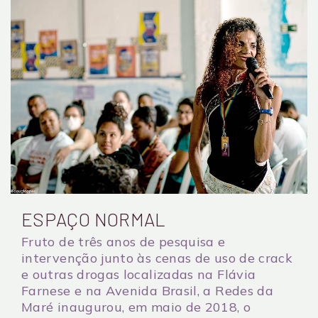
ESPAÇO NORMAL
Fruto de três anos de pesquisa e
intervenção junto às cenas de uso de crack
e outras drogas localizadas na Flávia
Farnese e na Avenida Brasil, a Redes da
Maré inaugurou, em maio de 2018, o