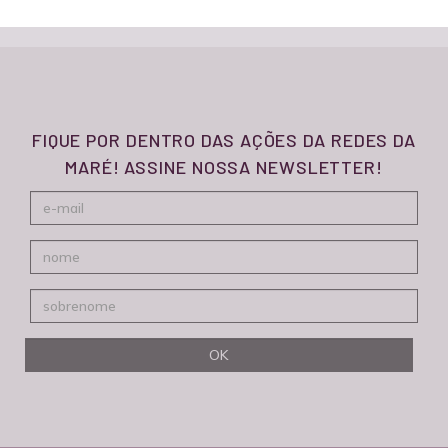
FIQUE POR DENTRO DAS AÇÕES DA REDES DA
MARÉ! ASSINE NOSSA NEWSLETTER!