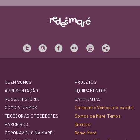
QUEM SOMOS
PROJETOS
APRESENTAÇÃO
EQUIPAMENTOS
NOSSA HISTÓRIA
CAMPANHAS
COMO ATUAMOS
Campanha Vamos pra escola!
TECEDORAS E TECEDORES
Somos da Maré. Temos
PARCEIROS
Direitos!
CORONAVÍRUS NA MARÉ!
Rema Maré