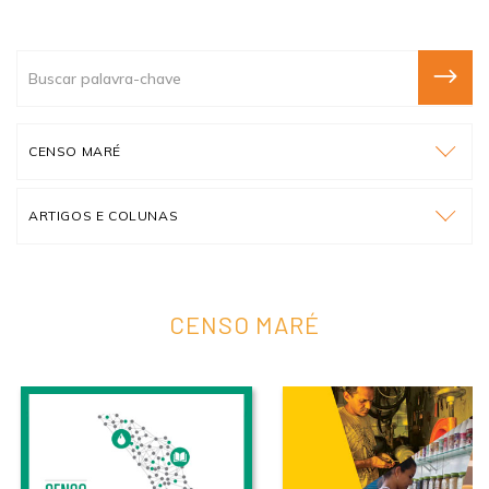
CENSO MARÉ
ARTIGOS E COLUNAS
CENSO MARÉ