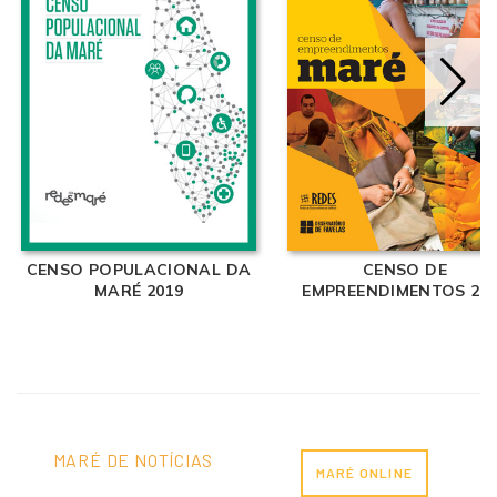
CENSO POPULACIONAL DA
CENSO DE
MARÉ 2019
EMPREENDIMENTOS 20
MARÉ DE NOTÍCIAS
MARÉ ONLINE