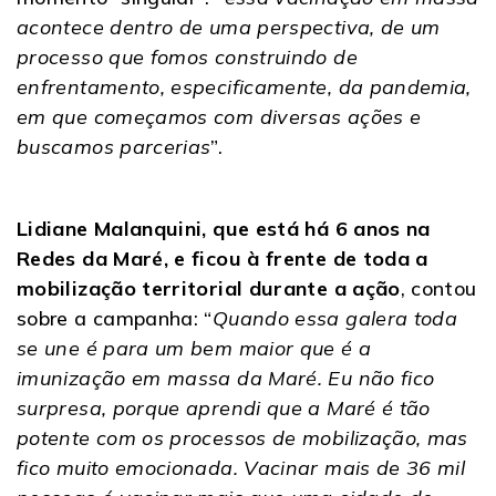
acontece dentro de uma perspectiva, de um
processo que fomos construindo de
enfrentamento, especificamente, da pandemia,
em que começamos com diversas ações e
buscamos parcerias
”.
Lidiane Malanquini, que está há 6 anos na
Redes da Maré, e ficou à frente de toda a
mobilização territorial durante a ação
, contou
sobre a campanha: “
Quando essa galera toda
se une é para um bem maior que é a
imunização em massa da Maré. Eu não fico
surpresa, porque aprendi que a Maré é tão
potente com os processos de mobilização, mas
fico muito emocionada. Vacinar mais de 36 mil