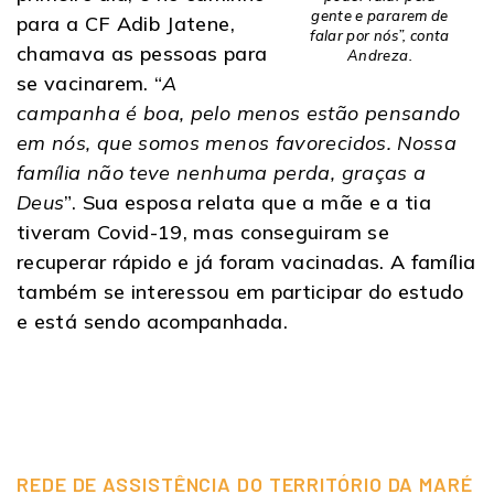
gente e pararem de
para a CF Adib Jatene,
falar por nós”, conta
chamava as pessoas para
Andreza.
se vacinarem. “
A
campanha é boa, pelo menos estão pensando
em nós, que somos menos favorecidos. Nossa
família não teve nenhuma perda, graças a
Deus
”. Sua esposa relata que a mãe e a tia
tiveram Covid-19, mas conseguiram se
recuperar rápido e já foram vacinadas. A família
também se interessou em participar do estudo
e está sendo acompanhada.
REDE DE ASSISTÊNCIA DO TERRITÓRIO DA MARÉ