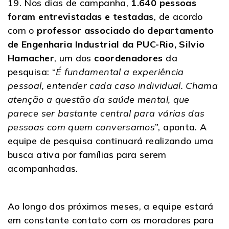
19. Nos dias de campanha,
1.640 pessoas
foram entrevistadas e testadas
, de acordo
com o
professor associado do departamento
de Engenharia Industrial da PUC-Rio, Silvio
Hamacher
, um dos
coordenadores
da
pesquisa: “
É fundamental a experiência
pessoal, entender cada caso individual. Chama
atenção a questão da saúde mental, que
parece ser bastante central para várias das
pessoas com quem conversamos
”, aponta. A
equipe de pesquisa continuará realizando uma
busca ativa por famílias para serem
acompanhadas.
Ao longo dos próximos meses, a equipe estará
em constante contato com os moradores para