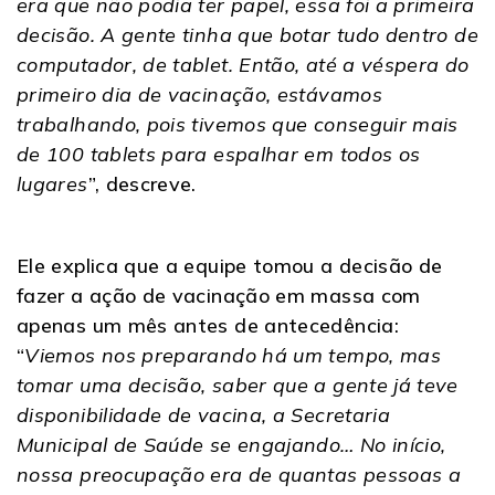
era que não podia ter papel, essa foi a primeira
decisão. A gente tinha que botar tudo dentro de
computador, de tablet. Então, até a véspera do
primeiro dia de vacinação, estávamos
trabalhando, pois tivemos que conseguir mais
de 100 tablets para espalhar em todos os
lugares
”, descreve.
Ele explica que a equipe tomou a decisão de
fazer a ação de vacinação em massa com
apenas um mês antes de antecedência:
“
Viemos nos preparando há um tempo, mas
tomar uma decisão, saber que a gente já teve
disponibilidade de vacina, a Secretaria
Municipal de Saúde se engajando… No início,
nossa preocupação era de quantas pessoas a