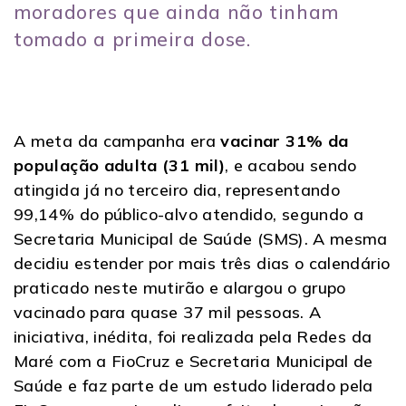
moradores que ainda não tinham
tomado a primeira dose.
A meta da campanha era
vacinar 31% da
população adulta (31 mil)
, e acabou sendo
atingida já no terceiro dia, representando
99,14% do público-alvo atendido, segundo a
Secretaria Municipal de Saúde (SMS). A mesma
decidiu estender por mais três dias o calendário
praticado neste mutirão e alargou o grupo
vacinado para quase 37 mil pessoas. A
iniciativa, inédita, foi realizada pela Redes da
Maré com a FioCruz e Secretaria Municipal de
Saúde e faz parte de um estudo liderado pela