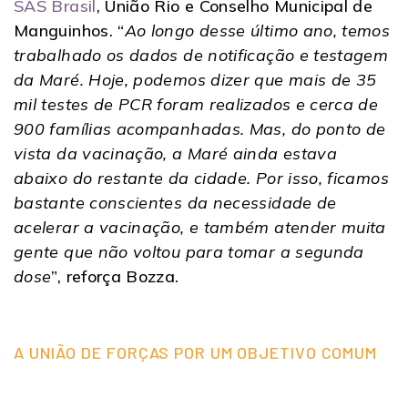
SAS Brasil
, União Rio e Conselho Municipal de
Manguinhos. “
Ao longo desse último ano, temos
trabalhado os dados de notificação e testagem
da Maré. Hoje, podemos dizer que mais de 35
mil testes de PCR foram realizados e cerca de
900 famílias acompanhadas. Mas, do ponto de
vista da vacinação, a Maré ainda estava
abaixo do restante da cidade. Por isso, ficamos
bastante conscientes da necessidade de
acelerar a vacinação, e também atender muita
gente que não voltou para tomar a segunda
dose
”, reforça Bozza.
A UNIÃO DE FORÇAS POR UM OBJETIVO COMUM