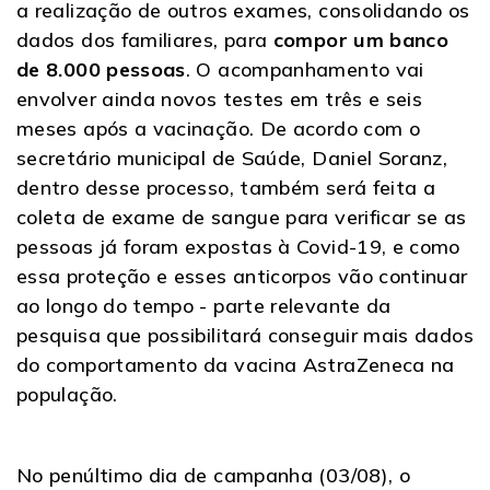
a realização de outros exames, consolidando os
dados dos familiares, para
compor um banco
de 8.000 pessoas
. O acompanhamento vai
envolver ainda novos testes em três e seis
meses após a vacinação. De acordo com o
secretário municipal de Saúde, Daniel Soranz,
dentro desse processo, também será feita a
coleta de exame de sangue para verificar se as
pessoas já foram expostas à Covid-19, e como
essa proteção e esses anticorpos vão continuar
ao longo do tempo - parte relevante da
pesquisa que possibilitará conseguir mais dados
do comportamento da vacina AstraZeneca na
população.
No penúltimo dia de campanha (03/08), o