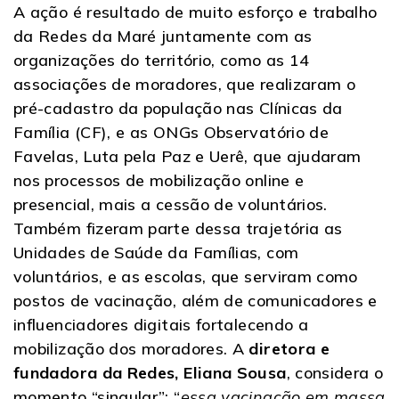
A ação é resultado de muito esforço e trabalho
da Redes da Maré juntamente com as
organizações do território, como as 14
associações de moradores, que realizaram o
pré-cadastro da população nas Clínicas da
Família (CF), e as ONGs Observatório de
Favelas, Luta pela Paz e Uerê, que ajudaram
nos processos de mobilização online e
presencial, mais a cessão de voluntários.
Também fizeram parte dessa trajetória as
Unidades de Saúde da Famílias, com
voluntários, e as escolas, que serviram como
postos de vacinação, além de comunicadores e
influenciadores digitais fortalecendo a
mobilização dos moradores. A
diretora e
fundadora da Redes, Eliana Sousa
, considera o
momento “singular”: “
essa vacinação em massa