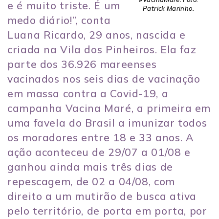
e é muito triste. É um
Patrick Marinho.
medo diário!”, conta
Luana Ricardo, 29 anos, nascida e
criada na Vila dos Pinheiros. Ela faz
parte dos 36.926 mareenses
vacinados nos seis dias de vacinação
em massa contra a Covid-19, a
campanha Vacina Maré, a primeira em
uma favela do Brasil a imunizar todos
os moradores entre 18 e 33 anos. A
ação aconteceu de 29/07 a 01/08 e
ganhou ainda mais três dias de
repescagem, de 02 a 04/08, com
direito a um mutirão de busca ativa
pelo território, de porta em porta, por