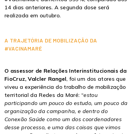
14 dias anteriores. A segunda dose será
realizada em outubro.
A TRAJETÓRIA DE MOBILIZAÇÃO DA
#VACINAMARÉ
O assessor de Relações Interinstitucionais da
FioCruz, Valcler Rangel
, foi um dos atores que
viveu a experiência do trabalho de mobilização
territorial da Redes da Maré: “
estou
participando um pouco do estudo, um pouco da
organização da campanha, e dentro do
Conexão Saúde como um dos coordenadores
desse processo, e uma das coisas que vimos