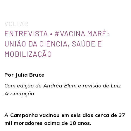
VOLTAR
ENTREVISTA • #VACINA MARÉ:
UNIÃO DA CIÊNCIA, SAÚDE E
MOBILIZAÇÃO
Por Julia Bruce
Com edição de Andréa Blum e revisão de Luiz
Assumpção
A Campanha vacinou em seis dias cerca de 37
mil moradores acima de 18 anos.