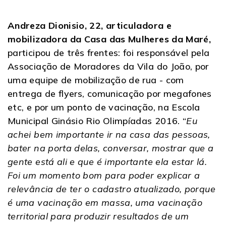
Andreza Dionisio, 22, articuladora e
mobilizadora da Casa das Mulheres da Maré,
participou de três frentes: foi responsável pela
Associação de Moradores da Vila do João, por
uma equipe de mobilização de rua - com
entrega de flyers, comunicação por megafones
etc, e por um ponto de vacinação, na Escola
Municipal Ginásio Rio Olimpíadas 2016. “
Eu
achei bem importante ir na casa das pessoas,
bater na porta delas, conversar, mostrar que a
gente está ali e que é importante ela estar lá.
Foi um momento bom para poder explicar a
relevância de ter o cadastro atualizado, porque
é uma vacinação em massa, uma vacinação
territorial para produzir resultados de um