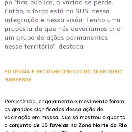
política pública, a vacina se perde.
Então, a força está no SUS, nessa
integração e nessa visão. Tenho uma
proposta de que nós deveríamos criar
um grupo de ações permanentes
nesse território”, destaca.
POTÊNCIA E RECONHECIMENTO DO TERRITÓRIO
MAREENSE
Persistência, engajamento e movimento foram
os grandes significados dessa ação de
vacinação em massa, que só mostrou o quanto
o
conjunto de 15 favelas na Zona Norte do Rio