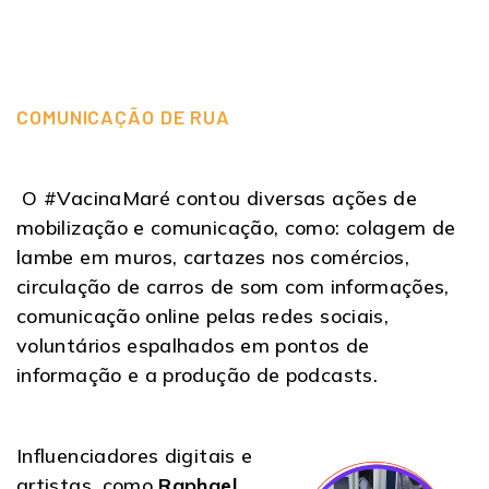
COMUNICAÇÃO DE RUA
O #VacinaMaré contou diversas ações de
mobilização e comunicação, como: colagem de
lambe em muros, cartazes nos comércios,
circulação de carros de som com informações,
comunicação online pelas redes sociais,
voluntários espalhados em pontos de
informação e a produção de podcasts.
Influenciadores digitais e
artistas, como
Raphael