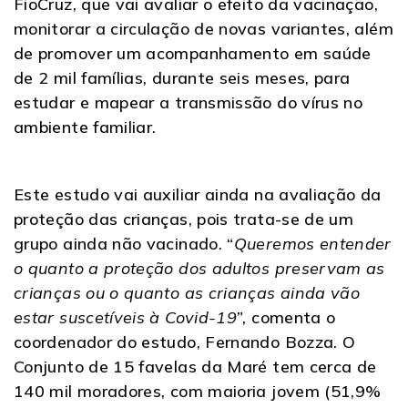
FioCruz, que vai avaliar o efeito da vacinação,
monitorar a circulação de novas variantes, além
de promover um acompanhamento em saúde
de 2 mil famílias, durante seis meses, para
estudar e mapear a transmissão do vírus no
ambiente familiar.
Este estudo vai auxiliar ainda na avaliação da
proteção das crianças, pois trata-se de um
grupo ainda não vacinado. “
Queremos entender
o quanto a proteção dos adultos preservam as
crianças ou o quanto as crianças ainda vão
estar suscetíveis à Covid-19
”, comenta o
coordenador do estudo, Fernando Bozza. O
Conjunto de 15 favelas da Maré tem cerca de
140 mil moradores, com maioria jovem (51,9%