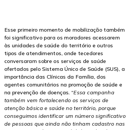
Esse primeiro momento de mobilização também
foi significativo para os moradores acessarem
às unidades de saúde do território e outros
tipos de atendimentos, onde tecedores
conversaram sobre os serviços de saúde
ofertados pelo Sistema Único de Saúde (SUS), a
importância das Clínicas da Família, dos
agentes comunitários na promoção de saúde e
na prevenção de doenças. “
Essa campanha
também vem fortalecendo os serviços de
atenção básica e saúde no território, porque
conseguimos identificar um número significativo
de pessoas que ainda não tinham cadastro nas