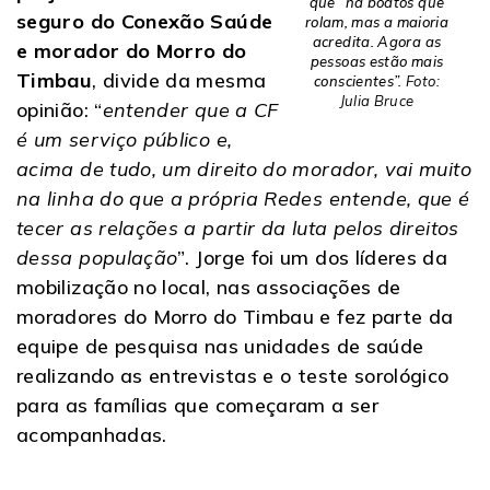
que “há boatos que
seguro do Conexão Saúde
rolam, mas a maioria
acredita. Agora as
e morador do Morro do
pessoas estão mais
Timbau
, divide da mesma
conscientes”.
Foto:
Julia Bruce
opinião: “
entender que a CF
é um serviço público e,
acima de tudo, um direito do morador, vai muito
na linha do que a própria Redes entende, que é
tecer as relações a partir da luta pelos direitos
dessa população
”. Jorge foi um dos líderes da
mobilização no local, nas associações de
moradores do Morro do Timbau e fez parte da
equipe de pesquisa nas unidades de saúde
realizando as entrevistas e o teste sorológico
para as famílias que começaram a ser
acompanhadas.