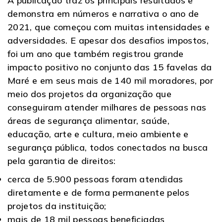
A publicação traz os principais resultados e
demonstra em números e narrativa o ano de
2021, que começou com muitas intensidades e
adversidades. E apesar dos desafios impostos,
foi um ano que também registrou grande
impacto positivo no conjunto das 15 favelas da
Maré e em seus mais de 140 mil moradores, por
meio dos projetos da organização que
conseguiram atender milhares de pessoas nas
áreas de segurança alimentar, saúde,
educação, arte e cultura, meio ambiente e
segurança pública, todos conectados na busca
pela garantia de direitos:
cerca de 5.900 pessoas foram atendidas
diretamente e de forma permanente pelos
projetos da instituição;
mais de 18 mil pessoas beneficiadas