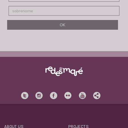
ABOUT US
PROJECTS