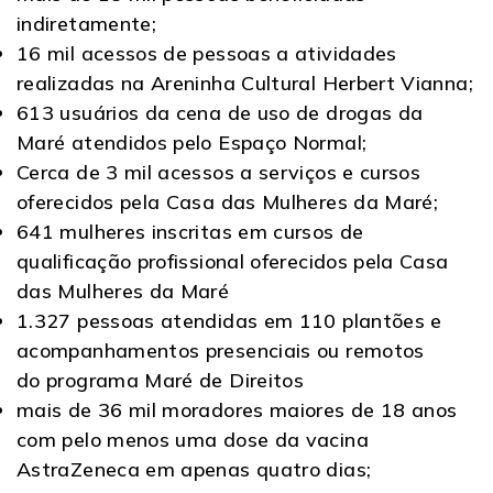
indiretamente;
16 mil acessos de pessoas a atividades
realizadas na Areninha Cultural Herbert Vianna;
613 usuários da cena de uso de drogas da
Maré atendidos pelo Espaço Normal;
Cerca de 3 mil acessos a serviços e cursos
oferecidos pela Casa das Mulheres da Maré;
641 mulheres inscritas em cursos de
qualificação profissional oferecidos pela Casa
das Mulheres da Maré
1.327 pessoas atendidas em 110 plantões e
acompanhamentos presenciais ou remotos
do programa Maré de Direitos
mais de 36 mil moradores maiores de 18 anos
com pelo menos uma dose da vacina
AstraZeneca em apenas quatro dias;