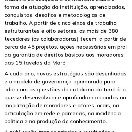
forma de atuação da instituição, aprendizados,
conquistas, desafios e metodologias de
trabalho. A partir de cinco eixos de trabalho
estruturantes e oito setores, os mais de 380
tecedores (os colaboradoras) tecem, a partir de
cerca de 45 projetos, ações necessárias em prol
da garantia de direitos básicos aos moradores
das 15 favelas da Maré.
A cada ano, novas estratégias são desenhadas
e o modelo de governança aprimorado para
lidar com as questões do cotidiano do território,
que se desenvolvem e aprofundam apoiados na
mobilização de moradores e atores locais, na
articulação em rede e parcerias, na incidência
política e na produção de conhecimento.