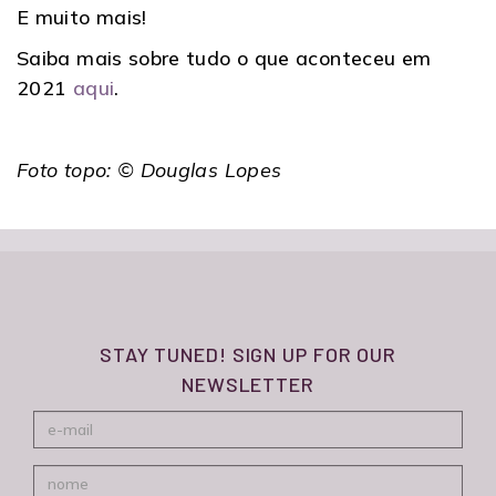
E muito mais!
Saiba mais sobre tudo o que aconteceu em
2021
aqui
.
Foto topo: © Douglas Lopes
STAY TUNED! SIGN UP FOR OUR
NEWSLETTER