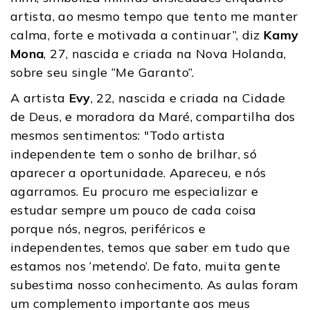
artista, ao mesmo tempo que tento me manter
calma, forte e motivada a continuar”, diz
Kamy
Mona
, 27, nascida e criada na Nova Holanda,
sobre seu single “Me Garanto”.
A artista
Evy
, 22, nascida e criada na Cidade
de Deus, e moradora da Maré, compartilha dos
mesmos sentimentos: "Todo artista
independente tem o sonho de brilhar, só
aparecer a oportunidade. Apareceu, e nós
agarramos. Eu procuro me especializar e
estudar sempre um pouco de cada coisa
porque nós, negros, periféricos e
independentes, temos que saber em tudo que
estamos nos ‘metendo’. De fato, muita gente
subestima nosso conhecimento. As aulas foram
um complemento importante aos meus