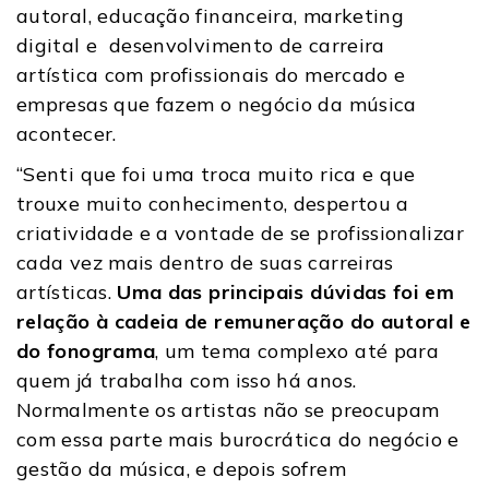
autoral, educação financeira, marketing
digital e desenvolvimento de carreira
artística com profissionais do mercado e
empresas que fazem o negócio da música
acontecer.
“Senti que foi uma troca muito rica e que
trouxe muito conhecimento, despertou a
criatividade e a vontade de se profissionalizar
cada vez mais dentro de suas carreiras
artísticas.
Uma das principais dúvidas foi em
relação à cadeia de remuneração do autoral e
do fonograma
, um tema complexo até para
quem já trabalha com isso há anos.
Normalmente os artistas não se preocupam
com essa parte mais burocrática do negócio e
gestão da música, e depois sofrem