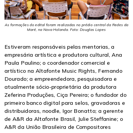
As formações do edital foram realizadas no prédio central da Redes da
Maré, na Nova Holanda. Foto: Douglas Lopes
Estiveram responsáveis pelas mentorias, a
empresária artística e produtora cultural, Ana
Paula Paulino; o coordenador comercial e
artístico na Altafonte Music Rights, Fernando
Dourado; a empreendedora, pesquisadora e
atualmente sócio-proprietária da produtora
Zeferina Produções, Ciça Pereira; o fundador do
primeiro banco digital para selos, gravadoras e
distribuidoras, noodle, Igor Bonatto; a gerente
de A&R da Altafonte Brasil, Julie Steffanine; o
A&R da União Brasileira de Compositores