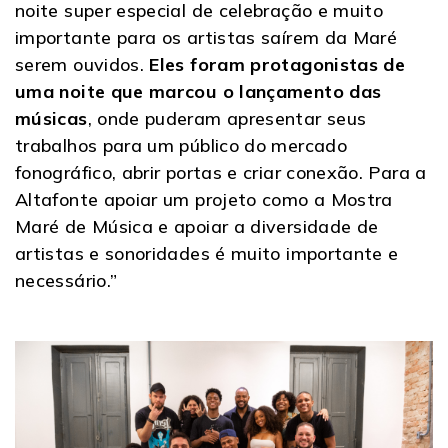
noite super especial de celebração e muito
importante para os artistas saírem da Maré
serem ouvidos.
Eles foram protagonistas de
uma noite que marcou o lançamento das
músicas
, onde puderam apresentar seus
trabalhos para um público do mercado
fonográfico, abrir portas e criar conexão. Para a
Altafonte apoiar um projeto como a Mostra
Maré de Música e apoiar a diversidade de
artistas e sonoridades é muito importante e
necessário.”