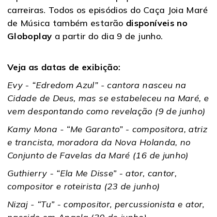
carreiras. Todos os episódios do Caça Joia Maré
de Música também estarão
disponíveis no
Globoplay
a partir do dia 9 de junho.
Veja as datas de exibição:
Evy - “Edredom Azul” - cantora nasceu na
Cidade de Deus, mas se estabeleceu na Maré, e
vem despontando como revelação (9 de junho)
Kamy Mona - “Me Garanto” - compositora, atriz
e trancista, moradora da Nova Holanda, no
Conjunto de Favelas da Maré (16 de junho)
Guthierry - “Ela Me Disse” - ator, cantor,
compositor e roteirista (23 de junho)
Nizaj - “Tu” - compositor, percussionista e ator,