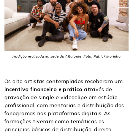
Audição realizada na sede da Altafonte. Foto: Patrick Marinho
Os oito artistas contemplados receberam um
incentivo financeiro e prático
através de
gravação de single e videoclipe em estúdio
profissional, com mentorias e distribuição dos
fonogramas nas plataformas digitais. As
formações tiveram como temáticas os
princípios básicos de distribuição, direito