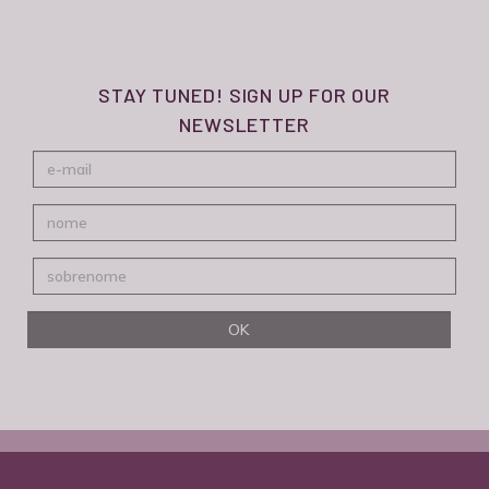
STAY TUNED! SIGN UP FOR OUR
NEWSLETTER