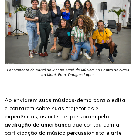
Lançamento do edital da Mostra Maré de Música, no Centro de Artes
da Maré. Foto: Douglas Lopes
Ao enviarem suas músicas-demo para o edital
e contarem sobre suas trajetórias e
experiências, os artistas passaram pela
avaliação de uma banca
que contou com a
participação do músico percussionista e arte