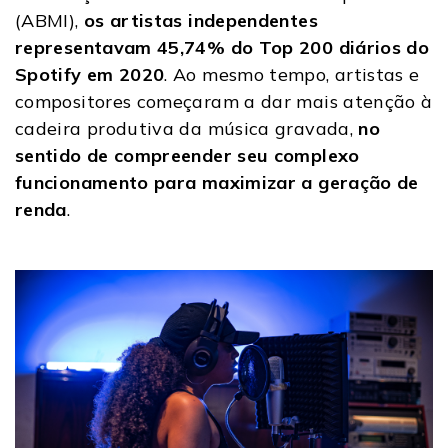
(ABMI),
os artistas independentes
representavam 45,74% do Top 200 diários do
Spotify em 2020
. Ao mesmo tempo, artistas e
compositores começaram a dar mais atenção à
cadeira produtiva da música gravada,
no
sentido de compreender seu complexo
funcionamento para maximizar a geração de
renda
.