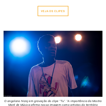
VEJA OS CLIPES
O angolano Nizaj em gravação do clipe “Tu”. “A importância da Mostra
Maré de Música afirma nossa imagem como artistas do território