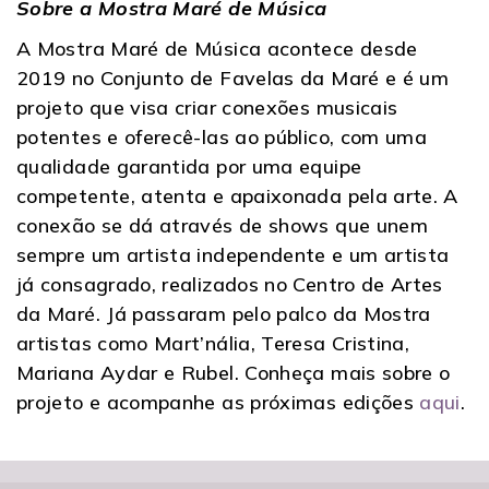
Sobre a Mostra Maré de Música
A Mostra Maré de Música acontece desde
2019 no Conjunto de Favelas da Maré e é um
projeto que visa criar conexões musicais
potentes e oferecê-las ao público, com uma
qualidade garantida por uma equipe
competente, atenta e apaixonada pela arte. A
conexão se dá através de shows que unem
sempre um artista independente e um artista
já consagrado, realizados no Centro de Artes
da Maré. Já passaram pelo palco da Mostra
artistas como Mart’nália, Teresa Cristina,
Mariana Aydar e Rubel. Conheça mais sobre o
projeto e acompanhe as próximas edições
aqui
.