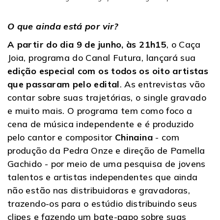
O que ainda está por vir?
A partir do dia 9 de junho, às 21h15
, o Caça
Joia, programa do Canal Futura, lançará sua
edição especial com os todos os oito artistas
que passaram pelo edital
. As entrevistas vão
contar sobre suas trajetórias, o single gravado
e muito mais. O programa tem como foco a
cena de música independente e é produzido
pelo cantor e compositor
Chinaina
- com
produção da Pedra Onze e direção de Pamella
Gachido - por meio de uma pesquisa de jovens
talentos e artistas independentes que ainda
não estão nas distribuidoras e gravadoras,
trazendo-os para o estúdio distribuindo seus
clipes e fazendo um bate-papo sobre suas