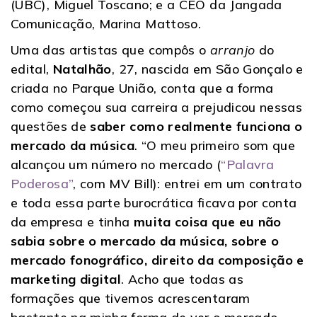
(UBC), Miguel Toscano; e a CEO da Jangada
Comunicação, Marina Mattoso.
Uma das artistas que compôs o
arranjo
do
edital,
Natalhão
, 27, nascida em São Gonçalo e
criada no Parque União, conta que a forma
como começou sua carreira a prejudicou nessas
questões de
saber como realmente funciona o
mercado da música
. “O meu primeiro som que
alcançou um número no mercado (
“Palavra
Poderosa”
, com MV Bill): entrei em um contrato
e toda essa parte burocrática ficava por conta
da empresa e tinha
muita coisa que eu não
sabia sobre o mercado da música, sobre o
mercado fonográfico, direito da composição e
marketing digital
. Acho que todas as
formações que tivemos acrescentaram