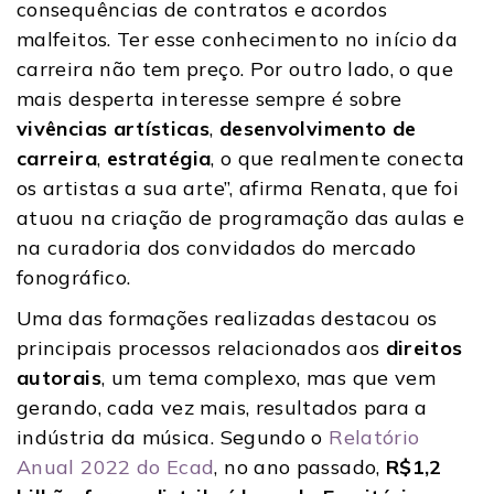
consequências de contratos e acordos
malfeitos. Ter esse conhecimento no início da
carreira não tem preço. Por outro lado, o que
mais desperta interesse sempre é sobre
vivências artísticas
,
desenvolvimento de
carreira
,
estratégia
, o que realmente conecta
os artistas a sua arte”, afirma Renata, que foi
atuou na criação de programação das aulas e
na curadoria dos convidados do mercado
fonográfico.
Uma das formações realizadas destacou os
principais processos relacionados aos
direitos
autorais
, um tema complexo, mas que vem
gerando, cada vez mais, resultados para a
indústria da música. Segundo o
Relatório
Anual 2022 do Ecad
, no ano passado,
R$1,2