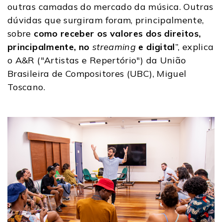
outras camadas do mercado da música. Outras
dúvidas que surgiram foram, principalmente,
sobre
como receber os valores dos direitos,
principalmente, no
streaming
e digital
”, explica
o A&R ("Artistas e Repertório") da União
Brasileira de Compositores (UBC), Miguel
Toscano.