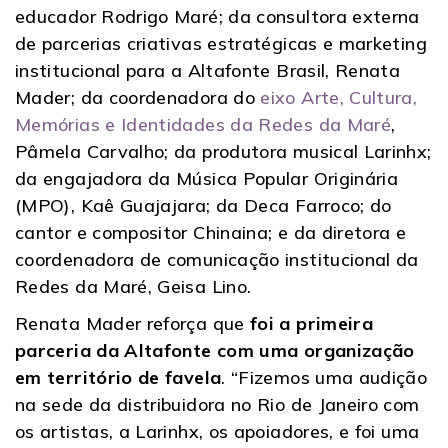
educador Rodrigo Maré; da consultora externa
de parcerias criativas estratégicas e marketing
institucional para a Altafonte Brasil, Renata
Mader; da coordenadora do
eixo Arte, Cultura,
Memórias e Identidades da Redes da Maré
,
Pâmela Carvalho; da produtora musical Larinhx;
da engajadora da Música Popular Originária
(MPO), Kaê Guajajara; da Deca Farroco; do
cantor e compositor Chinaina; e da diretora e
coordenadora de comunicação institucional da
Redes da Maré, Geisa Lino.
Renata Mader reforça que
foi a primeira
parceria da Altafonte com uma organização
em território de favela
. “Fizemos uma audição
na sede da distribuidora no Rio de Janeiro com
os artistas, a Larinhx, os apoiadores, e foi uma