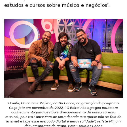
estudos e cursos sobre música e negócios”.
Danilo, Chinaina e Willian, do No Lance, na gravação do programa
Caça Joia em novembro de 2022. “O Edital nos agregou muito em
conhecimento para gestão e direcionamento da nossa carreira
musical, pois No Lance vem de uma década que quase não se fala de
internet e hoje esse mercado digital é uma realidade”, reflete Nil, um
dos integrantes do grupo. Foto: Douglas Lopes