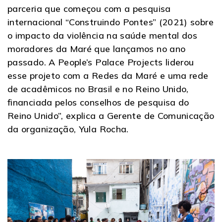
parceria que começou com a pesquisa
internacional “Construindo Pontes” (2021) sobre
o impacto da violência na saúde mental dos
moradores da Maré que lançamos no ano
passado. A People’s Palace Projects liderou
esse projeto com a Redes da Maré e uma rede
de acadêmicos no Brasil e no Reino Unido,
financiada pelos conselhos de pesquisa do
Reino Unido”, explica a Gerente de Comunicação
da organização, Yula Rocha.