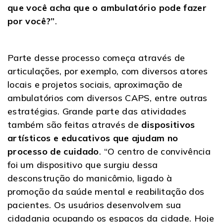
que você acha que o ambulatório pode fazer
por você?”
.
Parte desse processo começa através de
articulações, por exemplo, com diversos atores
locais e projetos sociais, aproximação de
ambulatórios com diversos CAPS, entre outras
estratégias. Grande parte das atividades
também são feitas através de
dispositivos
artísticos e educativos que ajudam no
processo de cuidado
. “O centro de convivência
foi um dispositivo que surgiu dessa
desconstrução do manicômio, ligado à
promoção da saúde mental e reabilitação dos
pacientes. Os usuários desenvolvem sua
cidadania ocupando os espaços da cidade. Hoje