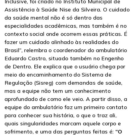
Inclusive, foi criado no Instituto Municipal de
Assistência à Saúde Nise da Silveira. O cuidado
da saúde mental não é só dentro das
especialidades acadêmicas, mas também é no
contexto social onde ocorrem essas práticas. É
fazer um cuidado alinhado às realidades do
Brasil”, relembra o coordenador do ambulatório
Eduardo Castro, situado também no Engenho
de Dentro. Ele explica que o usuário chega por
meio do encaminhamento do Sistema de
Regulação (Sisreg) com demandas de saúde,
mas a equipe não tem um conhecimento
aprofundado de como ele veio. A partir disso, a
equipe do ambulatório faz um primeiro contato
para conhecer sua história, o que o traz ali,
quais singularidades marcam aquele corpo e
sofrimento, e uma das perguntas feitas é:
“O