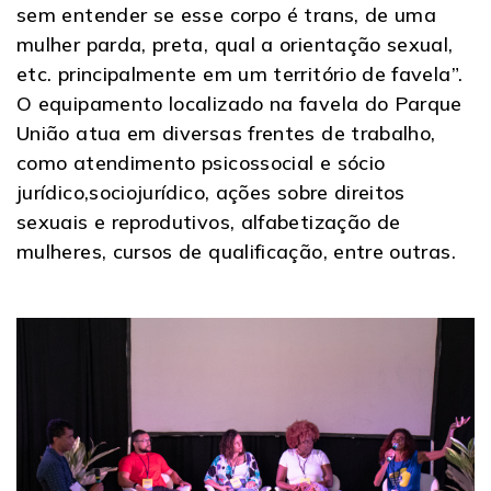
sem entender se esse corpo é trans, de uma
mulher parda, preta, qual a orientação sexual,
etc. principalmente em um território de favela”.
O equipamento localizado na favela do Parque
União atua em diversas frentes de trabalho,
como atendimento psicossocial e sócio
jurídico,sociojurídico, ações sobre direitos
sexuais e reprodutivos, alfabetização de
mulheres, cursos de qualificação, entre outras.