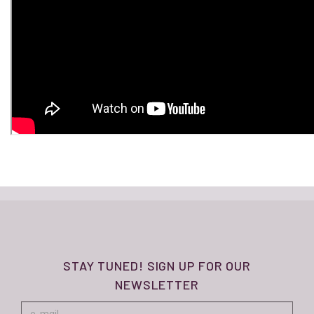
STAY TUNED! SIGN UP FOR OUR
NEWSLETTER