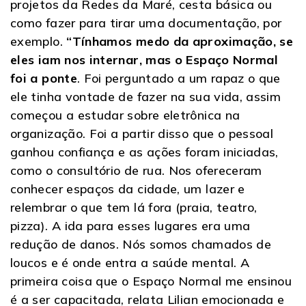
projetos da Redes da Maré, cesta básica ou
como fazer para tirar uma documentação, por
exemplo.
“Tínhamos medo da aproximação, se
eles iam nos internar, mas o Espaço Normal
foi a ponte
. Foi perguntado a um rapaz o que
ele tinha vontade de fazer na sua vida, assim
começou a estudar sobre eletrônica na
organização. Foi a partir disso que o pessoal
ganhou confiança e as ações foram iniciadas,
como o consultório de rua. Nos ofereceram
conhecer espaços da cidade, um lazer e
relembrar o que tem lá fora (praia, teatro,
pizza). A ida para esses lugares era uma
redução de danos. Nós somos chamados de
loucos e é onde entra a saúde mental. A
primeira coisa que o Espaço Normal me ensinou
é a ser capacitada, relata Lilian emocionada e