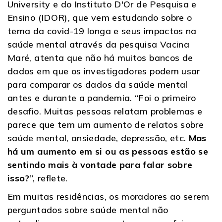
University e do Instituto D'Or de Pesquisa e
Ensino (IDOR), que vem estudando sobre o
tema da covid-19 longa e seus impactos na
saúde mental através da pesquisa Vacina
Maré, atenta que não há muitos bancos de
dados em que os investigadores podem usar
para comparar os dados da saúde mental
antes e durante a pandemia. “Foi o primeiro
desafio. Muitas pessoas relatam problemas e
parece que tem um aumento de relatos sobre
saúde mental, ansiedade, depressão, etc.
Mas
há um aumento em si ou as pessoas estão se
sentindo mais à vontade para falar sobre
isso?
”, reflete.
Em muitas residências, os moradores ao serem
perguntados sobre saúde mental não