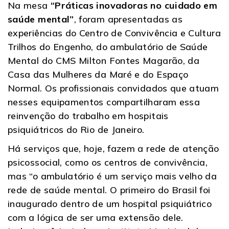
Na mesa
“Práticas inovadoras no cuidado em
saúde mental”
, foram apresentadas as
experiências do Centro de Convivência e Cultura
Trilhos do Engenho, do ambulatório de Saúde
Mental do CMS Milton Fontes Magarão, da
Casa das Mulheres da Maré e do Espaço
Normal. Os profissionais convidados que atuam
nesses equipamentos compartilharam essa
reinvenção do trabalho em hospitais
psiquiátricos do Rio de Janeiro.
Há serviços que, hoje, fazem a rede de atenção
psicossocial, como os centros de convivência,
mas “o ambulatório é um serviço mais velho da
rede de saúde mental. O primeiro do Brasil foi
inaugurado dentro de um hospital psiquiátrico
com a lógica de ser uma extensão dele.