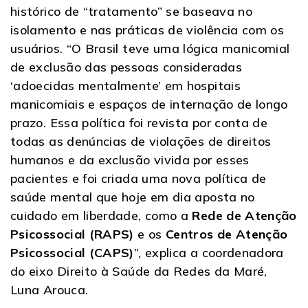
histórico de “tratamento” se baseava no
isolamento e nas práticas de violência com os
usuários. “O Brasil teve uma lógica manicomial
de exclusão das pessoas consideradas
‘adoecidas mentalmente’ em hospitais
manicomiais e espaços de internação de longo
prazo. Essa política foi revista por conta de
todas as denúncias de violações de direitos
humanos e da exclusão vivida por esses
pacientes e foi criada uma nova política de
saúde mental que hoje em dia aposta no
cuidado em liberdade, como a
Rede de Atenção
Psicossocial (RAPS)
e os
Centros de Atenção
Psicossocial (CAPS)
”, explica a coordenadora
do eixo Direito à Saúde da Redes da Maré,
Luna Arouca.