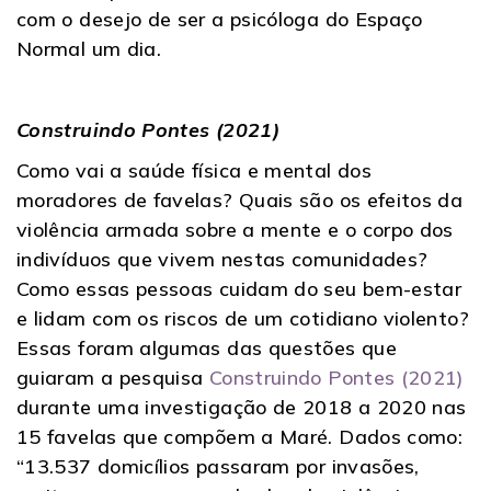
com o desejo de ser a psicóloga do Espaço
Normal um dia.
Construindo Pontes (2021)
Como vai a saúde física e mental dos
moradores de favelas? Quais são os efeitos da
violência armada sobre a mente e o corpo dos
indivíduos que vivem nestas comunidades?
Como essas pessoas cuidam do seu bem-estar
e lidam com os riscos de um cotidiano violento?
Essas foram algumas das questões que
guiaram a pesquisa
Construindo Pontes (2021)
durante uma investigação de 2018 a 2020 nas
15 favelas que compõem a Maré. Dados como:
“13.537 domicílios passaram por invasões,