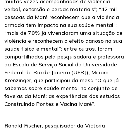
muitas vezes acompanhadas de violência
verbal, extorsão e perdas materiais”; “42 mil
pessoas da Maré reconhecem que a violência
armada tem impacto na sua saúde mental”;
“mais de 70% já vivenciaram uma situação de
violência e reconhecem o efeito danoso na sua
saúde física e mental”; entre outros, foram
compartilhados pela pesquisadora e professora
da Escola de Serviço Social da U
niversidade
Federal do Rio de Janeiro (UFRJ)
, Miriam
Krenzinger, que participou da mesa “O que já
sabemos sobre saúde mental no conjunto de
favelas da Maré: as experiências dos estudos
Construindo Pontes e Vacina Maré”.
Ronald Fischer, pesquisador da Victoria