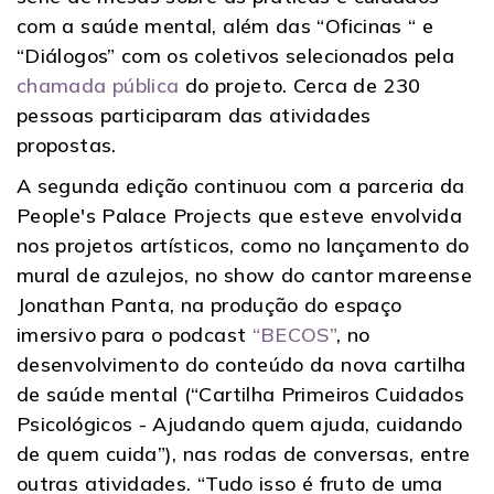
com a saúde mental, além das “Oficinas “ e
“Diálogos” com os coletivos selecionados pela
chamada pública
do projeto. Cerca de 230
pessoas participaram das atividades
propostas.
A segunda edição continuou com a parceria da
People's Palace Projects que esteve envolvida
nos projetos artísticos, como no lançamento do
mural de azulejos, no show do cantor mareense
Jonathan Panta, na produção do espaço
imersivo para o podcast
“BECOS”
, no
desenvolvimento do conteúdo da nova cartilha
de saúde mental (“Cartilha Primeiros Cuidados
Psicológicos - Ajudando quem ajuda, cuidando
de quem cuida”), nas rodas de conversas, entre
outras atividades. “Tudo isso é fruto de uma