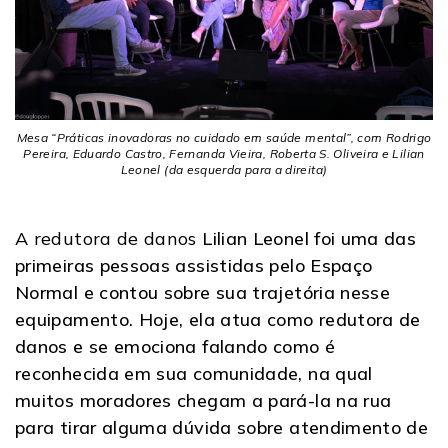
Mesa “Práticas inovadoras no cuidado em saúde mental”, com Rodrigo
Pereira, Eduardo Castro, Fernanda Vieira, Roberta S. Oliveira e Lilian
Leonel (da esquerda para a direita)
A redutora de danos
Lilian Leonel foi uma das
primeiras pessoas assistidas pelo Espaço
Normal e contou sobre sua trajetória nesse
equipamento. Hoje, ela atua como redutora de
danos e se emociona falando como é
reconhecida em sua comunidade, na qual
muitos moradores chegam a pará-la na rua
para tirar alguma dúvida sobre atendimento de