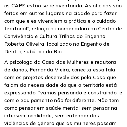
os CAPS estão se reinventando. As oficinas são
feitas em outros lugares na cidade para fazer
com que eles vivenciem a prática e o cuidado
territorial”, reforça a coordenadora do Centro de
Convivência e Cultura Trilhos do Engenho
Roberta Oliveira, localizado no Engenho de
Dentro, subúrbio do Rio.
A psicóloga da Casa das Mulheres e redutora
de danos, Fernanda Vieira, conecta essa fala
com os projetos desenvolvidos pela Casa que
falam da necessidade do que o território está
expressando: “vamos pensando e construindo, e
com o equipamento não foi diferente. Não tem
como pensar em saúde mental sem pensar na
interseccionalidade, sem entender das
violências de gênero que as mulheres passam,