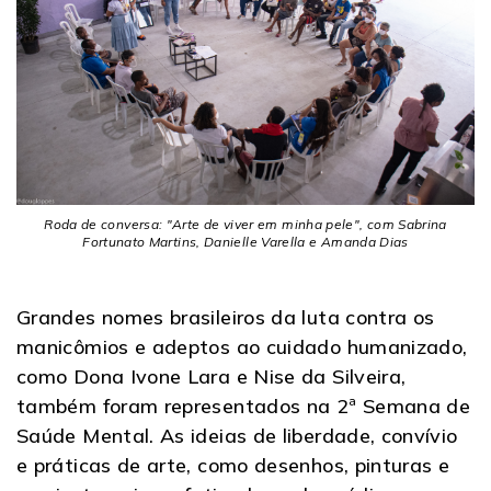
Roda de conversa: "Arte de viver em minha pele", com Sabrina
Fortunato Martins, Danielle Varella e Amanda Dias
Grandes nomes brasileiros da luta contra os
manicômios e adeptos ao cuidado humanizado,
como Dona Ivone Lara e Nise da Silveira,
também foram representados na 2ª Semana de
Saúde Mental. As ideias de liberdade, convívio
e práticas de arte, como desenhos, pinturas e