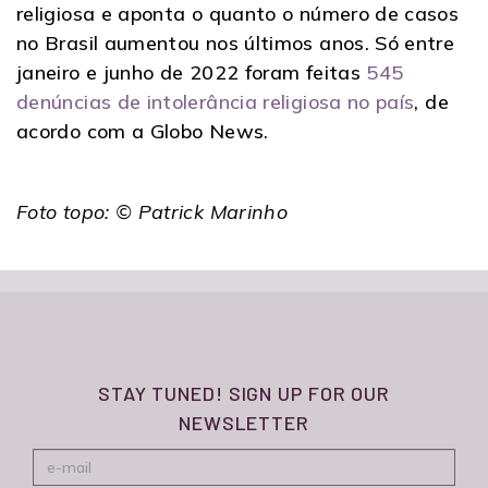
religiosa e aponta o quanto o número de casos
no Brasil aumentou nos últimos anos. Só entre
janeiro e junho de 2022 foram feitas
545
denúncias de intolerância religiosa no país
, de
acordo com a Globo News.
Foto topo: © Patrick Marinho
STAY TUNED! SIGN UP FOR OUR
NEWSLETTER