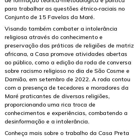
de formação teórica-metodológica e política
para trabalhar as questões étnico-raciais no
Conjunto de 15 Favelas da Maré.
Visando também combater a intolerância
religiosa através do conhecimento e
preservação das práticas de religiões de matriz
africana, a Casa promove atividades abertas
ao público, como a edição da roda de conversa
sobre racismo religioso no dia de São Cosme e
Damião, em setembro de 2022. A roda contou
com a presença de tecedores e moradores da
Maré praticantes de diversas religiões,
proporcionando uma rica troca de
conhecimentos e experiências, combatendo a
desinformação e a intolerância.
Conheça mais sobre o trabalho da Casa Preta