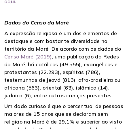
aqui
.
Dados do Censo da Maré
A expressão religiosa é um dos elementos de
destaque e com bastante diversidade no
território da Maré. De acordo com os dados do
Censo Maré (2019)
, uma publicação da Redes
da Maré, há católicos (49.555), evangélicos e
protestantes (22.293), espíritas (786),
testemunhas de jeová (813), afro-brasileira ou
africana (563), oriental (63), islâmica (14),
judaica (6), entre outras crenças presentes.
Um dado curioso é que o percentual de pessoas
maiores de 15 anos que se declaram sem
religião na Maré é de 29,1% e superior ao visto