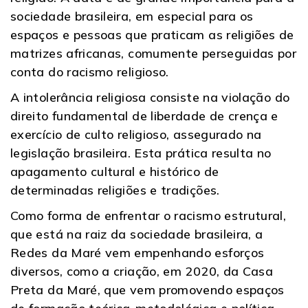
sociedade brasileira, em especial para os
espaços e pessoas que praticam as religiões de
matrizes africanas, comumente perseguidas por
conta do racismo religioso.
A intolerância religiosa consiste na violação do
direito fundamental de liberdade de crença e
exercício de culto religioso, assegurado na
legislação brasileira. Esta prática resulta no
apagamento cultural e histórico de
determinadas religiões e tradições.
Como forma de enfrentar o racismo estrutural,
que está na raiz da sociedade brasileira, a
Redes da Maré vem empenhando esforços
diversos, como a criação, em 2020, da Casa
Preta da Maré, que vem promovendo espaços