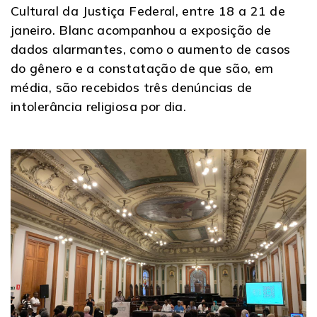
Cultural da Justiça Federal, entre 18 a 21 de
janeiro. Blanc acompanhou a exposição de
dados alarmantes, como o aumento de casos
do gênero e a constatação de que são, em
média, são recebidos três denúncias de
intolerância religiosa por dia.