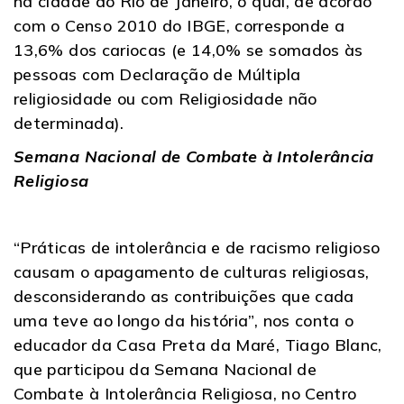
na cidade do Rio de Janeiro, o qual, de acordo
com o Censo 2010 do IBGE, corresponde a
13,6% dos cariocas (e 14,0% se somados às
pessoas com Declaração de Múltipla
religiosidade ou com Religiosidade não
determinada).
Semana Nacional de Combate à Intolerância
Religiosa
“Práticas de intolerância e de racismo religioso
causam o apagamento de culturas religiosas,
desconsiderando as contribuições que cada
uma teve ao longo da história”, nos conta o
educador da Casa Preta da Maré, Tiago Blanc,
que participou da Semana Nacional de
Combate à Intolerância Religiosa, no Centro