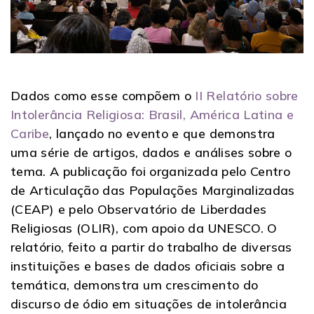
Dados como esse compõem o
II Relatório sobre
Intolerância Religiosa: Brasil, América Latina e
Caribe
, lançado no evento e que demonstra
uma série de artigos, dados e análises sobre o
tema. A publicação foi organizada pelo Centro
de Articulação das Populações Marginalizadas
(CEAP) e pelo Observatório de Liberdades
Religiosas (OLIR), com apoio da UNESCO. O
relatório, feito a partir do trabalho de diversas
instituições e bases de dados oficiais sobre a
temática, demonstra um crescimento do
discurso de ódio em situações de intolerância