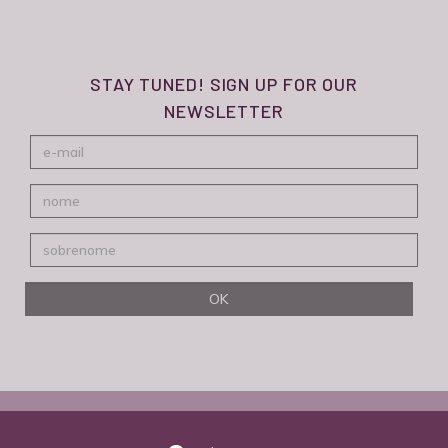
STAY TUNED! SIGN UP FOR OUR
NEWSLETTER