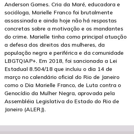
Anderson Gomes. Cria da Maré, educadora e
socióloga, Marielle Franco foi brutalmente
assassinada e ainda hoje não há respostas
concretas sobre a motivação e os mandantes
do crime. Marielle tinha como principal atuação
a defesa dos direitos das mulheres, da
população negra e periférica e da comunidade
LBGTQIAP+. Em 2018, foi sancionada a Lei
Estadual 8.504/18 que incluiu o dia 14 de
março no calendário oficial do Rio de Janeiro
como o Dia Marielle Franco, de Luta contra o
Genocídio da Mulher Negra, aprovada pela
Assembléia Legislativa do Estado do Rio de
Janeiro (ALERJ).