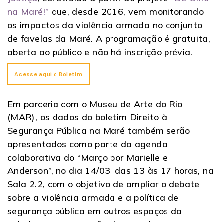
na Maré!”
que, desde 2016, vem monitorando
os impactos da violência armada no conjunto
de favelas da Maré. A programação é gratuita,
aberta ao público e não há inscrição prévia.
Acesse aqui o Boletim
Em parceria com o Museu de Arte do Rio
(MAR), os dados do boletim Direito à
Segurança Pública na Maré também serão
apresentados como parte da agenda
colaborativa do “Março por Marielle e
Anderson”, no dia 14/03, das 13 às 17 horas, na
Sala 2.2, com o objetivo de ampliar o debate
sobre a violência armada e a política de
segurança pública em outros espaços da