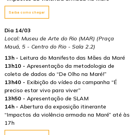
Saiba como chegar
Dia 14/03
Local: Museu de Arte do Rio (MAR) (Praça
Mauá, 5 - Centro do Rio - Sala 2.2)
13h -
Leitura do Manifesto das Mães da Maré
13h10 -
Apresentação da metodologia de
coleta de dados do “De Olho na Maré!”
13h40 -
Exibição do vídeo da campanha “É
preciso estar vivo para viver”
13h50 -
Apresentação de SLAM
14h -
Abertura da exposição itinerante
“Impactos da violência armada na Maré” até às
17h