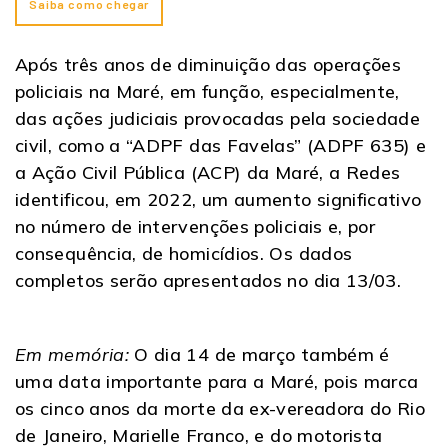
Saiba como chegar
Após três anos de diminuição das operações
policiais na Maré, em função, especialmente,
das ações judiciais provocadas pela sociedade
civil, como a “ADPF das Favelas” (ADPF 635) e
a Ação Civil Pública (ACP) da Maré, a Redes
identificou, em 2022, um aumento significativo
no número de intervenções policiais e, por
consequência, de homicídios. Os dados
completos serão apresentados no dia 13/03.
Em memória:
O dia 14 de março também é
uma data importante para a Maré, pois marca
os cinco anos da morte da ex-vereadora do Rio
de Janeiro, Marielle Franco, e do motorista