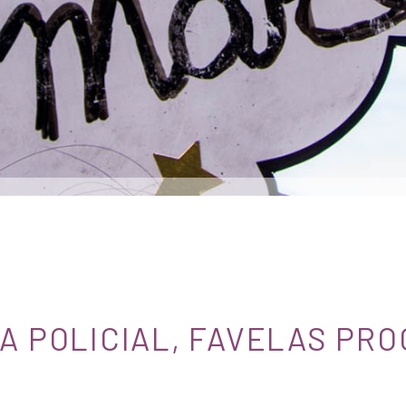
A POLICIAL, FAVELAS PR