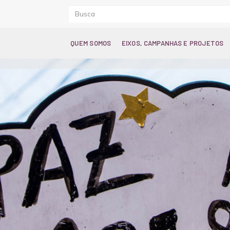
QUEM SOMOS
EIXOS, CAMPANHAS E PROJETOS