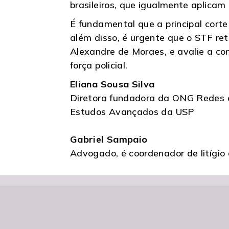
brasileiros, que igualmente aplicam 
É fundamental que a principal corte
além disso, é urgente que o STF re
Alexandre de Moraes, e avalie a con
força policial.
Eliana Sousa Silva
Diretora fundadora da ONG Redes da
Estudos Avançados da USP
Gabriel Sampaio
Advogado, é coordenador de litígi