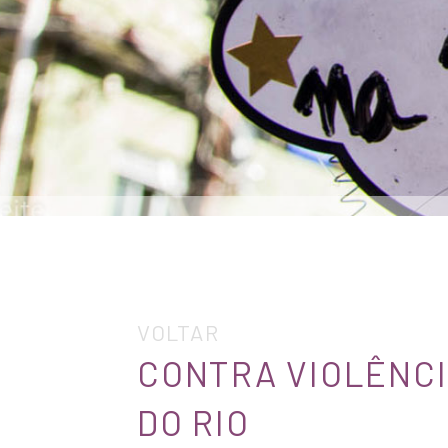
VOLTAR
CONTRA VIOLÊNCI
DO RIO