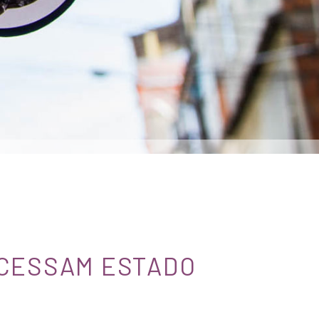
OCESSAM ESTADO