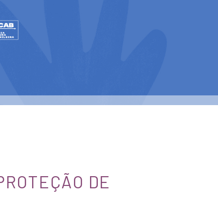
 PROTEÇÃO DE