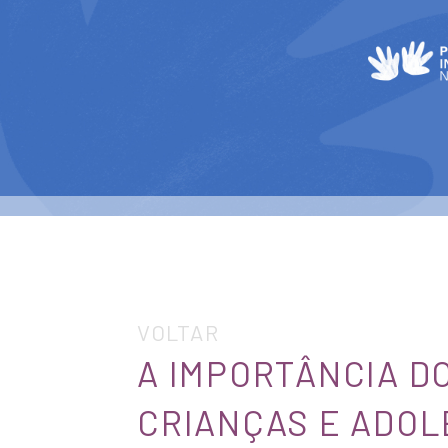
VOLTAR
A IMPORTÂNCIA D
CRIANÇAS E ADO