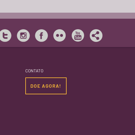
CONTATO
DOE AGORA!