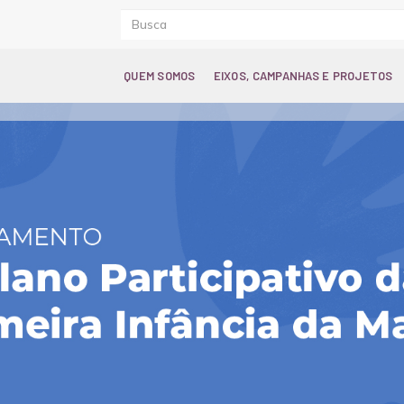
QUEM SOMOS
EIXOS, CAMPANHAS E PROJETOS