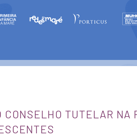
O CONSELHO TUTELAR NA
LESCENTES