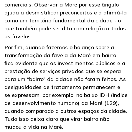
comerciais. Observar a Maré por esse ângulo
ajuda a desmistificar preconceitos e a afirmá-la
como um território fundamental da cidade - o
que também pode ser dito com relação a todas
as favelas.
Por fim, quando fazemos o balanço sobre a
transformação da favela da Maré em bairro,
fica evidente que os investimentos públicos e a
prestação de serviços privados que se espera
para um “bairro” da cidade não foram feitos. As
desigualdades de tratamento permanecem e
se expressam, por exemplo, no baixo IDH (índice
de desenvolvimento humano) da Maré (129),
quando comparado a outros espaços da cidade.
Tudo isso deixa claro que virar bairro não
mudou a vida na Maré.