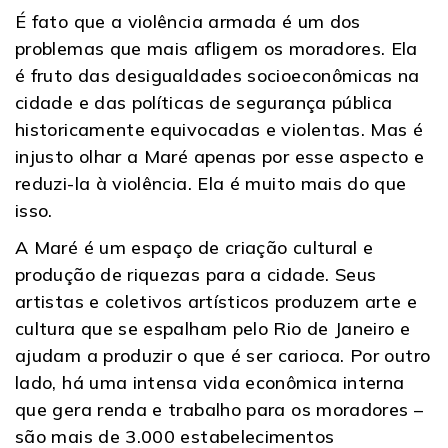
É fato que a violência armada é um dos
problemas que mais afligem os moradores. Ela
é fruto das desigualdades socioeconômicas na
cidade e das políticas de segurança pública
historicamente equivocadas e violentas. Mas é
injusto olhar a Maré apenas por esse aspecto e
reduzi-la à violência. Ela é muito mais do que
isso.
A Maré é um espaço de criação cultural e
produção de riquezas para a cidade. Seus
artistas e coletivos artísticos produzem arte e
cultura que se espalham pelo Rio de Janeiro e
ajudam a produzir o que é ser carioca. Por outro
lado, há uma intensa vida econômica interna
que gera renda e trabalho para os moradores –
são mais de 3.000 estabelecimentos