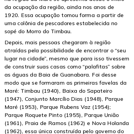
da ocupação da região, ainda nos anos de
1920. Essa ocupação tomou forma a partir de
uma colônia de pescadores estabelecida no
sopé do Morro do Timbau.
Depois, mais pessoas chegaram à região
atraídas pela possibilidade de encontrar o “seu
lugar na cidade”, mesmo que para isso tivessem
de construir suas casas como “palafitas” sobre
as águas da Baia de Guanabara. Foi desse
modo que se formaram as primeiras favelas da
Maré: Timbau (1940), Baixa do Sapateiro
(1947), Conjunto Marcílio Dias (1948), Parque
Maré (1953), Parque Rubens Vaz (1954);
Parque Roquete Pinto (1955), Parque União
(1961), Praia de Ramos (1962) e Nova Holanda
(1962), essa única construída pelo governo do