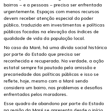
bairros – e a pessoas – precisa ser enfrentada
urgentemente. Espaços com menos recursos
devem receber atenção especial do poder
público, traduzida em investimentos e políticas
públicas focadas na elevação dos índices de
qualidade de vida da população local.
No caso da Maré, há uma dívida social histórica
por parte do Estado que precisa ser
reconhecida e recuperada. Na verdade, a ação
estatal sempre foi pautada pela omissão e
precariedade das políticas públicas e isso se
reflete, hoje, mesmo com a Maré sendo
considera um bairro, nos problemas e desafios
enfrentados pelos moradores.
Esse quadro de abandono por parte do Estado
na região da Maré se apresenta desde o início