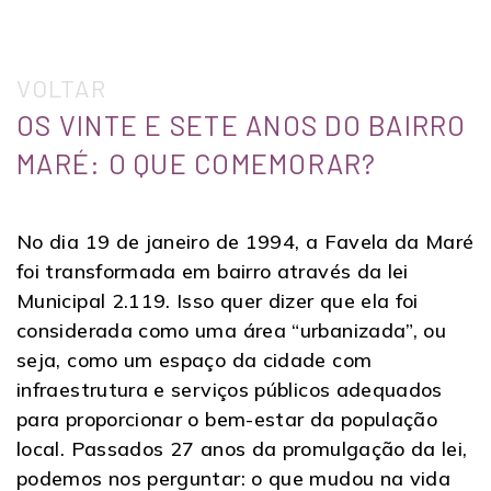
VOLTAR
OS VINTE E SETE ANOS DO BAIRRO
MARÉ: O QUE COMEMORAR?
No dia 19 de janeiro de 1994, a Favela da Maré
foi transformada em bairro através da lei
Municipal 2.119. Isso quer dizer que ela foi
considerada como uma área “urbanizada”, ou
seja, como um espaço da cidade com
infraestrutura e serviços públicos adequados
para proporcionar o bem-estar da população
local. Passados 27 anos da promulgação da lei,
podemos nos perguntar: o que mudou na vida