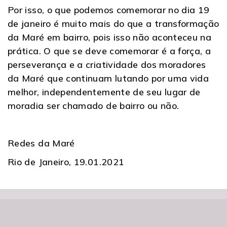
Por isso, o que podemos comemorar no dia 19
de janeiro é muito mais do que a transformação
da Maré em bairro, pois isso não aconteceu na
prática. O que se deve comemorar é a força, a
perseverança e a criatividade dos moradores
da Maré que continuam lutando por uma vida
melhor, independentemente de seu lugar de
moradia ser chamado de bairro ou não.
Redes da Maré
Rio de Janeiro, 19.01.2021