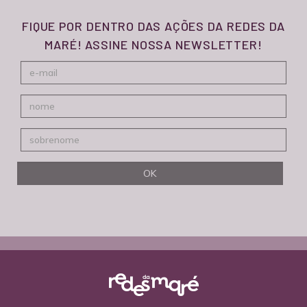
FIQUE POR DENTRO DAS AÇÕES DA REDES DA
MARÉ! ASSINE NOSSA NEWSLETTER!