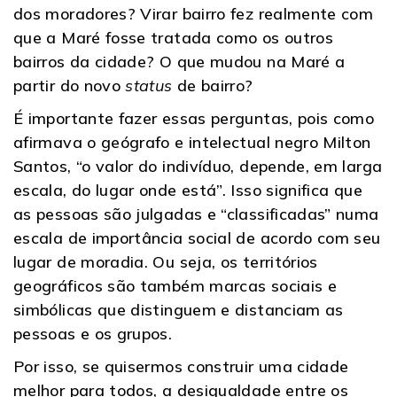
dos moradores? Virar bairro fez realmente com
que a Maré fosse tratada como os outros
bairros da cidade? O que mudou na Maré a
partir do novo
status
de bairro?
É importante fazer essas perguntas, pois como
afirmava o geógrafo e intelectual negro Milton
Santos, “o valor do indivíduo, depende, em larga
escala, do lugar onde está”. Isso significa que
as pessoas são julgadas e “classificadas” numa
escala de importância social de acordo com seu
lugar de moradia. Ou seja, os territórios
geográficos são também marcas sociais e
simbólicas que distinguem e distanciam as
pessoas e os grupos.
Por isso, se quisermos construir uma cidade
melhor para todos, a desigualdade entre os