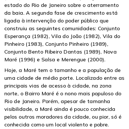
estado do Rio de Janeiro sobre o aterramento
da baia. A segunda fase de crescimento está
ligada à intervenção do poder público que
construiu as seguintes comunidades: Conjunto
Esperança (1982), Vila do João (1982), Vila do
Pinheiro (1983), Conjunto Pinheiro (1989),
Conjunto Bento Ribeiro Dantas (1989), Nova
Maré (1996) e Salsa e Merengue (2000).
Hoje, a Maré tem o tamanho e a população de
uma cidade de médio porte. Localizado entre as
principais vias de acesso à cidade, na zona
norte, o Bairro Maré é o nono mais populoso do
Rio de Janeiro. Porém, apesar de tamanha
visibilidade, a Maré ainda é pouco conhecida
pelos outros moradores da cidade, ou pior, só é
conhecida como um local violento e pobre.