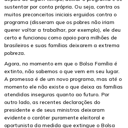
sustentar por conta própria. Ou seja, contra os
muitos preconceitos iniciais erguidos contra o
programa (disseram que os pobres não iriam
querer voltar a trabalhar, por exemplo), ele deu
certo e funcionou como apoio para milhões de
brasileiros e suas famílias deixarem a extrema
pobreza.
Agora, no momento em que o Bolsa Família é
extinto, não sabemos o que vem em seu lugar.
A promessa é de um novo programa, mas até o
momento ele não existe o que deixa as famílias
atendidas inseguras quanto ao futuro. Por
outro lado, as recentes declarações do
presidente e de seus ministros deixaram
evidente o caráter puramente eleitoral e
oportunista da medida que extingue o Bolsa