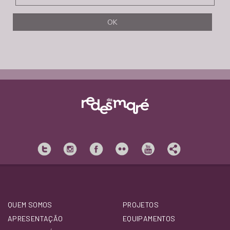
QUEM SOMOS
PROJETOS
APRESENTAÇÃO
EQUIPAMENTOS