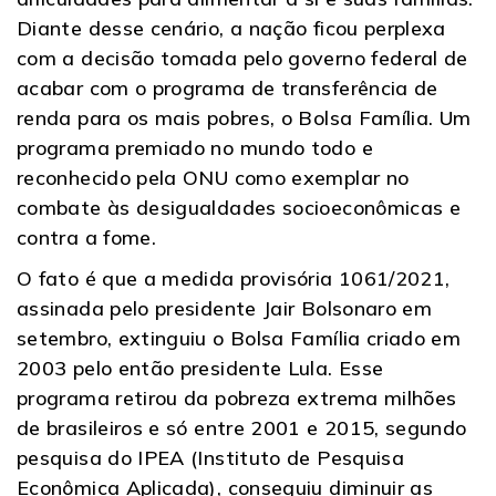
Diante desse cenário, a nação ficou perplexa
com a decisão tomada pelo governo federal de
acabar com o programa de transferência de
renda para os mais pobres, o Bolsa Família. Um
programa premiado no mundo todo e
reconhecido pela ONU como exemplar no
combate às desigualdades socioeconômicas e
contra a fome.
O fato é que a medida provisória 1061/2021,
assinada pelo presidente Jair Bolsonaro em
setembro, extinguiu o Bolsa Família criado em
2003 pelo então presidente Lula. Esse
programa retirou da pobreza extrema milhões
de brasileiros e só entre 2001 e 2015, segundo
pesquisa do IPEA (Instituto de Pesquisa
Econômica Aplicada), conseguiu diminuir as