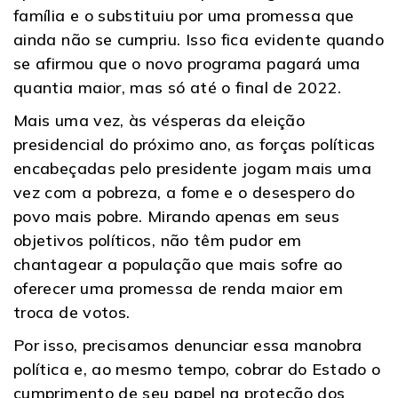
família e o substituiu por uma promessa que
ainda não se cumpriu. Isso fica evidente quando
se afirmou que o novo programa pagará uma
quantia maior, mas só até o final de 2022.
Mais uma vez, às vésperas da eleição
presidencial do próximo ano, as forças políticas
encabeçadas pelo presidente jogam mais uma
vez com a pobreza, a fome e o desespero do
povo mais pobre. Mirando apenas em seus
objetivos políticos, não têm pudor em
chantagear a população que mais sofre ao
oferecer uma promessa de renda maior em
troca de votos.
Por isso, precisamos denunciar essa manobra
política e, ao mesmo tempo, cobrar do Estado o
cumprimento de seu papel na proteção dos