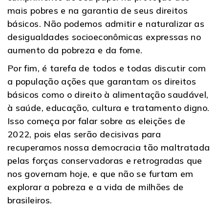
mais pobres e na garantia de seus direitos
básicos. Não podemos admitir e naturalizar as
desigualdades socioeconômicas expressas no
aumento da pobreza e da fome.
Por fim, é tarefa de todos e todas discutir com
a população ações que garantam os direitos
básicos como o direito à alimentação saudável,
à saúde, educação, cultura e tratamento digno.
Isso começa por falar sobre as eleições de
2022, pois elas serão decisivas para
recuperamos nossa democracia tão maltratada
pelas forças conservadoras e retrogradas que
nos governam hoje, e que não se furtam em
explorar a pobreza e a vida de milhões de
brasileiros.