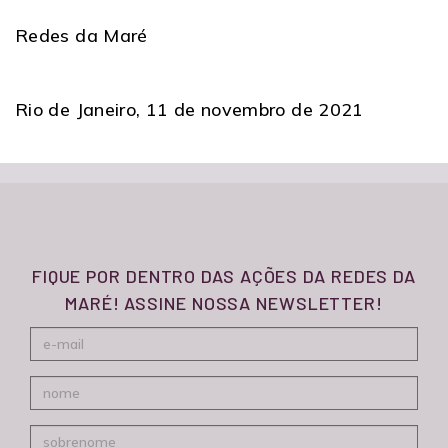
Redes da Maré
Rio de Janeiro, 11 de novembro de 2021
FIQUE POR DENTRO DAS AÇÕES DA REDES DA
MARÉ! ASSINE NOSSA NEWSLETTER!