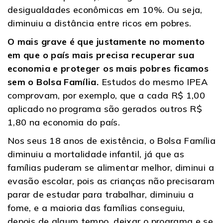
desigualdades econômicas em 10%. Ou seja,
diminuiu a distância entre ricos em pobres.
O mais grave é que justamente no momento
em que o país mais precisa recuperar sua
economia e proteger os mais pobres ficamos
sem o Bolsa Família.
Estudos do mesmo IPEA
comprovam, por exemplo, que a cada R$ 1,00
aplicado no programa são gerados outros R$
1,80 na economia do país.
Nos seus 18 anos de existência, o Bolsa Família
diminuiu a mortalidade infantil, já que as
famílias puderam se alimentar melhor, diminui a
evasão escolar, pois as crianças não precisaram
parar de estudar para trabalhar, diminuiu a
fome, e a maioria das famílias conseguiu,
depois de algum tempo, deixar o programa e se