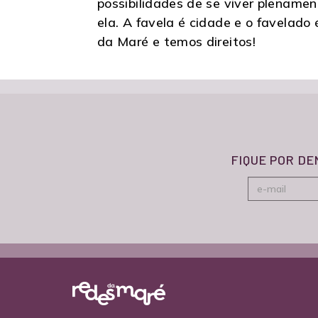
possibilidades de se viver plenamen
ela. A favela é cidade e o favelado
da Maré e temos direitos!
FIQUE POR D