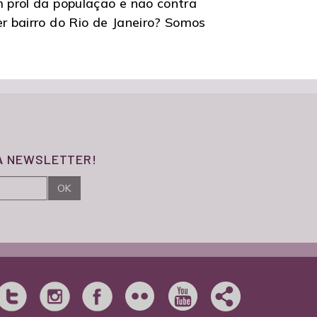
m prol da população e não contra
r bairro do Rio de Janeiro? Somos
SA NEWSLETTER!