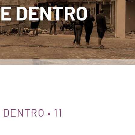
DENTRO • 11