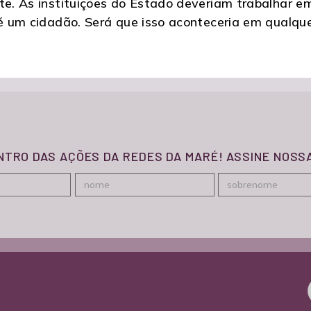
te. As instituições do Estado deveriam trabalhar e
 é um cidadão. Será que isso aconteceria em qualque
ENTRO DAS AÇÕES DA REDES DA MARÉ! ASSINE NOS