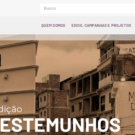
QUEM SOMOS
EIXOS, CAMPANHAS E PROJETOS