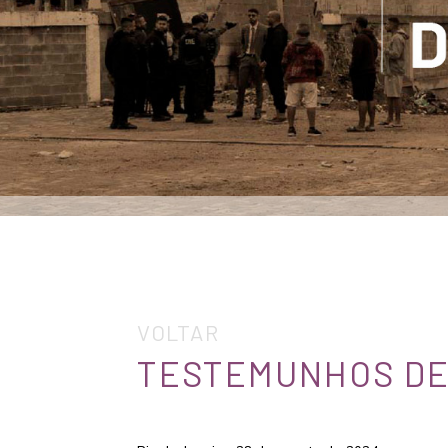
VOLTAR
TESTEMUNHOS DE 