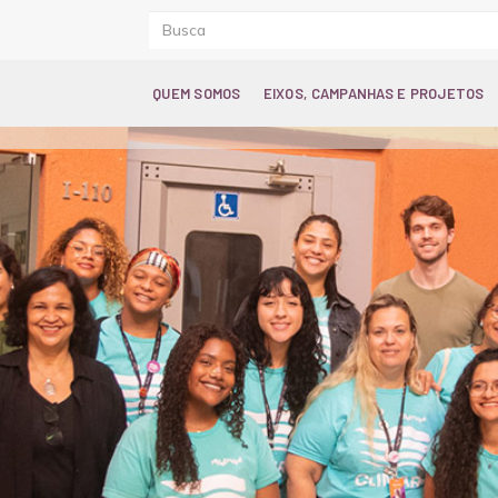
QUEM SOMOS
EIXOS, CAMPANHAS E PROJETOS