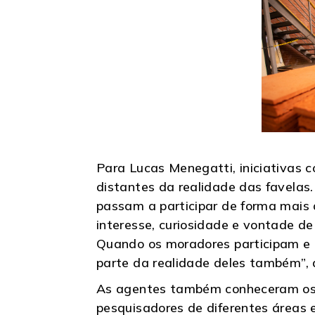
Para Lucas Menegatti, iniciativas 
distantes da realidade das favela
passam a participar de forma mais 
interesse, curiosidade e vontade d
Quando os moradores participam e 
parte da realidade deles também”, 
As agentes também conheceram os 
pesquisadores de diferentes áreas 