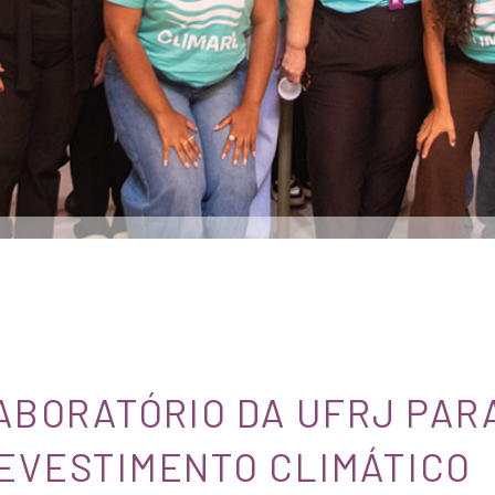
LABORATÓRIO DA UFRJ PA
EVESTIMENTO CLIMÁTICO