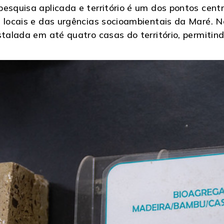
esquisa aplicada e território é um dos pontos centr
s locais e das urgências socioambientais da Maré. 
stalada em até quatro casas do território, permitind