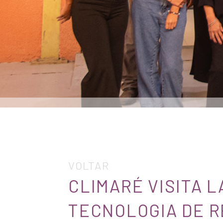
VOLTAR
CLIMARÉ VISITA 
TECNOLOGIA DE R