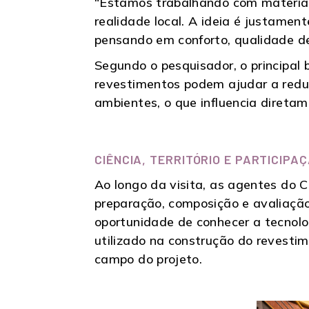
“Estamos trabalhando com materiai
realidade local. A ideia é justamen
pensando em conforto, qualidade de
Segundo o pesquisador, o principal 
revestimentos podem ajudar a reduz
ambientes, o que influencia diretam
CIÊNCIA, TERRITÓRIO E PARTICIPA
Ao longo da visita, as agentes do
preparação, composição e avaliaçã
oportunidade de conhecer a tecnolo
utilizado na construção do revesti
campo do projeto.