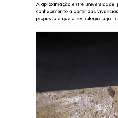
A aproximação entre universidade, p
conhecimento a partir das vivência
proposta é que a tecnologia seja in