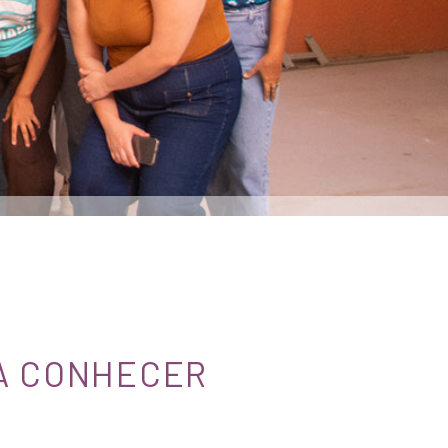
RA CONHECER