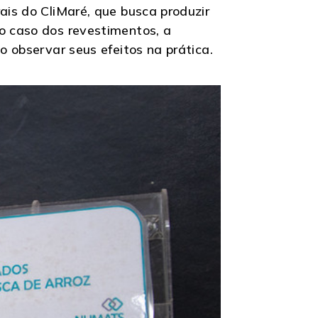
ais do CliMaré, que busca produzir
No caso dos revestimentos, a
o observar seus efeitos na prática.