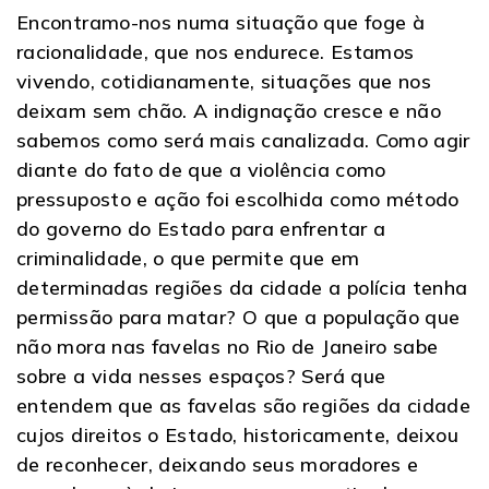
Encontramo-nos numa situação que foge à
racionalidade, que nos endurece. Estamos
vivendo, cotidianamente, situações que nos
deixam sem chão. A indignação cresce e não
sabemos como será mais canalizada. Como agir
diante do fato de que a violência como
pressuposto e ação foi escolhida como método
do governo do Estado para enfrentar a
criminalidade, o que permite que em
determinadas regiões da cidade a polícia tenha
permissão para matar? O que a população que
não mora nas favelas no Rio de Janeiro sabe
sobre a vida nesses espaços? Será que
entendem que as favelas são regiões da cidade
cujos direitos o Estado, historicamente, deixou
de reconhecer, deixando seus moradores e