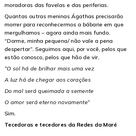
moradoras das favelas e das periferias.
Quantas outras meninas Ágathas precisarão
morrer para reconhecermos a bábarie em que
mergulhamos – agora ainda mais fundo.
“Dorme, minha pequena/ não vale a pena
despertar”. Seguimos aqui, por você, pelos que
estão conosco, pelos que hão de vir.
“O sol há de brilhar mais uma vez
A luz há de chegar aos corações
Do mal será queimada a semente
O amor será eterno novamente”
Sim.
Tecedoras e tecedores da Redes da Maré