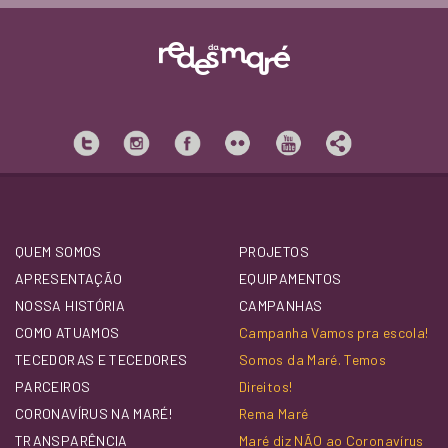
QUEM SOMOS
PROJETOS
APRESENTAÇÃO
EQUIPAMENTOS
NOSSA HISTÓRIA
CAMPANHAS
COMO ATUAMOS
Campanha Vamos pra escola!
TECEDORAS E TECEDORES
Somos da Maré. Temos
PARCEIROS
Direitos!
CORONAVÍRUS NA MARÉ!
Rema Maré
TRANSPARÊNCIA
Maré diz NÃO ao Coronavírus