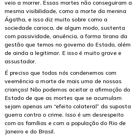
veio a morrer. Essas mortes não conseguiram a
mesma visibilidade, como a morte da menina
Ágatha, e isso diz muito sobre como a
sociedade carioca, de algum modo, sustenta
com passividade, anuência, a forma tirana da
gestão que temos no governo do Estado, além
de ainda a legitimar. E isso é muito grave e
assustador.
É preciso que todos nós condenemos com
veemência a morte de mais uma de nossas
crianças! Não podemos aceitar a afirmação do
Estado de que as mortes que se acumulam
sejam apenas um “efeito colateral” da suposta
guerra contra o crime. Isso é um desrespeito
com as famílias e com a população do Rio de
Janeiro e do Brasil.