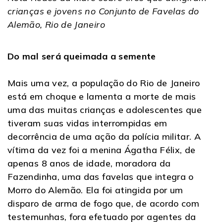
crianças e jovens no Conjunto de Favelas do
Alemão, Rio de Janeiro
Do mal será queimada a semente
Mais uma vez, a população do Rio de Janeiro
está em choque e lamenta a morte de mais
uma das muitas crianças e adolescentes que
tiveram suas vidas interrompidas em
decorrência de uma ação da polícia militar. A
vítima da vez foi a menina Ágatha Félix, de
apenas 8 anos de idade, moradora da
Fazendinha, uma das favelas que integra o
Morro do Alemão. Ela foi atingida por um
disparo de arma de fogo que, de acordo com
testemunhas, fora efetuado por agentes da