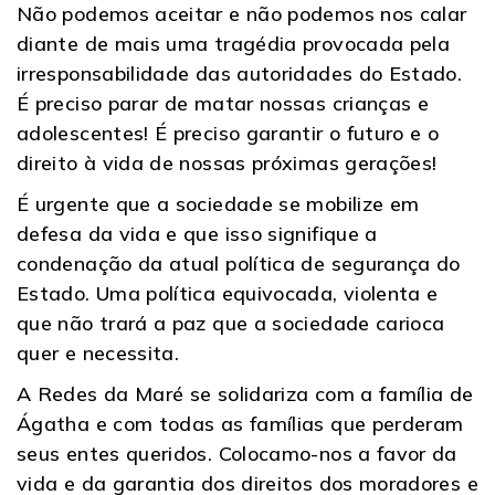
Não podemos aceitar e não podemos nos calar
diante de mais uma tragédia provocada pela
irresponsabilidade das autoridades do Estado.
É preciso parar de matar nossas crianças e
adolescentes! É preciso garantir o futuro e o
direito à vida de nossas próximas gerações!
É urgente que a sociedade se mobilize em
defesa da vida e que isso signifique a
condenação da atual política de segurança do
Estado. Uma política equivocada, violenta e
que não trará a paz que a sociedade carioca
quer e necessita.
A Redes da Maré se solidariza com a família de
Ágatha e com todas as famílias que perderam
seus entes queridos. Colocamo-nos a favor da
vida e da garantia dos direitos dos moradores e