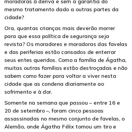
moradoras à deriva e sem a garantia do
mesmo tratamento dado a outras partes da
cidade?
Ora, quantas crianças mais deverão morrer
para que essa política de segurança seja
revista? Os moradores e moradoras das favelas
e das periferias estão cansados de enterrar
seus entes queridos. Como a família de Ágatha,
muitas outras famílias estão destroçadas e não
sabem como fazer para voltar a viver nesta
cidade que as condena diariamente ao
sofrimento e à dor.
Somente na semana que passou – entre 16 e
20 de setembro –, foram cinco pessoas
assassinadas no mesmo conjunto de favelas, o
Alemão, onde Ágatha Félix tomou um tiro e