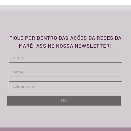
FIQUE POR DENTRO DAS AÇÕES DA REDES DA
MARÉ! ASSINE NOSSA NEWSLETTER!