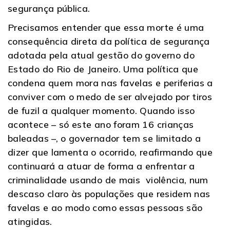
segurança pública.
Precisamos entender que essa morte é uma
consequência direta da política de segurança
adotada pela atual gestão do governo do
Estado do Rio de Janeiro. Uma política que
condena quem mora nas favelas e periferias a
conviver com o medo de ser alvejado por tiros
de fuzil a qualquer momento. Quando isso
acontece – só este ano foram 16 crianças
baleadas –, o governador tem se limitado a
dizer que lamenta o ocorrido, reafirmando que
continuará a atuar de forma a enfrentar a
criminalidade usando de mais violência, num
descaso claro às populações que residem nas
favelas e ao modo como essas pessoas são
atingidas.