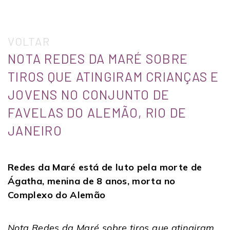
VOLTAR
NOTA REDES DA MARÉ SOBRE
TIROS QUE ATINGIRAM CRIANÇAS E
JOVENS NO CONJUNTO DE
FAVELAS DO ALEMÃO, RIO DE
JANEIRO
Redes da Maré está de luto pela morte de
Ágatha, menina de 8 anos, morta no
Complexo do Alemão
Nota Redes da Maré sobre tiros que atingiram