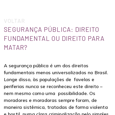
VOLTAR
SEGURANÇA PÚBLICA: DIREITO
FUNDAMENTAL OU DIREITO PARA
MATAR?
A segurança pública é um dos direitos
fundamentais menos universalizados no Brasil.
Longe disso, às populações de favelas e
periferias nunca se reconheceu este direito –
nem mesmo como uma possibilidade. Os
moradores e moradoras sempre foram, de
maneira sistêmica, tratadas de forma violenta
e hostil, numa clara criminalização pelo simples