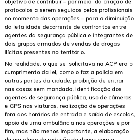
objetivo de contribuir – por meio da criação de
protocolos a serem seguidos pelos profissionais
no momento das operações – para a diminuição
da letalidade decorrente de confrontos entre
agentes da segurança pública e integrantes de
dois grupos armados de vendas de drogas
ilícitas presentes no território.
Na realidade, o que se solicitava na ACP era o
cumprimento da lei, como o faz a polícia em
outras partes da cidade: proibição de entrar
nas casas sem mandado, identificação dos
agentes de segurança pública, uso de câmeras
e GPS nas viaturas, realização de operações
fora dos horários de entrada e saída de escolas,
apoio de uma ambulância nas operações e por
fim, mas não menos importante, a elaboração
de um plano de redução de danos com a