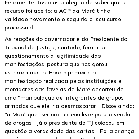
Felizmente, tivemos a alegria de saber que o
recurso foi aceito: a ACP da Maré tinha
validade novamente e seguiria o seu curso
processual.
As reações do governador e do Presidente do
Tribunal de Justiça, contudo, foram de
questionamento à legitimidade das
manifestações, postura que nos gerou
estarrecimento. Para o primeiro, a
manifestação realizada pelas instituições e
moradores das favelas da Maré decorreu de
uma “manipulação de integrantes de grupos
armados que ele iria desmascarar”. Disse ainda:
“a Maré quer ser um terreno livre para a venda
de drogas”. Já o presidente do TJ colocou em
questão a veracidade das cartas: “Foi a criança