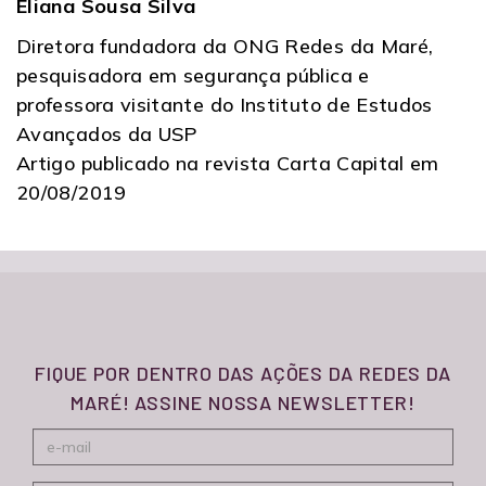
Eliana Sousa Silva
Diretora fundadora da ONG Redes da Maré,
pesquisadora em segurança pública e
professora visitante do Instituto de Estudos
Avançados da USP
Artigo publicado na revista Carta Capital em
20/08/2019
FIQUE POR DENTRO DAS AÇÕES DA REDES DA
MARÉ! ASSINE NOSSA NEWSLETTER!