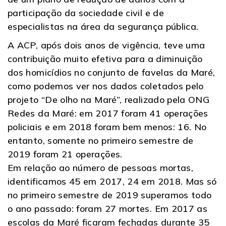
participação da sociedade civil e de
especialistas na área da segurança pública.
A ACP, após dois anos de vigência, teve uma
contribuição muito efetiva para a diminuição
dos homicídios no conjunto de favelas da Maré,
como podemos ver nos dados coletados pelo
projeto “De olho na Maré”, realizado pela ONG
Redes da Maré: em 2017 foram 41 operações
policiais e em 2018 foram bem menos: 16. No
entanto, somente no primeiro semestre de
2019 foram 21 operações.
Em relação ao número de pessoas mortas,
identificamos 45 em 2017, 24 em 2018. Mas só
no primeiro semestre de 2019 superamos todo
o ano passado: foram 27 mortes. Em 2017 as
escolas da Maré ficaram fechadas durante 35