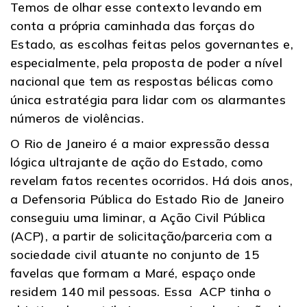
Temos de olhar esse contexto levando em
conta a própria caminhada das forças do
Estado, as escolhas feitas pelos governantes e,
especialmente, pela proposta de poder a nível
nacional que tem as respostas bélicas como
única estratégia para lidar com os alarmantes
números de violências.
O Rio de Janeiro é a maior expressão dessa
lógica ultrajante de ação do Estado, como
revelam fatos recentes ocorridos. Há dois anos,
a Defensoria Pública do Estado Rio de Janeiro
conseguiu uma liminar, a Ação Civil Pública
(ACP), a partir de solicitação/parceria com a
sociedade civil atuante no conjunto de 15
favelas que formam a Maré, espaço onde
residem 140 mil pessoas. Essa ACP tinha o