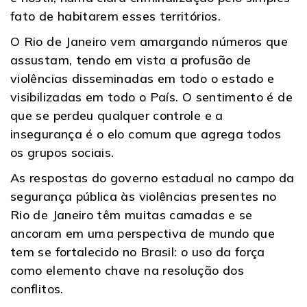
fato de habitarem esses territórios.
O Rio de Janeiro vem amargando números que
assustam, tendo em vista a profusão de
violências disseminadas em todo o estado e
visibilizadas em todo o País. O sentimento é de
que se perdeu qualquer controle e a
insegurança é o elo comum que agrega todos
os grupos sociais.
As respostas do governo estadual no campo da
segurança pública às violências presentes no
Rio de Janeiro têm muitas camadas e se
ancoram em uma perspectiva de mundo que
tem se fortalecido no Brasil: o uso da força
como elemento chave na resolução dos
conflitos.