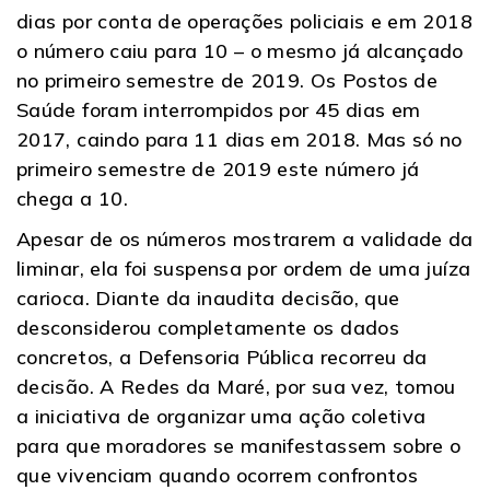
dias por conta de operações policiais e em 2018
o número caiu para 10 – o mesmo já alcançado
no primeiro semestre de 2019. Os Postos de
Saúde foram interrompidos por 45 dias em
2017, caindo para 11 dias em 2018. Mas só no
primeiro semestre de 2019 este número já
chega a 10.
Apesar de os números mostrarem a validade da
liminar, ela foi suspensa por ordem de uma juíza
carioca. Diante da inaudita decisão, que
desconsiderou completamente os dados
concretos, a Defensoria Pública recorreu da
decisão. A Redes da Maré, por sua vez, tomou
a iniciativa de organizar uma ação coletiva
para que moradores se manifestassem sobre o
que vivenciam quando ocorrem confrontos