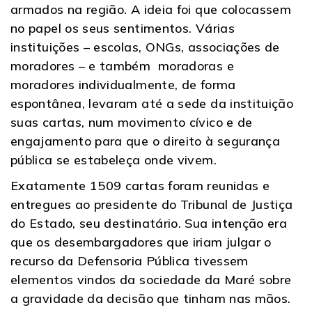
armados na região. A ideia foi que colocassem
no papel os seus sentimentos. Várias
instituições – escolas, ONGs, associações de
moradores – e também moradoras e
moradores individualmente, de forma
espontânea, levaram até a sede da instituição
suas cartas, num movimento cívico e de
engajamento para que o direito à segurança
pública se estabeleça onde vivem.
Exatamente 1509 cartas foram reunidas e
entregues ao presidente do Tribunal de Justiça
do Estado, seu destinatário. Sua intenção era
que os desembargadores que iriam julgar o
recurso da Defensoria Pública tivessem
elementos vindos da sociedade da Maré sobre
a gravidade da decisão que tinham nas mãos.