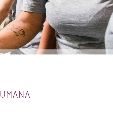
HUMANA