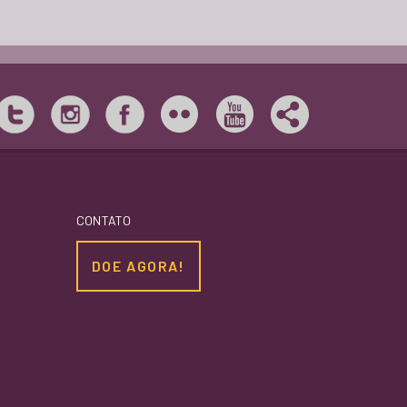
CONTATO
DOE AGORA!