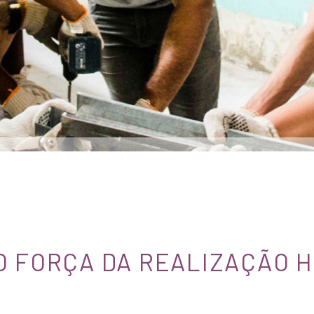
O FORÇA DA REALIZAÇÃO 