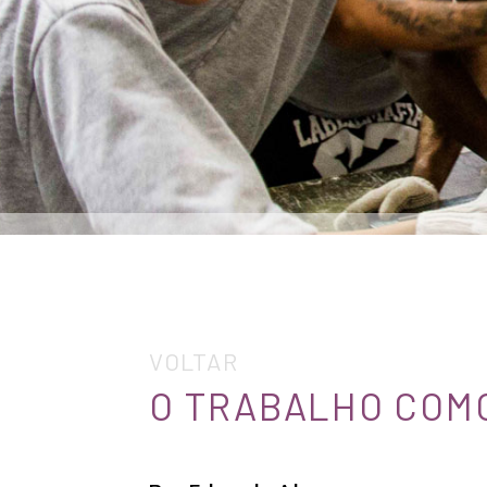
VOLTAR
O TRABALHO COM