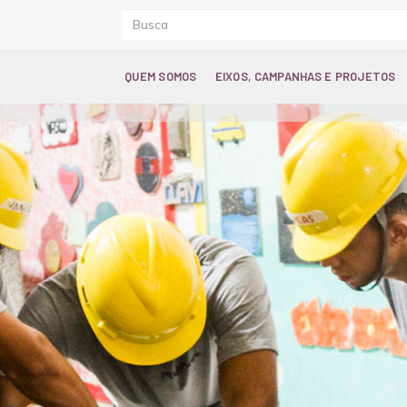
QUEM SOMOS
EIXOS, CAMPANHAS E PROJETOS