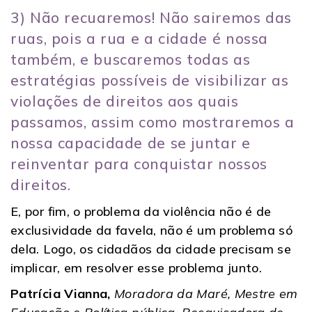
3) Não recuaremos! Não sairemos das
ruas, pois a rua e a cidade é nossa
também, e buscaremos todas as
estratégias possíveis de visibilizar as
violações de direitos aos quais
passamos, assim como mostraremos a
nossa capacidade de se juntar e
reinventar para conquistar nossos
direitos.
E, por fim, o problema da violência não é de
exclusividade da favela, não é um problema só
dela. Logo, os cidadãos da cidade precisam se
implicar, em resolver esse problema junto.
Patrícia Vianna,
Moradora da Maré, Mestre em