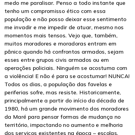
medo me paralisar. Penso a todo instante que
tenho um compromisso ético com essa
população e não posso deixar esse sentimento
me invadir e me impedir de atuar, mesmo nos
momentos mais tensos. Vejo que, também,
muitos moradores e moradoras entram em
pânico quando há confrontos armados, sejam
esses entre grupos civis armados ou em
operações policiais. Ninguém se acostuma com
a violência! E não é para se acostumar! NUNCA!
Todos os dias, a população das favelas e
periferias sofre, mas resiste. Historicamente,
principalmente a partir do início da década de
1980, há um grande movimento dos moradores
da Maré para pensar formas de mudança no
território, impactando no aumento e melhoria
dos serviços existentes na época – escolas,