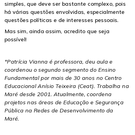
simples, que deve ser bastante complexo, pois
há várias questões envolvidas, especialmente
questões políticas e de interesses pessoais.
Mas sim, ainda assim, acredito que seja
possível!
*Patrícia Vianna é professora, deu aula e
coordenou o segundo segmento do Ensino
Fundamental por mais de 30 anos no Centro
Educacional Anísio Teixeira (Ceat). Trabalha na
Maré desde 2001. Atualmente, coordena
projetos nas áreas de Educação e Segurança
Pública na Redes de Desenvolvimento da
Maré.