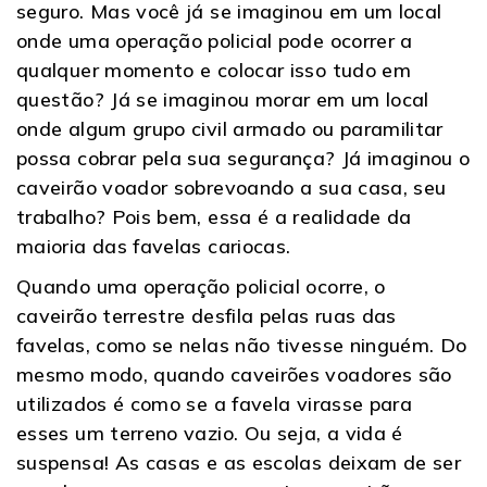
seguro. Mas você já se imaginou em um local
onde uma operação policial pode ocorrer a
qualquer momento e colocar isso tudo em
questão? Já se imaginou morar em um local
onde algum grupo civil armado ou paramilitar
possa cobrar pela sua segurança? Já imaginou o
caveirão voador sobrevoando a sua casa, seu
trabalho? Pois bem, essa é a realidade da
maioria das favelas cariocas.
Quando uma operação policial ocorre, o
caveirão terrestre desfila pelas ruas das
favelas, como se nelas não tivesse ninguém. Do
mesmo modo, quando caveirões voadores são
utilizados é como se a favela virasse para
esses um terreno vazio. Ou seja, a vida é
suspensa! As casas e as escolas deixam de ser