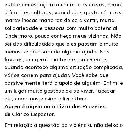
este é um espaço rico em muitas coisas, como:
diferentes culturas, variedades gastronômicas,
maravilhosas maneiras de se divertir, muita
solidariedade e pessoas com muito potencial.
Onde moro, pouco conheço meus vizinhos. Não
sei das dificuldades que eles passam e muito
menos se precisam de alguma ajuda. Nas
favelas, em geral, muitos se conhecem e,
quando acontece alguma situação complicada,
vários correm para ajudar. Você sabe que
possivelmente terá o apoio de alguém. Enfim, é
um lugar muito gostoso de se viver, “apesar
de”, como nos ensina o livro
Uma
Aprendizagem ou o Livro dos Prazeres,
de
Clarice Lispector.
Em relação à questão da violência, não deixo o