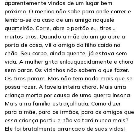
aparentemente vindos de um lugar bem
próximo. O menino não sabe para onde correr e
lembra-se da casa de um amigo naquele
quarteirão. Corre, abre o portão e... tiros...
muitos tiros. Quando a mãe do amigo abre a
porta de casa, vê o amigo do filho caído no
chão. Seu corpo, ainda quente, já estava sem
vida. A mulher grita enlouquecidamente e chora
sem parar. Os vizinhos não sabem o que fazer.
Os tiros param. Mas não tem nada mais que se
possa fazer. A favela inteira chora. Mais uma
criança morta por causa de uma guerra insana.
Mais uma família estraçalhada. Como dizer
para a mãe, para os irmãos, para os amigos que
essa criança partiu e não voltará nunca mais?
Ele foi brutalmente arrancado de suas vidas!