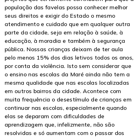
população das favelas possa conhecer melhor
seus direitos e exigir do Estado o mesmo
atendimento e cuidado que em qualquer outra
parte da cidade, seja em relação à saúde, à
educação, à moradia e também à segurança
pública. Nossas crianças deixam de ter aula
pelo menos 15% dos dias letivos todos os anos,
por conta da violência. Isto sem considerar que
o ensino nas escolas da Maré ainda não tem a
mesma qualidade que nas escolas localizadas
em outros bairros da cidade. Acontece com
muita frequência o desestímulo de crianças em
continuar nas escolas, especialmente quando
elas se deparam com dificuldades de
aprendizagem que, infelizmente, não são
resolvidas e só aumentam com o passar dos