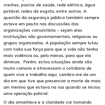
creches, postos de saúde, rede elétrica, água
potável, redes de esgoto, entre outros. A
questão da segurança pública também sempre
esteve em pauta nas discussões das
organizações comunitária – sejam elas
instituições não governamentais, religiosas ou
grupos organizados. A população sempre lutou
com toda sua força para que a vida não tenha
mais violência ou, pelo menos, para que ela
diminua. Porém, estas situações ainda são
muito comuns e atravessam o cotidiano de
quem vive e trabalha aqui. Lembro-me de um
dia em que tive que presenciar a morte de mais
um menino que estava na rua quando se iniciou
uma operação policial:
O dia amanhece e a claridade vai tomando