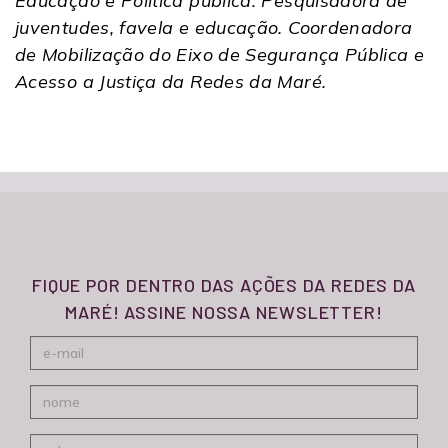
Educação e Política pública. Pesquisadora de
juventudes, favela e educação. Coordenadora
de Mobilização do Eixo de Segurança Pública e
Acesso a Justiça da Redes da Maré.
FIQUE POR DENTRO DAS AÇÕES DA REDES DA
MARÉ! ASSINE NOSSA NEWSLETTER!