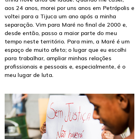
aos 24 anos, morei por uns anos em Petrópolis e
voltei para a Tijuca um ano após a minha
separação. Vim para Maré no final de 2000 e,
desde então, passo a maior parte do meu
tempo neste território. Para mim, a Maré é um
espaço de muito afeto; o lugar que eu escolhi
para trabalhar, ampliar minhas relações
profissionais e pessoais e, especialmente, é o
meu lugar de luta.