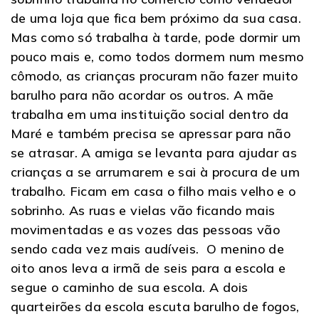
de uma loja que fica bem próximo da sua casa.
Mas como só trabalha à tarde, pode dormir um
pouco mais e, como todos dormem num mesmo
cômodo, as crianças procuram não fazer muito
barulho para não acordar os outros. A mãe
trabalha em uma instituição social dentro da
Maré e também precisa se apressar para não
se atrasar. A amiga se levanta para ajudar as
crianças a se arrumarem e sai à procura de um
trabalho. Ficam em casa o filho mais velho e o
sobrinho. As ruas e vielas vão ficando mais
movimentadas e as vozes das pessoas vão
sendo cada vez mais audíveis. O menino de
oito anos leva a irmã de seis para a escola e
segue o caminho de sua escola. A dois
quarteirões da escola escuta barulho de fogos,