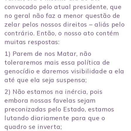
convocado pelo atual presidente, que
no geral não faz a menor questão de
zelar pelos nossos direitos – aliás pelo
contrário. Então, o nosso ato contém
muitas respostas:
1) Parem de nos Matar, não
toleraremos mais essa política de
genocídio e daremos visibilidade a ela
até que ela seja suspensa;
2) Não estamos na inércia, pois
embora nossas favelas sejam
preconizadas pelo Estado, estamos
lutando diariamente para que o
quadro se inverta;