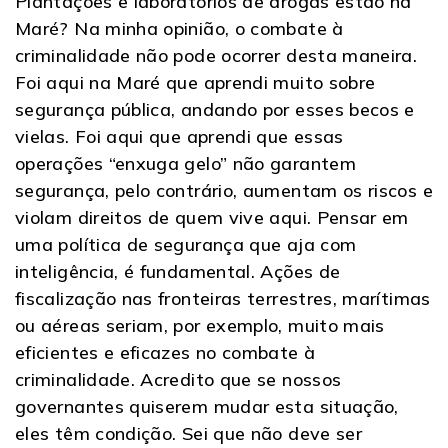
Plantações e laboratórios de drogas estão na
Maré? Na minha opinião, o combate à
criminalidade não pode ocorrer desta maneira.
Foi aqui na Maré que aprendi muito sobre
segurança pública, andando por esses becos e
vielas. Foi aqui que aprendi que essas
operações “enxuga gelo” não garantem
segurança, pelo contrário, aumentam os riscos e
violam direitos de quem vive aqui. Pensar em
uma política de segurança que aja com
inteligência, é fundamental. Ações de
fiscalização nas fronteiras terrestres, marítimas
ou aéreas seriam, por exemplo, muito mais
eficientes e eficazes no combate à
criminalidade. Acredito que se nossos
governantes quiserem mudar esta situação,
eles têm condição. Sei que não deve ser