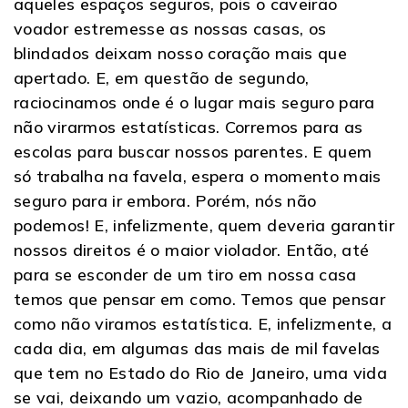
aqueles espaços seguros, pois o caveirão
voador estremesse as nossas casas, os
blindados deixam nosso coração mais que
apertado. E, em questão de segundo,
raciocinamos onde é o lugar mais seguro para
não virarmos estatísticas. Corremos para as
escolas para buscar nossos parentes. E quem
só trabalha na favela, espera o momento mais
seguro para ir embora. Porém, nós não
podemos! E, infelizmente, quem deveria garantir
nossos direitos é o maior violador. Então, até
para se esconder de um tiro em nossa casa
temos que pensar em como. Temos que pensar
como não viramos estatística. E, infelizmente, a
cada dia, em algumas das mais de mil favelas
que tem no Estado do Rio de Janeiro, uma vida
se vai, deixando um vazio, acompanhado de