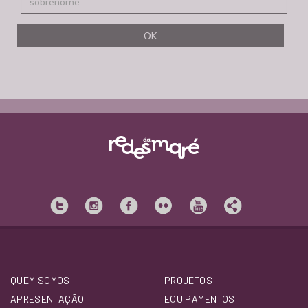
QUEM SOMOS
PROJETOS
APRESENTAÇÃO
EQUIPAMENTOS