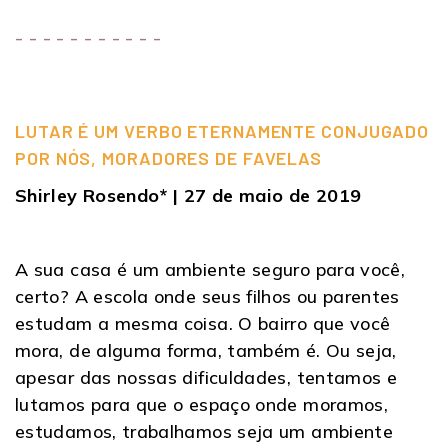
- - - - - - - - - - -
LUTAR É UM VERBO ETERNAMENTE CONJUGADO
POR NÓS, MORADORES DE FAVELAS
Shirley Rosendo* | 27 de maio de 2019
A sua casa é um ambiente seguro para você,
certo? A escola onde seus filhos ou parentes
estudam a mesma coisa. O bairro que você
mora, de alguma forma, também é. Ou seja,
apesar das nossas dificuldades, tentamos e
lutamos para que o espaço onde moramos,
estudamos, trabalhamos seja um ambiente