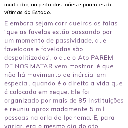
muita dor, no peito das mães e parentes de
vítimas do Estado.
E embora sejam corriqueiras as falas
“que as favelas estão passando por
um momento de passividade, que
favelados e faveladas são
despolitizados”, o que o Ato PAREM
DE NOS MATAR vem mostrar, é que
não há movimento de inércia, em
especial, quando é o direito à vida que
é colocado em xeque. Ele foi
organizado por mais de 85 instituições
e reuniu aproximadamente 5 mil
pessoas na orla de Ipanema. E, para
variar, era o mesmo dia do ato