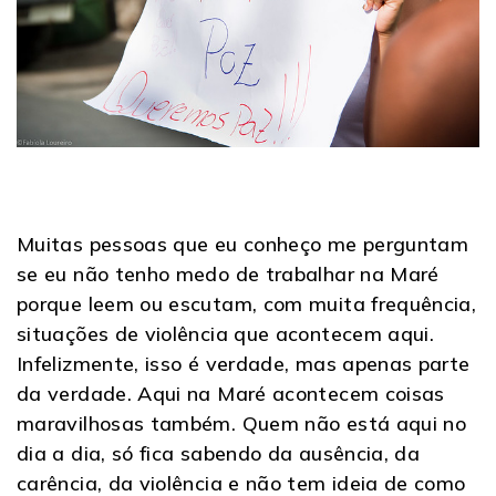
Muitas pessoas que eu conheço me perguntam
se eu não tenho medo de trabalhar na Maré
porque leem ou escutam, com muita frequência,
situações de violência que acontecem aqui.
Infelizmente, isso é verdade, mas apenas parte
da verdade. Aqui na Maré acontecem coisas
maravilhosas também. Quem não está aqui no
dia a dia, só fica sabendo da ausência, da
carência, da violência e não tem ideia de como