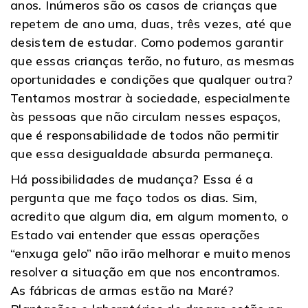
anos. Inúmeros são os casos de crianças que
repetem de ano uma, duas, três vezes, até que
desistem de estudar. Como podemos garantir
que essas crianças terão, no futuro, as mesmas
oportunidades e condições que qualquer outra?
Tentamos mostrar à sociedade, especialmente
às pessoas que não circulam nesses espaços,
que é responsabilidade de todos não permitir
que essa desigualdade absurda permaneça.
Há possibilidades de mudança? Essa é a
pergunta que me faço todos os dias. Sim,
acredito que algum dia, em algum momento, o
Estado vai entender que essas operações
“enxuga gelo” não irão melhorar e muito menos
resolver a situação em que nos encontramos.
As fábricas de armas estão na Maré?