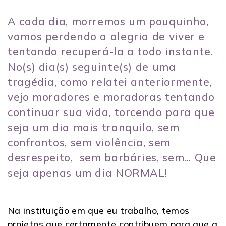
A cada dia, morremos um pouquinho,
vamos perdendo a alegria de viver e
tentando recuperá-la a todo instante.
No(s) dia(s) seguinte(s) de uma
tragédia, como relatei anteriormente,
vejo moradores e moradoras tentando
continuar sua vida, torcendo para que
seja um dia mais tranquilo, sem
confrontos, sem violência, sem
desrespeito, sem barbáries, sem... Que
seja apenas um dia NORMAL!
Na instituição em que eu trabalho, temos
projetos que certamente contribuem para que a