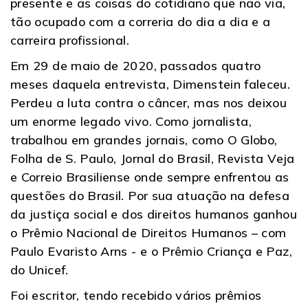
presente e as coisas do cotidiano que não via,
tão ocupado com a correria do dia a dia e a
carreira profissional.
Em 29 de maio de 2020, passados quatro
meses daquela entrevista, Dimenstein faleceu.
Perdeu a luta contra o câncer, mas nos deixou
um enorme legado vivo. Como jornalista,
trabalhou em grandes jornais, como O Globo,
Folha de S. Paulo, Jornal do Brasil, Revista Veja
e Correio Brasiliense onde sempre enfrentou as
questões do Brasil. Por sua atuação na defesa
da justiça social e dos direitos humanos ganhou
o Prêmio Nacional de Direitos Humanos – com
Paulo Evaristo Arns - e o Prêmio Criança e Paz,
do Unicef.
Foi escritor, tendo recebido vários prêmios