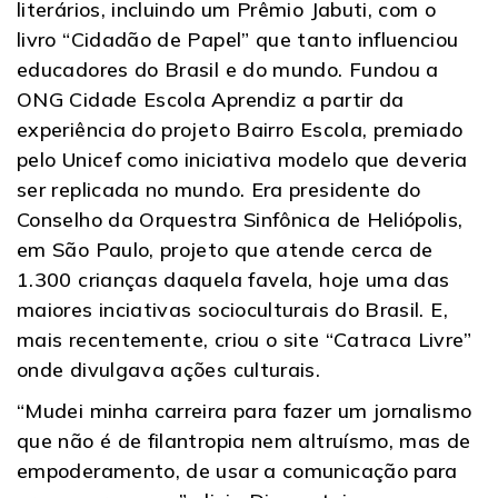
literários, incluindo um Prêmio Jabuti, com o
livro “Cidadão de Papel” que tanto influenciou
educadores do Brasil e do mundo. Fundou a
ONG Cidade Escola Aprendiz a partir da
experiência do projeto Bairro Escola, premiado
pelo Unicef como iniciativa modelo que deveria
ser replicada no mundo. Era presidente do
Conselho da Orquestra Sinfônica de Heliópolis,
em São Paulo, projeto que atende cerca de
1.300 crianças daquela favela, hoje uma das
maiores inciativas socioculturais do Brasil. E,
mais recentemente, criou o site “Catraca Livre”
onde divulgava ações culturais.
“Mudei minha carreira para fazer um jornalismo
que não é de filantropia nem altruísmo, mas de
empoderamento, de usar a comunicação para