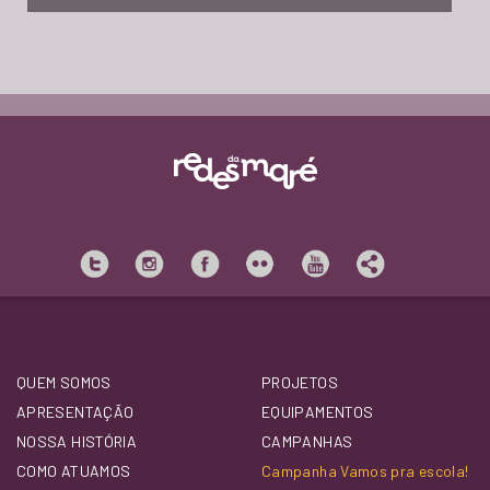
QUEM SOMOS
PROJETOS
APRESENTAÇÃO
EQUIPAMENTOS
NOSSA HISTÓRIA
CAMPANHAS
COMO ATUAMOS
Campanha Vamos pra escola!