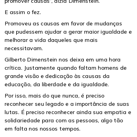
promover causas”, dizia Dimenstein.
E assim o fez.
Promoveu as causas em favor de mudanças
que pudessem ajudar a gerar maior igualdade e
melhorar a vida daqueles que mais
necessitavam.
Gilberto Dimenstein nos deixa em uma hora
crítica. Justamente quando faltam homens de
grande visão e dedicação às causas da
educação, da liberdade e da igualdade.
Por isso, mais do que nunca, é preciso
reconhecer seu legado e a importância de suas
lutas. É preciso reconhecer ainda sua empatia e
solidariedade para com as pessoas, algo tão
em falta nos nossos tempos.