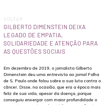
VOLTAR
GILBERTO DIMENSTEIN DEIXA
LEGADO DE EMPATIA,
SOLIDARIEDADE E ATENÇÃO PARA
AS QUESTÕES SOCIAIS
Em dezembro de 2019, o jornalista Gilberto
Dimenstein deu uma entrevista ao jornal Folha
de S. Paulo onde falou sobre a sua luta contra o
câncer. Disse, na ocasião, que era a época mais
feliz de sua vida, apesar da doença, porque
conseguiu enxergar com maior profundidade o