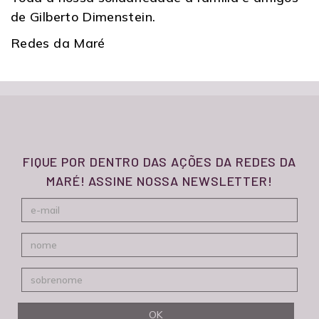
de Gilberto Dimenstein.
Redes da Maré
FIQUE POR DENTRO DAS AÇÕES DA REDES DA
MARÉ! ASSINE NOSSA NEWSLETTER!