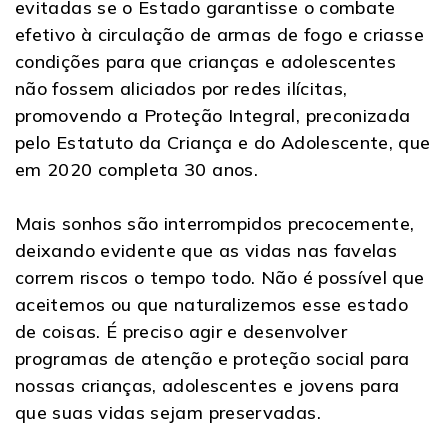
evitadas se o Estado garantisse o combate
efetivo à circulação de armas de fogo e criasse
condições para que crianças e adolescentes
não fossem aliciados por redes ilícitas,
promovendo a Proteção Integral, preconizada
pelo Estatuto da Criança e do Adolescente, que
em 2020 completa 30 anos.
Mais sonhos são interrompidos precocemente,
deixando evidente que as vidas nas favelas
correm riscos o tempo todo. Não é possível que
aceitemos ou que naturalizemos esse estado
de coisas. É preciso agir e desenvolver
programas de atenção e proteção social para
nossas crianças, adolescentes e jovens para
que suas vidas sejam preservadas.