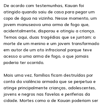
De acordo com testemunhas, Kauan foi
atingido quando saiu de casa para pegar um
copo de água na vizinha. Nesse momento, um
jovem manuseava uma arma de fogo que,
acidentalmente, disparou e atingiu a criança.
Temos aqui, duas tragédias que se juntam: a
morte de um menino e um jovem transformado
em autor de um ato infracional porque teve
acesso a uma arma de fogo, o que jamais
poderia ter ocorrido.
Mais uma vez, famílias ficam destruídas por
conta da violência armada que se perpetua e
atinge principalmente crianças, adolescentes,
jovens e negros nas favelas e periferias da
cidade. Mortes como a de Kauan poderiam ser