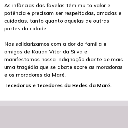
As infâncias das favelas têm muito valor e
potência e precisam ser respeitadas, amadas e
cuidadas, tanto quanto aquelas de outras
partes da cidade.
Nos solidarizamos com a dor da família e
amigos de Kauan Vitor da Silva e
manifestamos nossa indignação diante de mais
uma tragédia que se abate sobre as moradoras
e os moradores da Maré.
Tecedoras e tecedores da Redes da Maré.