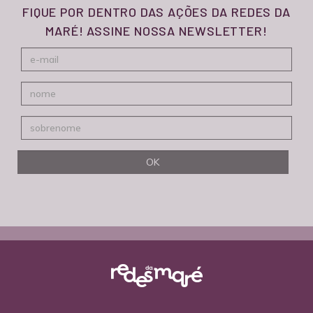
FIQUE POR DENTRO DAS AÇÕES DA REDES DA
MARÉ! ASSINE NOSSA NEWSLETTER!