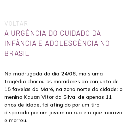
VOLTAR
A URGÊNCIA DO CUIDADO DA
INFÂNCIA E ADOLESCÊNCIA NO
BRASIL
Na madrugada do dia 24/06, mais uma
tragédia chocou os moradores do conjunto de
15 favelas da Maré, na zona norte da cidade: o
menino Kauan Vitor da Silva, de apenas 11
anos de idade, foi atingido por um tiro
disparado por um jovem na rua em que morava
e morreu.