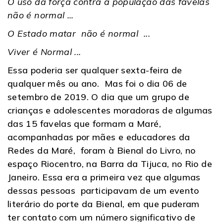
O uso da força contra a população das favelas
não é normal ...
O Estado matar não é normal ...
Viver é Normal ...
Essa poderia ser qualquer sexta-feira de
qualquer mês ou ano. Mas foi o dia 06 de
setembro de 2019. O dia que um grupo de
crianças e adolescentes moradoras de algumas
das 15 favelas que formam a Maré,
acompanhadas por mães e educadores da
Redes da Maré, foram à Bienal do Livro, no
espaço Riocentro, na Barra da Tijuca, no Rio de
Janeiro. Essa era a primeira vez que algumas
dessas pessoas participavam de um evento
literário do porte da Bienal, em que puderam
ter contato com um número significativo de