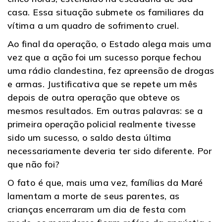
casa. Essa situação submete os familiares da
vítima a um quadro de sofrimento cruel.
Ao final da operação, o Estado alega mais uma
vez que a ação foi um sucesso porque fechou
uma rádio clandestina, fez apreensão de drogas
e armas. Justificativa que se repete um mês
depois de outra operação que obteve os
mesmos resultados. Em outras palavras: se a
primeira operação policial realmente tivesse
sido um sucesso, o saldo desta última
necessariamente deveria ter sido diferente. Por
que não foi?
O fato é que, mais uma vez, famílias da Maré
lamentam a morte de seus parentes, as
crianças encerraram um dia de festa com