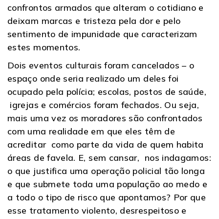
confrontos armados que alteram o cotidiano e
deixam marcas e tristeza pela dor e pelo
sentimento de impunidade que caracterizam
estes momentos.
Dois eventos culturais foram cancelados – o
espaço onde seria realizado um deles foi
ocupado pela polícia; escolas, postos de saúde,
igrejas e comércios foram fechados. Ou seja,
mais uma vez os moradores são confrontados
com uma realidade em que eles têm de
acreditar como parte da vida de quem habita
áreas de favela. E, sem cansar, nos indagamos:
o que justifica uma operação policial tão longa
e que submete toda uma população ao medo e
a todo o tipo de risco que apontamos? Por que
esse tratamento violento, desrespeitoso e