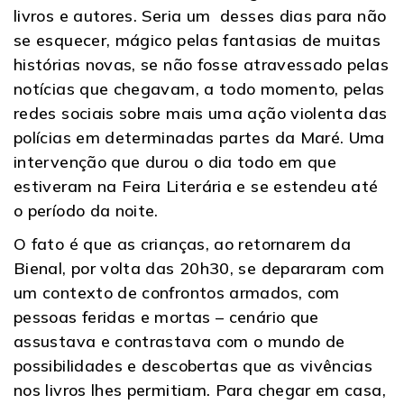
livros e autores. Seria um desses dias para não
se esquecer, mágico pelas fantasias de muitas
histórias novas, se não fosse atravessado pelas
notícias que chegavam, a todo momento, pelas
redes sociais sobre mais uma ação violenta das
polícias em determinadas partes da Maré. Uma
intervenção que durou o dia todo em que
estiveram na Feira Literária e se estendeu até
o período da noite.
O fato é que as crianças, ao retornarem da
Bienal, por volta das 20h30, se depararam com
um contexto de confrontos armados, com
pessoas feridas e mortas – cenário que
assustava e contrastava com o mundo de
possibilidades e descobertas que as vivências
nos livros lhes permitiam. Para chegar em casa,