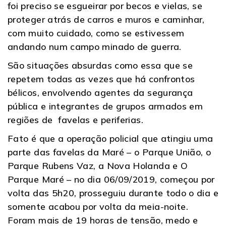
foi preciso se esgueirar por becos e vielas, se
proteger atrás de carros e muros e caminhar,
com muito cuidado, como se estivessem
andando num campo minado de guerra.
São situações absurdas como essa que se
repetem todas as vezes que há confrontos
bélicos, envolvendo agentes da segurança
pública e integrantes de grupos armados em
regiões de favelas e periferias.
Fato é que a operação policial que atingiu uma
parte das favelas da Maré – o Parque União, o
Parque Rubens Vaz, a Nova Holanda e O
Parque Maré – no dia 06/09/2019, começou por
volta das 5h20, prosseguiu durante todo o dia e
somente acabou por volta da meia-noite.
Foram mais de 19 horas de tensão, medo e