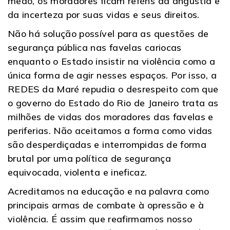
medo, os moradores ficam reféns da angústia e
da incerteza por suas vidas e seus direitos.
Não há solução possível para as questões de
segurança pública nas favelas cariocas
enquanto o Estado insistir na violência como a
única forma de agir nesses espaços. Por isso, a
REDES da Maré repudia o desrespeito com que
o governo do Estado do Rio de Janeiro trata as
milhões de vidas dos moradores das favelas e
periferias. Não aceitamos a forma como vidas
são desperdiçadas e interrompidas de forma
brutal por uma política de segurança
equivocada, violenta e ineficaz.
Acreditamos na educação e na palavra como
principais armas de combate à opressão e à
violência. É assim que reafirmamos nosso