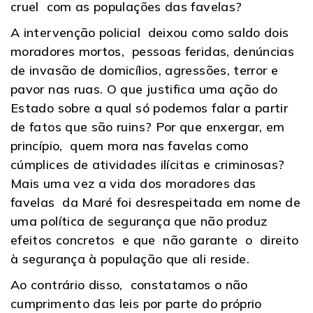
cruel com as populações das favelas?
A intervenção policial deixou como saldo dois
moradores mortos, pessoas feridas, denúncias
de invasão de domicílios, agressões, terror e
pavor nas ruas. O que justifica uma ação do
Estado sobre a qual só podemos falar a partir
de fatos que são ruins? Por que enxergar, em
princípio, quem mora nas favelas como
cúmplices de atividades ilícitas e criminosas?
Mais uma vez a vida dos moradores das
favelas da Maré foi desrespeitada em nome de
uma política de segurança que não produz
efeitos concretos e que não garante o direito
à segurança à população que ali reside.
Ao contrário disso, constatamos o não
cumprimento das leis por parte do próprio