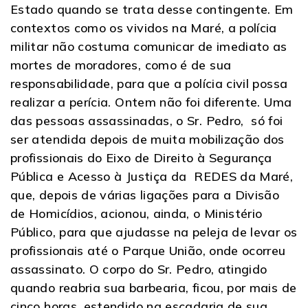
Estado quando se trata desse contingente. Em
contextos como os vividos na Maré, a polícia
militar não costuma comunicar de imediato as
mortes de moradores, como é de sua
responsabilidade, para que a polícia civil possa
realizar a perícia. Ontem não foi diferente. Uma
das pessoas assassinadas, o Sr. Pedro, só foi
ser atendida depois de muita mobilização dos
profissionais do Eixo de Direito à Segurança
Pública e Acesso à Justiça da REDES da Maré,
que, depois de várias ligações para a Divisão
de Homicídios, acionou, ainda, o Ministério
Público, para que ajudasse na peleja de levar os
profissionais até o Parque União, onde ocorreu
assassinato. O corpo do Sr. Pedro, atingido
quando reabria sua barbearia, ficou, por mais de
cinco horas, estendido na escadaria de sua