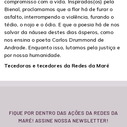
compromisso com a vida. Inspiradas(os) pela
Bienal, proclamamos que a flor há de furar o
asfalto, interrompendo a violência, furando o
tédio, o nojo e o ódio. E que a poesia há de nos
salvar da náusea destes dias ásperos, como
nos ensina o poeta Carlos Drummond de
Andrade. Enquanto isso, lutamos pela justiça e
por nossa humanidade.
Tecedoras e tecedores da Redes da Maré
FIQUE POR DENTRO DAS AÇÕES DA REDES DA
MARÉ! ASSINE NOSSA NEWSLETTER!