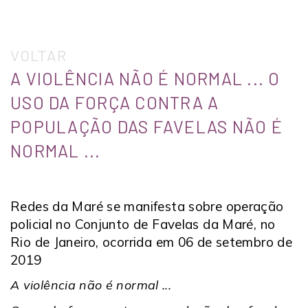
VOLTAR
A VIOLÊNCIA NÃO É NORMAL ... O
USO DA FORÇA CONTRA A
POPULAÇÃO DAS FAVELAS NÃO É
NORMAL ...
Redes da Maré se manifesta sobre operação
policial no Conjunto de Favelas da Maré, no
Rio de Janeiro, ocorrida em 06 de setembro de
2019
A violência não é normal ...