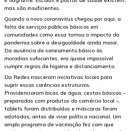
é flagrante. Escolas e postos de saúde existem,
mas são insuficientes.
Quando o novo coronavírus chegou por aqui, a
falta de serviços públicos básicos em
comunidades como essa tornou o impacto da
pandemia sobre a desigualdade ainda maior.
Da ausência de saneamento básico às
moradias sufocantes, era quase impossível
cumprir regras de higiene e distanciamento.
Da Redes nasceram iniciativas locais para
suprir essas carências estruturais.
Providenciaram bicas de água, cestas básicas –
preparadas com produtos do comércio local –,
tablets foram distribuídos e máscaras foram
adotadas, antes de virar política nacional. Um
amplo programa de vacinação fez com que