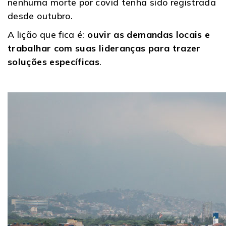
nenhuma morte por covid tenha sido registrada
desde outubro.
A lição que fica é:
ouvir as demandas locais e
trabalhar com suas lideranças para trazer
soluções específicas
.