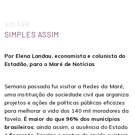
VOLTAR
SIMPLES ASSIM
Por Elena Landau, economista e colunista do
Estadão, para o Maré de Notícias
Semana passada fui visitar a Redes da Maré,
uma instituição da sociedade civil que organiza
projetos e ações de políticas públicas eficazes
para melhorar a vida dos 140 mil moradores da
favela.
É maior do que 96% dos municípios
brasileiros
; ainda assim, a ausência do Estado