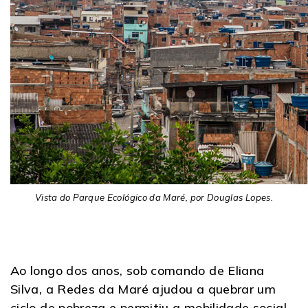
Vista do Parque Ecológico da Maré, por Douglas Lopes.
Ao longo dos anos, sob comando de Eliana
Silva, a Redes da Maré ajudou a quebrar um
ciclo de pobreza e permitiu a mobilidade social