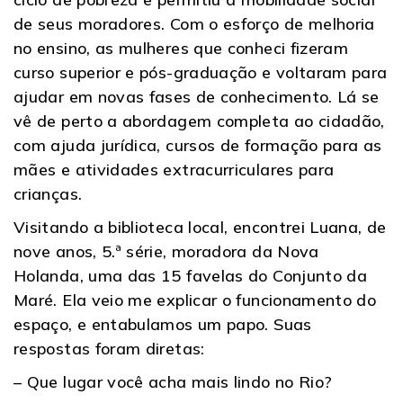
de seus moradores. Com o esforço de melhoria
no ensino, as mulheres que conheci fizeram
curso superior e pós-graduação e voltaram para
ajudar em novas fases de conhecimento. Lá se
vê de perto a abordagem completa ao cidadão,
com ajuda jurídica, cursos de formação para as
mães e atividades extracurriculares para
crianças.
Visitando a biblioteca local, encontrei Luana, de
nove anos, 5.ª série, moradora da Nova
Holanda, uma das 15 favelas do Conjunto da
Maré. Ela veio me explicar o funcionamento do
espaço, e entabulamos um papo. Suas
respostas foram diretas:
– Que lugar você acha mais lindo no Rio?