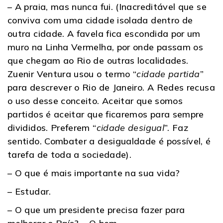
– A praia, mas nunca fui. (Inacreditável que se
conviva com uma cidade isolada dentro de
outra cidade. A favela fica escondida por um
muro na Linha Vermelha, por onde passam os
que chegam ao Rio de outras localidades.
Zuenir Ventura usou o termo “
cidade partida
”
para descrever o Rio de Janeiro. A Redes recusa
o uso desse conceito. Aceitar que somos
partidos é aceitar que ficaremos para sempre
divididos. Preferem “
cidade desigual
”. Faz
sentido. Combater a desigualdade é possível, é
tarefa de toda a sociedade).
– O que é mais importante na sua vida?
– Estudar.
– O que um presidente precisa fazer para