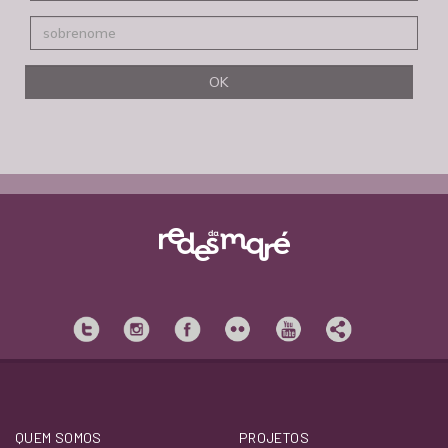
QUEM SOMOS
PROJETOS