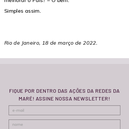
melhorar o País? – O bem.
Simples assim.
Rio de Janeiro, 18 de março de 2022.
FIQUE POR DENTRO DAS AÇÕES DA REDES DA
MARÉ! ASSINE NOSSA NEWSLETTER!