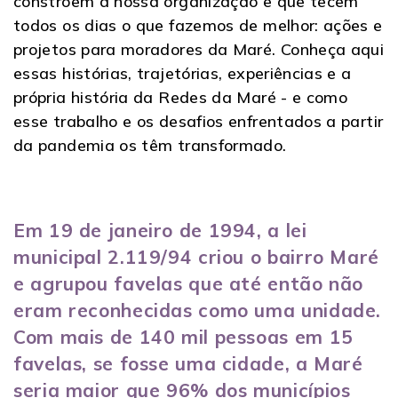
constroem a nossa organização e que tecem
todos os dias o que fazemos de melhor: ações e
projetos para moradores da Maré. Conheça aqui
essas histórias, trajetórias, experiências e a
própria história da Redes da Maré - e como
esse trabalho e os desafios enfrentados a partir
da pandemia os têm transformado.
Em 19 de janeiro de 1994, a lei
municipal 2.119/94 criou o bairro Maré
e agrupou favelas que até então não
eram reconhecidas como uma unidade.
Com mais de 140 mil pessoas em 15
favelas, se fosse uma cidade, a Maré
seria maior que 96% dos municípios