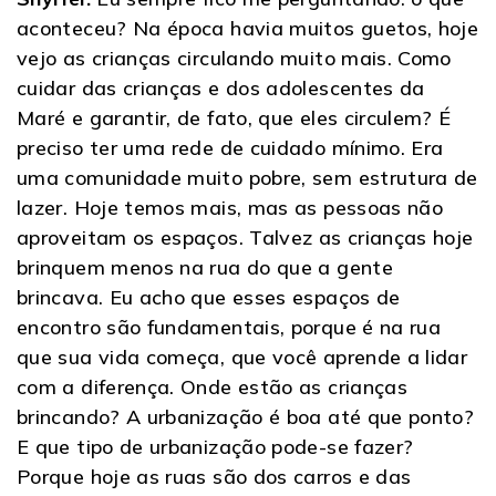
aconteceu? Na época havia muitos guetos, hoje
vejo as crianças circulando muito mais. Como
cuidar das crianças e dos adolescentes da
Maré e garantir, de fato, que eles circulem? É
preciso ter uma rede de cuidado mínimo. Era
uma comunidade muito pobre, sem estrutura de
lazer. Hoje temos mais, mas as pessoas não
aproveitam os espaços. Talvez as crianças hoje
brinquem menos na rua do que a gente
brincava. Eu acho que esses espaços de
encontro são fundamentais, porque é na rua
que sua vida começa, que você aprende a lidar
com a diferença. Onde estão as crianças
brincando? A urbanização é boa até que ponto?
E que tipo de urbanização pode-se fazer?
Porque hoje as ruas são dos carros e das