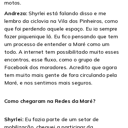
motos.
Andreza:
Shyrlei está falando disso e me
lembro da ciclovia na Vila dos Pinheiros, como
que foi perdendo aquele espaço. Eu ia sempre
fazer piquenique lá. Eu fico pensando que tem
um processo de entender a Maré como um
todo. A internet tem possibilitado muito esses
encontros, esse fluxo, como o grupo de
Facebook dos moradores. Acredito que agora
tem muito mais gente de fora circulando pela
Maré, e nos sentimos mais seguros.
Como chegaram na Redes da Maré?
Shyrlei:
Eu fazia parte de um setor de
mobilização, cheguei a participar da