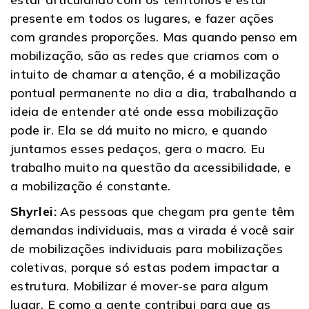
presente em todos os lugares, e fazer ações
com grandes proporções. Mas quando penso em
mobilização, são as redes que criamos com o
intuito de chamar a atenção, é a mobilização
pontual permanente no dia a dia, trabalhando a
ideia de entender até onde essa mobilização
pode ir. Ela se dá muito no micro, e quando
juntamos esses pedaços, gera o macro. Eu
trabalho muito na questão da acessibilidade, e
a mobilização é constante.
Shyrlei:
As pessoas que chegam pra gente têm
demandas individuais, mas a virada é você sair
de mobilizações individuais para mobilizações
coletivas, porque só estas podem impactar a
estrutura. Mobilizar é mover-se para algum
lugar. E como a gente contribui para que as