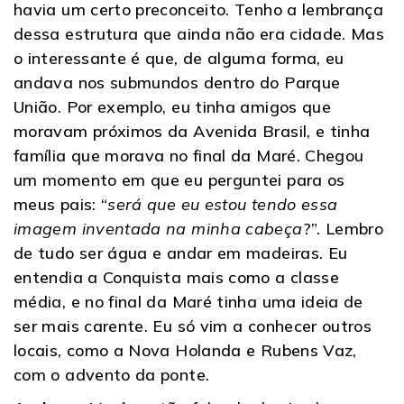
havia um certo preconceito. Tenho a lembrança
dessa estrutura que ainda não era cidade. Mas
o interessante é que, de alguma forma, eu
andava nos submundos dentro do Parque
União. Por exemplo, eu tinha amigos que
moravam próximos da Avenida Brasil, e tinha
família que morava no final da Maré. Chegou
um momento em que eu perguntei para os
meus pais: “
será que eu estou tendo essa
imagem inventada na minha cabeça
?”. Lembro
de tudo ser água e andar em madeiras. Eu
entendia a Conquista mais como a classe
média, e no final da Maré tinha uma ideia de
ser mais carente. Eu só vim a conhecer outros
locais, como a Nova Holanda e Rubens Vaz,
com o advento da ponte.