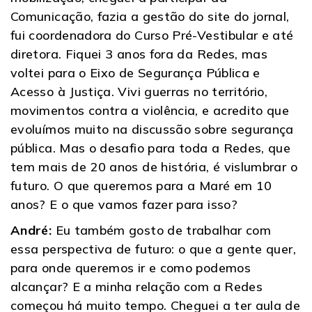
Comunicação, fazia a gestão do site do jornal,
fui coordenadora do Curso Pré-Vestibular e até
diretora. Fiquei 3 anos fora da Redes, mas
voltei para o Eixo de Segurança Pública e
Acesso à Justiça. Vivi guerras no território,
movimentos contra a violência, e acredito que
evoluímos muito na discussão sobre segurança
pública. Mas o desafio para toda a Redes, que
tem mais de 20 anos de história, é vislumbrar o
futuro. O que queremos para a Maré em 10
anos? E o que vamos fazer para isso?
André:
Eu também gosto de trabalhar com
essa perspectiva de futuro: o que a gente quer,
para onde queremos ir e como podemos
alcançar? E a minha relação com a Redes
começou há muito tempo. Cheguei a ter aula de