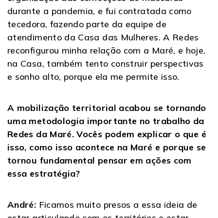
durante a pandemia, e fui contratada como
tecedora, fazendo parte da equipe de
atendimento da Casa das Mulheres. A Redes
reconfigurou minha relação com a Maré, e hoje,
na Casa, também tento construir perspectivas
e sonho alto, porque ela me permite isso.
A mobilização territorial acabou se tornando
uma metodologia importante no trabalho da
Redes da Maré. Vocês podem explicar o que é
isso, como isso acontece na Maré e porque se
tornou fundamental pensar em ações com
essa estratégia?
André:
Ficamos muito presos a essa ideia de
estar articulando com os territórios e estar