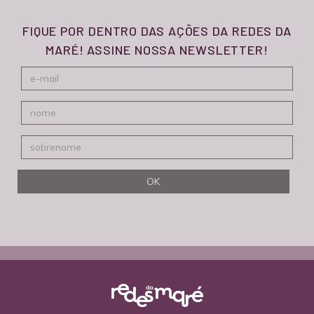
FIQUE POR DENTRO DAS AÇÕES DA REDES DA
MARÉ! ASSINE NOSSA NEWSLETTER!