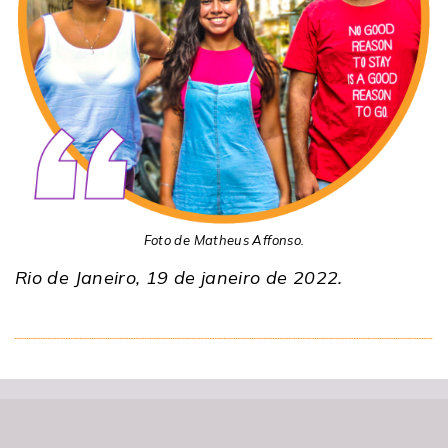
Foto de Matheus Affonso.
Rio de Janeiro, 19 de janeiro de 2022.