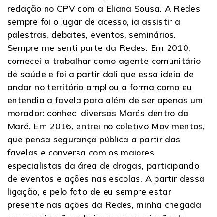
redação no CPV com a Eliana Sousa. A Redes
sempre foi o lugar de acesso, ia assistir a
palestras, debates, eventos, seminários.
Sempre me senti parte da Redes. Em 2010,
comecei a trabalhar como agente comunitário
de saúde e foi a partir dali que essa ideia de
andar no território ampliou a forma como eu
entendia a favela para além de ser apenas um
morador: conheci diversas Marés dentro da
Maré. Em 2016, entrei no coletivo Movimentos,
que pensa segurança pública a partir das
favelas e conversa com os maiores
especialistas da área de drogas, participando
de eventos e ações nas escolas. A partir dessa
ligação, e pelo fato de eu sempre estar
presente nas ações da Redes, minha chegada