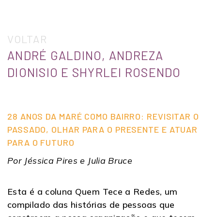
VOLTAR
ANDRÉ GALDINO, ANDREZA
DIONISIO E SHYRLEI ROSENDO
28 ANOS DA MARÉ COMO BAIRRO: REVISITAR O
PASSADO, OLHAR PARA O PRESENTE E ATUAR
PARA O FUTURO
Por Jéssica Pires e Julia Bruce
Esta é a coluna Quem Tece a Redes, um
compilado das histórias de pessoas que