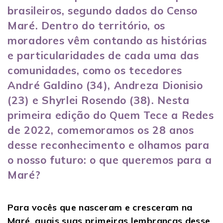
brasileiros, segundo dados do
Censo
Maré
. Dentro do território, os
moradores vêm contando as histórias
e particularidades de cada uma das
comunidades, como os tecedores
André Galdino (34), Andreza Dionisio
(23) e Shyrlei Rosendo (38). Nesta
primeira edição do Quem Tece a Redes
de 2022, comemoramos os 28 anos
desse reconhecimento e olhamos para
o nosso futuro: o que queremos para a
Maré?
Para vocês que nasceram e cresceram na
Maré, quais suas primeiras lembranças desse