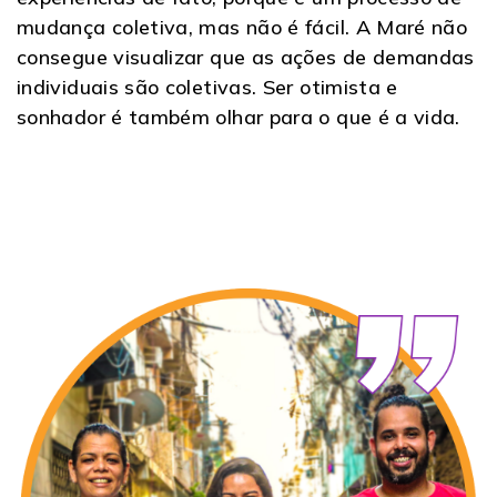
mudança coletiva, mas não é fácil. A Maré não
consegue visualizar que as ações de demandas
individuais são coletivas. Ser otimista e
sonhador é também olhar para o que é a vida.