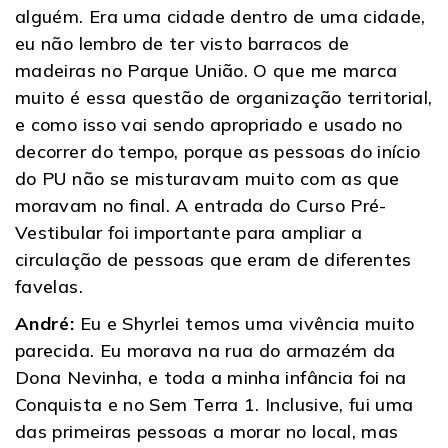
alguém. Era uma cidade dentro de uma cidade,
eu não lembro de ter visto barracos de
madeiras no Parque União. O que me marca
muito é essa questão de organização territorial,
e como isso vai sendo apropriado e usado no
decorrer do tempo, porque as pessoas do início
do PU não se misturavam muito com as que
moravam no final. A entrada do Curso Pré-
Vestibular foi importante para ampliar a
circulação de pessoas que eram de diferentes
favelas.
André:
Eu e Shyrlei temos uma vivência muito
parecida. Eu morava na rua do armazém da
Dona Nevinha, e toda a minha infância foi na
Conquista e no Sem Terra 1. Inclusive, fui uma
das primeiras pessoas a morar no local, mas