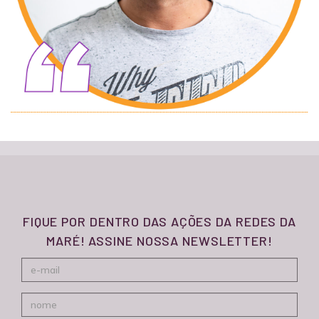
FIQUE POR DENTRO DAS AÇÕES DA REDES DA
MARÉ! ASSINE NOSSA NEWSLETTER!