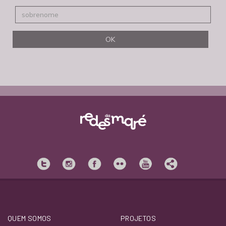
QUEM SOMOS
PROJETOS