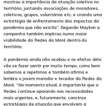
mostrou a importância da atuação coletiva no
território, juntando associações de moradores,
coletivos, grupos, voluntários etc. e criando uma
estratégia de enfrentamento dos impactos da
pandemia que não existia”. Segundo Maykon a
campanha também implicou numa maior
visibilidade da Redes da Maré dentro do
território.
A pandemia ainda não acabou e os efeitos dela
vão se fazer sentir por muito tempo, como bem
sabemos e repetimos e também afirma e
lembra o jovem morador e tecedor da Redes da
Maré. “No momento atual, é importante que a
Redes continue apoiando nas necessidades
mais urgentes, e, futuramente, construa
estratégias de atuação que envolvam a