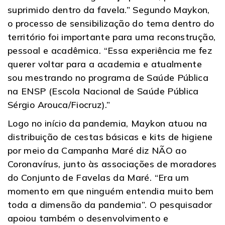
suprimido dentro da favela.” Segundo Maykon,
o processo de sensibilização do tema dentro do
território foi importante para uma reconstrução,
pessoal e acadêmica. “Essa experiência me fez
querer voltar para a academia e atualmente
sou mestrando no programa de Saúde Pública
na ENSP (Escola Nacional de Saúde Pública
Sérgio Arouca/Fiocruz).”
Logo no início da pandemia, Maykon atuou na
distribuição de cestas básicas e kits de higiene
por meio da Campanha Maré diz NÃO ao
Coronavírus, junto às associações de moradores
do Conjunto de Favelas da Maré. “Era um
momento em que ninguém entendia muito bem
toda a dimensão da pandemia”. O pesquisador
apoiou também o desenvolvimento e