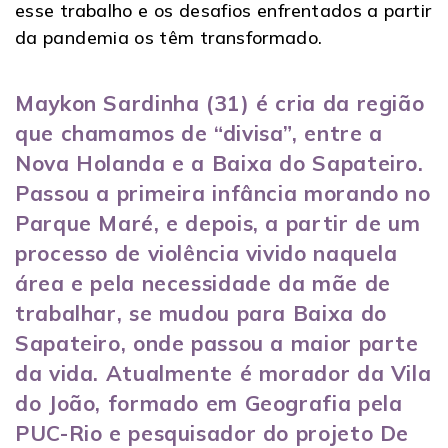
esse trabalho e os desafios enfrentados a partir
da pandemia os têm transformado.
Maykon Sardinha (31) é cria da região
que chamamos de “divisa”, entre a
Nova Holanda e a Baixa do Sapateiro.
Passou a primeira infância morando no
Parque Maré, e depois, a partir de um
processo de violência vivido naquela
área e pela necessidade da mãe de
trabalhar, se mudou para Baixa do
Sapateiro, onde passou a maior parte
da vida. Atualmente é morador da Vila
do João, formado em Geografia pela
PUC-Rio e pesquisador do projeto De