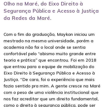
Olho na Maré, do Eixo Direito à
Segurança Pública e Acesso à Justiça
da Redes da Maré.
Com o fim da graduação, Maykon iniciou um
mestrado na mesma universidade, porém a
academia não foi o local onde se sentia
confortável pelo “abismo muito grande entre
teoria e prática” que encontrou. Foi em 2018
que entrou para a equipe de mobilização do
Eixo Direito à Segurança Pública e Acesso à
Justiça. “De cara, foi a experiência que mais
fazia sentido pra mim. A gente cresce na Maré
com o peso de uma violência institucional que
nos faz acreditar que um direito fundamental,
como o direito à segurança pública, pode ser