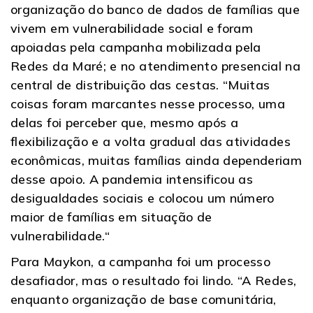
organização do banco de dados de famílias que
vivem em vulnerabilidade social e foram
apoiadas pela campanha mobilizada pela
Redes da Maré; e no atendimento presencial na
central de distribuição das cestas. “Muitas
coisas foram marcantes nesse processo, uma
delas foi perceber que, mesmo após a
flexibilização e a volta gradual das atividades
econômicas, muitas famílias ainda dependeriam
desse apoio. A pandemia intensificou as
desigualdades sociais e colocou um número
maior de famílias em situação de
vulnerabilidade.“
Para Maykon, a campanha foi um processo
desafiador, mas o resultado foi lindo. “A Redes,
enquanto organização de base comunitária,