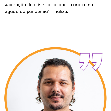
superação da crise social que ficará como
legado da pandemia”, finaliza.