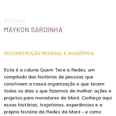
VOLTAR
MAYKON SARDINHA
RECONSTRUÇÃO PESSOAL E ACADÊMICA
Esta é a coluna Quem Tece a Redes, um
compilado das histórias de pessoas que
constroem a nossa organização e que tecem
todos os dias o que fazemos de melhor: ações e
projetos para moradores da Maré. Conheça aqui
essas histórias, trajetórias, experiências e a
própria história da Redes da Maré - e como