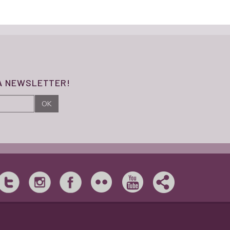
SA NEWSLETTER!