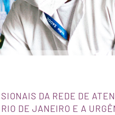
SSIONAIS DA REDE DE ATE
RIO DE JANEIRO E A URGÊ