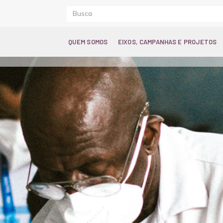
QUEM SOMOS
EIXOS, CAMPANHAS E PROJETOS