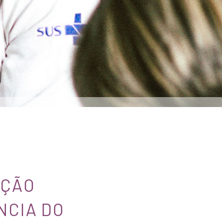
NÇÃO
NCIA DO