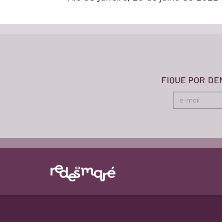
FIQUE POR D