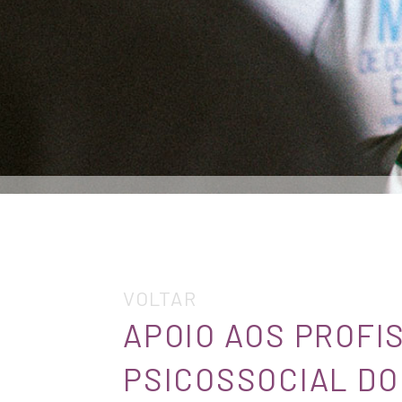
VOLTAR
APOIO AOS PROFI
PSICOSSOCIAL DO 