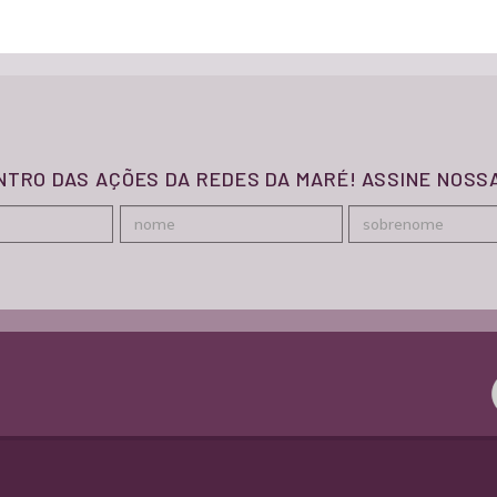
ENTRO DAS AÇÕES DA REDES DA MARÉ! ASSINE NOS