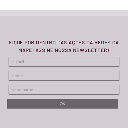
FIQUE POR DENTRO DAS AÇÕES DA REDES DA
MARÉ! ASSINE NOSSA NEWSLETTER!