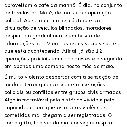
aproveitam o café da manhã. É dia, no conjunto
de favelas da Maré, de mais uma operação
policial. Ao som de um helicóptero e da
circulação de veículos blindados, moradores
despertam gradualmente em busca de
informações na TV ou nas redes sociais sobre o
que está acontecendo. Afinal, já são 12
operações policiais em cinco meses e a segunda
em apenas uma semana neste mês de maio.
É muito violento despertar com a sensação de
medo e terror quando ocorrem operações
policiais ou conflitos entre grupos civis armados.
Algo incontrolável pelo histórico vivido e pela
impunidade com que as muitas violências
cometidas mal chegam a ser registradas. O
corpo grita, fica suado mal consegue respirar.