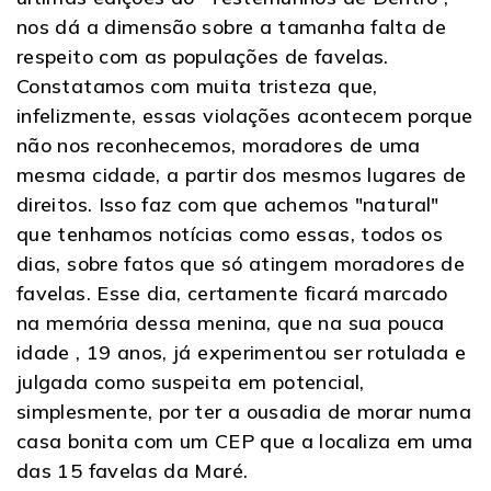
nos dá a dimensão sobre a tamanha falta de
respeito com as populações de favelas.
Constatamos com muita tristeza que,
infelizmente, essas violações acontecem porque
não nos reconhecemos, moradores de uma
mesma cidade, a partir dos mesmos lugares de
direitos. Isso faz com que achemos "natural"
que tenhamos notícias como essas, todos os
dias, sobre fatos que só atingem moradores de
favelas. Esse dia, certamente ficará marcado
na memória dessa menina, que na sua pouca
idade , 19 anos, já experimentou ser rotulada e
julgada como suspeita em potencial,
simplesmente, por ter a ousadia de morar numa
casa bonita com um CEP que a localiza em uma
das 15 favelas da Maré.