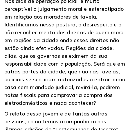
Nos dias de operação policial, é muito
perceptível o julgamento moral e estereotipado
em relação aos moradores de favela.
Identificamos nessa postura, o desrespeito e o
não reconhecimento dos direitos de quem mora
em regiões da cidade onde esses direitos não
estão ainda efetivados. Regiões da cidade,
aliás, que os governos se eximem da sua
responsabilidade com a população. Será que em
outras partes da cidade, que não nas favelas,
policiais se sentiriam autorizados a entrar numa
casa sem mandado judicial, revirá-la, pedirem
notas fiscais para comprovar a compra dos
eletrodomésticos e nada acontecer?
O relato dessa jovem e de tantas outras
pessoas, como temos acompanhado nas
últimas edições do "Testemunhos de Dentro”,