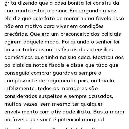
grita dizendo que a casa bonita foi construída
com muito esforço e suor. Embargando a voz,
ele diz que pelo fato de morar numa favela, isso
não era motivo para viver em condições
precárias. Que era um preconceito dos policiais
agirem daquele modo. Foi quando o senhor foi
buscar todas as notas fiscais dos utensílios
domésticos que tinha na sua casa. Mostrou aos
policiais as notas fiscais e disse que tudo que
conseguia comprar guardava sempre o
comprovante de pagamento, pois, na favela,
infelizmente, todos os moradores são
considerados suspeitos e sempre acusados,
muitas vezes, sem mesmo ter qualquer
envolvimento com atividade ilícita. Basta morar
na favela que você é potencial marginal.