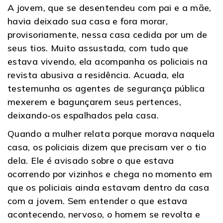
A jovem, que se desentendeu com pai e a mãe,
havia deixado sua casa e fora morar,
provisoriamente, nessa casa cedida por um de
seus tios. Muito assustada, com tudo que
estava vivendo, ela acompanha os policiais na
revista abusiva a residência. Acuada, ela
testemunha os agentes de segurança pública
mexerem e bagunçarem seus pertences,
deixando-os espalhados pela casa.
Quando a mulher relata porque morava naquela
casa, os policiais dizem que precisam ver o tio
dela. Ele é avisado sobre o que estava
ocorrendo por vizinhos e chega no momento em
que os policiais ainda estavam dentro da casa
com a jovem. Sem entender o que estava
acontecendo, nervoso, o homem se revolta e