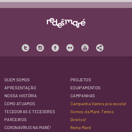
QUEM SOMOS
PROJETOS
APRESENTAÇÃO
EQUIPAMENTOS
NOSSA HISTÓRIA
CAMPANHAS
COMO ATUAMOS
Campanha Vamos pra escola!
TECEDORAS E TECEDORES
Somos da Maré. Temos
PARCEIROS
Direitos!
CORONAVÍRUS NA MARÉ!
Rema Maré