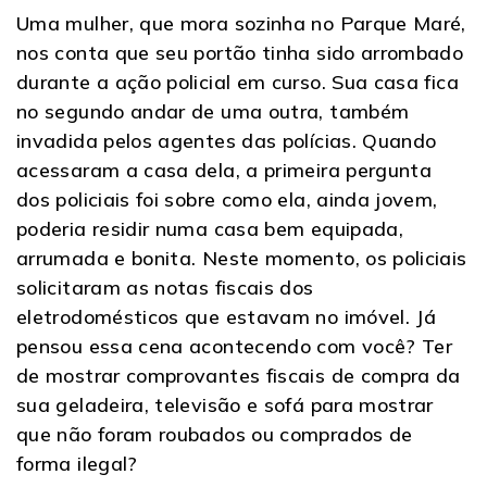
Uma mulher, que mora sozinha no Parque Maré,
nos conta que seu portão tinha sido arrombado
durante a ação policial em curso. Sua casa fica
no segundo andar de uma outra, também
invadida pelos agentes das polícias. Quando
acessaram a casa dela, a primeira pergunta
dos policiais foi sobre como ela, ainda jovem,
poderia residir numa casa bem equipada,
arrumada e bonita. Neste momento, os policiais
solicitaram as notas fiscais dos
eletrodomésticos que estavam no imóvel. Já
pensou essa cena acontecendo com você? Ter
de mostrar comprovantes fiscais de compra da
sua geladeira, televisão e sofá para mostrar
que não foram roubados ou comprados de
forma ilegal?