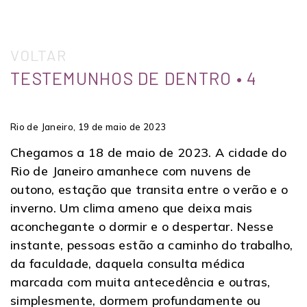
VOLTAR
TESTEMUNHOS DE DENTRO • 4
Rio de Janeiro, 19 de maio de 2023
Chegamos a 18 de maio de 2023. A cidade do
Rio de Janeiro amanhece com nuvens de
outono, estação que transita entre o verão e o
inverno. Um clima ameno que deixa mais
aconchegante o dormir e o despertar. Nesse
instante, pessoas estão a caminho do trabalho,
da faculdade, daquela consulta médica
marcada com muita antecedência e outras,
simplesmente, dormem profundamente ou