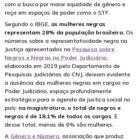
com a busca por maior equidade de gênero e
raça em espaços de poder como o STF.
Segundo o IBGE,
as mulheres negras
representam 28% da população brasileira.
Os
números sobre a representatividade negra na
Justiça apresentados na
Pesquisa sobre
Negros e Negras no Poder Judiciário
,
elaborada em 2019 pelo Departamento de
Pesquisas Judiciárias do CNJ, deixam evidente
a ausência das mulheres negras em cargos no
Poder Judiciário, espaço profundamente
estratégico para a agenda de justica social no
país:
na magistratura, o total de negros e
negras é de 18,1% de todos os cargos
. E
desse total, menos de 6% são mulheres.
A
Gênero e Número
, associação que produz