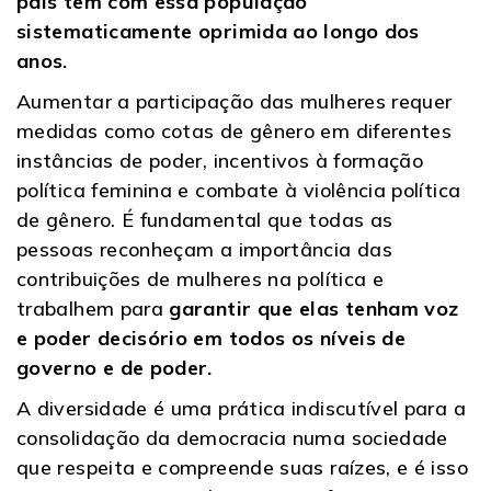
país tem com essa população
sistematicamente oprimida ao longo dos
anos.
Aumentar a participação das mulheres requer
medidas como cotas de gênero em diferentes
instâncias de poder, incentivos à formação
política feminina e combate à violência política
de gênero. É fundamental que todas as
pessoas reconheçam a importância das
contribuições de mulheres na política e
trabalhem para
garantir que elas tenham voz
e poder decisório em todos os níveis de
governo e de poder.
A diversidade é uma prática indiscutível para a
consolidação da democracia numa sociedade
que respeita e compreende suas raízes, e é isso