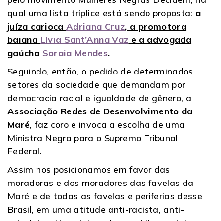
qual uma lista tríplice está sendo proposta:
a
juíza carioca
Adriana Cruz
, a promotora
baiana
Lívia Sant’Anna Vaz
e a advogada
gaúcha
Soraia Mendes
.
Seguindo, então, o pedido de determinados
setores da sociedade que demandam por
democracia racial e igualdade de gênero, a
Associação Redes de Desenvolvimento da
Maré
, faz coro e invoca a escolha de uma
Ministra Negra para o Supremo Tribunal
Federal.
Assim nos posicionamos em favor das
moradoras e dos moradores das favelas da
Maré e de todas as favelas e periferias desse
Brasil, em uma atitude anti-racista, anti-