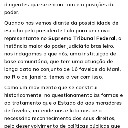
dirigentes que se encontram em posições de
poder.
Quando nos vemos diante da possibilidade de
escolha pelo presidente Lula para um novo
representante no
Supremo Tribunal Federal
, a
instância maior do poder judiciário brasileiro,
nos indagamos o que nós, uma instituição de
base comunitária, que tem uma atuação de
longa data no conjunto de 16 favelas da Maré,
no Rio de Janeiro, temos a ver com isso.
Como um movimento que se constitui,
historicamente, no questionamento às formas e
ao tratamento que o Estado dá aos moradores
de favelas, entendemos e lutamos pelo
necessário reconhecimento dos seus direitos,
pelo desenvolvimento de políticas públicas que