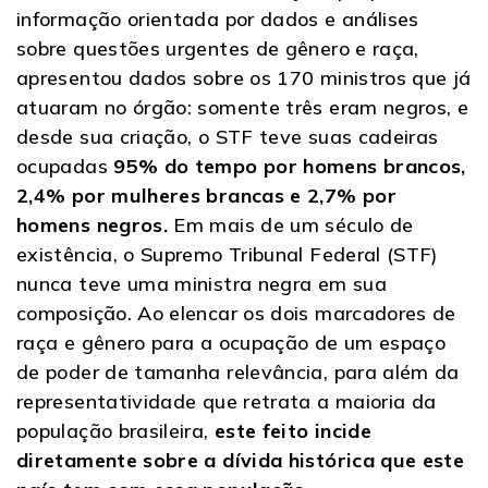
informação orientada por dados e análises
sobre questões urgentes de gênero e raça,
apresentou dados sobre os 170 ministros que já
atuaram no órgão: somente três eram negros, e
desde sua criação, o STF teve suas cadeiras
ocupadas
95% do tempo por homens brancos,
2,4% por mulheres brancas e 2,7% por
homens negros.
Em mais de um século de
existência, o Supremo Tribunal Federal (STF)
nunca teve uma ministra negra em sua
composição. Ao elencar os dois marcadores de
raça e gênero para a ocupação de um espaço
de poder de tamanha relevância, para além da
representatividade que retrata a maioria da
população brasileira,
este feito incide
diretamente sobre a dívida histórica que este