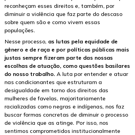
reconheçam esses direitos e, também, por
diminuir a violência que faz parte do descaso
sobre quem são e como vivem essas
populações.
Nesse processo,
as lutas pela equidade de
gênero e de raça e por políticas públicas mais
justas sempre fizeram parte das nossas
escolhas de atuação, como questões basilares
do nosso trabalho.
A luta por entender e atuar
nas condicionantes que estruturam a
desigualdade em torno dos direitos das
mulheres de favelas, majoritariamente
racializadas como negras e indígenas, nos faz
buscar formas concretas de diminuir o processo
de violência que as atinge. Por isso, nos
sentimos comprometidos institucionalmente