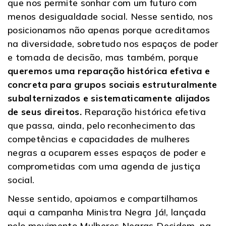
que nos permite sonhar com um futuro com
menos desigualdade social. Nesse sentido, nos
posicionamos não apenas porque acreditamos
na diversidade, sobretudo nos espaços de poder
e tomada de decisão, mas também, porque
queremos uma reparação histórica efetiva e
concreta para grupos sociais estruturalmente
subalternizados e sistematicamente alijados
de seus direitos.
Reparação histórica efetiva
que passa, ainda, pelo reconhecimento das
competências e capacidades de mulheres
negras a ocuparem esses espaços de poder e
comprometidas com uma agenda de justiça
social.
Nesse sentido, apoiamos e compartilhamos
aqui a campanha Ministra Negra Já!, lançada
pelo movimento Mulheres Negras Decidem, na