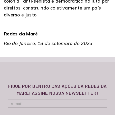
colonial, anti-sexista e democrática na luta por
direitos, construindo coletivamente um país
diverso e justo.
Redes da Maré
Rio de Janeiro, 18 de setembro de 2023
FIQUE POR DENTRO DAS AÇÕES DA REDES DA
MARÉ! ASSINE NOSSA NEWSLETTER!