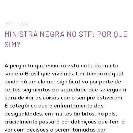
VOLTAR
MINISTRA NEGRA NO STF: POR QUE
SIM?
A pergunta que enuncia esta nota diz muito
sobre o Brasil que vivemos. Um tempo no qual
ainda há um clamor significativo por parte de
certos segmentos da sociedade que se erguem
para deixar as coisas como sempre estiveram.
É categórico que o enfrentamento das
desigualdades, em muitos âmbitos, no país,
crucialmente passará por definições que têm a
ver com decisões a serem tomadas por