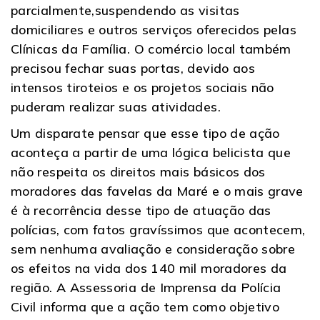
parcialmente,suspendendo as visitas
domiciliares e outros serviços oferecidos pelas
Clínicas da Família. O comércio local também
precisou fechar suas portas, devido aos
intensos tiroteios e os projetos sociais não
puderam realizar suas atividades.
Um disparate pensar que esse tipo de ação
aconteça a partir de uma lógica belicista que
não respeita os direitos mais básicos dos
moradores das favelas da Maré e o mais grave
é à recorrência desse tipo de atuação das
polícias, com fatos gravíssimos que acontecem,
sem nenhuma avaliação e consideração sobre
os efeitos na vida dos 140 mil moradores da
região. A Assessoria de Imprensa da Polícia
Civil informa que a ação tem como objetivo