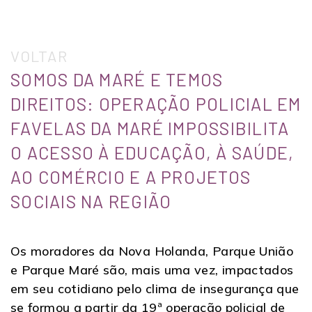
VOLTAR
SOMOS DA MARÉ E TEMOS
DIREITOS: OPERAÇÃO POLICIAL EM
FAVELAS DA MARÉ IMPOSSIBILITA
O ACESSO À EDUCAÇÃO, À SAÚDE,
AO COMÉRCIO E A PROJETOS
SOCIAIS NA REGIÃO
Os moradores da Nova Holanda, Parque União
e Parque Maré são, mais uma vez, impactados
em seu cotidiano pelo clima de insegurança que
se formou a partir da 19ª operação policial de