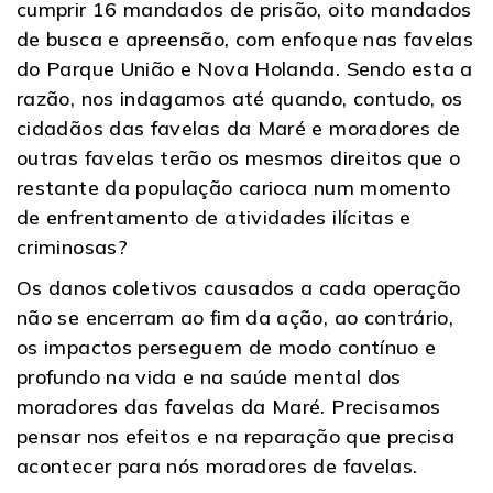
cumprir 16 mandados de prisão, oito mandados
de busca e apreensão, com enfoque nas favelas
do Parque União e Nova Holanda. Sendo esta a
razão, nos indagamos até quando, contudo, os
cidadãos das favelas da Maré e moradores de
outras favelas terão os mesmos direitos que o
restante da população carioca num momento
de enfrentamento de atividades ilícitas e
criminosas?
Os danos coletivos causados a cada operação
não se encerram ao fim da ação, ao contrário,
os impactos perseguem de modo contínuo e
profundo na vida e na saúde mental dos
moradores das favelas da Maré. Precisamos
pensar nos efeitos e na reparação que precisa
acontecer para nós moradores de favelas.