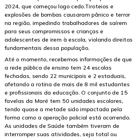
2024, que começou logo cedo.Tiroteios e
explosões de bombas causaram pânico e terror
na região, impedindo trabalhadores de saírem
para seus compromissos e crianças e
adolescentes de irem à escola, violando direitos
fundamentais dessa população.
Até o momento, recebemos informações de que
a rede pública de ensino tem 24 escolas
fechadas, sendo 22 municipais e 2 estaduais,
afetando a rotina de mais de 8 mil estudantes
e profissionais da educação. O conjunto de 15
favelas da Maré tem 50 unidades escolares,
tendo quase a metade sido impactada pela
forma como a operação policial está ocorrendo.
As unidades de Saúde também tiveram de
interromper suas atividades, seja total ou