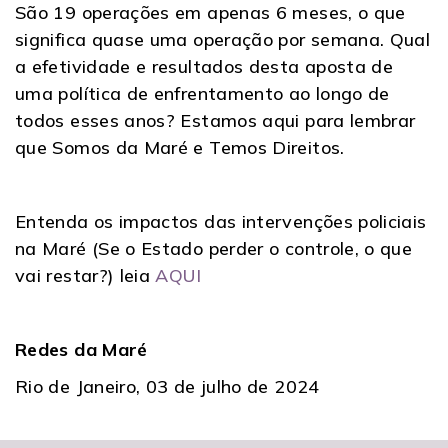
São 19 operações em apenas 6 meses, o que
significa quase uma operação por semana. Qual
a efetividade e resultados desta aposta de
uma política de enfrentamento ao longo de
todos esses anos? Estamos aqui para lembrar
que Somos da Maré e Temos Direitos.
Entenda os impactos das intervenções policiais
na Maré (Se o Estado perder o controle, o que
vai restar?) leia
AQUI
Redes da Maré
Rio de Janeiro, 03 de julho de 2024