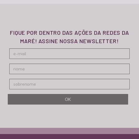
FIQUE POR DENTRO DAS AÇÕES DA REDES DA
MARÉ! ASSINE NOSSA NEWSLETTER!