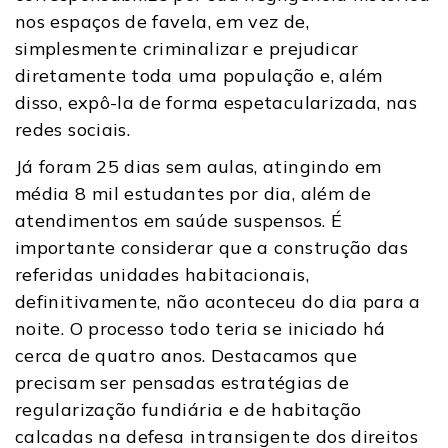
nos espaços de favela, em vez de,
simplesmente criminalizar e prejudicar
diretamente toda uma população e, além
disso, expô-la de forma espetacularizada, nas
redes sociais.
Já foram 25 dias sem aulas, atingindo em
média 8 mil estudantes por dia, além de
atendimentos em saúde suspensos.
É
importante considerar que a construção das
referidas unidades habitacionais,
definitivamente, não aconteceu do dia para a
noite. O processo todo teria se iniciado há
cerca de quatro anos. Destacamos que
precisam ser pensadas estratégias de
regularização fundiária e de habitação
calcadas na defesa intransigente dos direitos