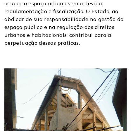
ocupar o espaço urbano sem a devida
regulamentação e fiscalização. O Estado, ao
abdicar de sua responsabilidade na gestão do
espaço público e na regulação dos direitos
urbanos e habitacionais, contribui para a
perpetuação dessas práticas.