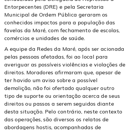
Entorpecentes (DRE) e pela Secretaria
Municipal de Ordem Pública geraram os
conhecidos impactos para a população das
favelas da Maré, com fechamento de escolas,
comércios e unidades de saúde.
A equipe da Redes da Maré, após ser acionada
pelas pessoas afetadas, foi ao local para
averiguar as possíveis violências e violações de
direitos. Moradores afirmaram que, apesar de
ter havido um aviso sobre a possível
demolição, não foi ofertado qualquer outro
tipo de suporte ou orientação acerca de seus
direitos ou passos a serem seguidos diante
desta situação. Pelo contrário, neste contexto
das operações, são diversos os relatos de
abordagens hostis, acompanhadas de