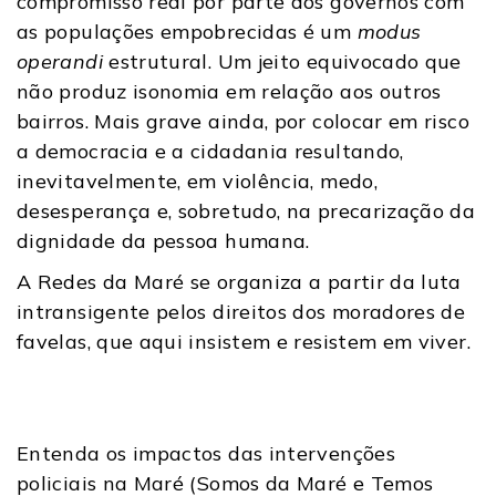
compromisso real por parte dos governos com
as populações empobrecidas é um
modus
operandi
estrutural. Um jeito equivocado que
não produz isonomia em relação aos outros
bairros. Mais grave ainda, por colocar em risco
a democracia e a cidadania resultando,
inevitavelmente, em violência, medo,
desesperança e, sobretudo, na precarização da
dignidade da pessoa humana.
A Redes da Maré se organiza a partir da luta
intransigente pelos direitos dos moradores de
favelas, que aqui insistem e resistem em viver.
Entenda os impactos das intervenções
policiais na Maré (Somos da Maré e Temos