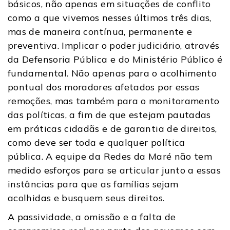
básicos, não apenas em situações de conflito
como a que vivemos nesses últimos três dias,
mas de maneira contínua, permanente e
preventiva. Implicar o poder judiciário, através
da Defensoria Pública e do Ministério Público é
fundamental. Não apenas para o acolhimento
pontual dos moradores afetados por essas
remoções, mas também para o monitoramento
das políticas, a fim de que estejam pautadas
em práticas cidadãs e de garantia de direitos,
como deve ser toda e qualquer política
pública. A equipe da Redes da Maré não tem
medido esforços para se articular junto a essas
instâncias para que as famílias sejam
acolhidas e busquem seus direitos.
A passividade, a omissão e a falta de