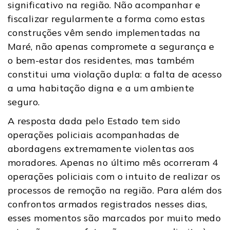
significativo na região.
N
ão acompanhar e
fiscalizar regularmente a forma como estas
construções vêm sendo implementadas na
Maré, não apenas compromete a segurança e
o bem-estar dos residentes, mas também
constitui uma violação dupla: a falta de acesso
a uma habitação digna e a um ambiente
seguro.
A resposta dada pelo Estado tem sido
operações policiais acompanhadas de
abordagens extremamente violentas aos
moradores. Apenas no último mês ocorreram 4
operações policiais com o intuito de realizar os
processos de remoção na região. Para além dos
confrontos armados registrados nesses dias,
esses momentos são marcados por muito medo