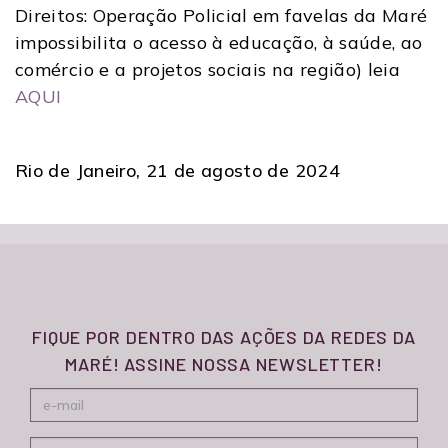
Direitos: Operação Policial em favelas da Maré
impossibilita o acesso à educação, à saúde, ao
comércio e a projetos sociais na região) leia
AQUI
Rio de Janeiro, 21 de agosto de 2024
FIQUE POR DENTRO DAS AÇÕES DA REDES DA
MARÉ! ASSINE NOSSA NEWSLETTER!