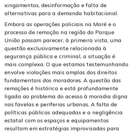
xingamentos, desinformação e falta de
alternativas para a demanda habitacional.
Embora as operações policiais na Maré e o
processo de remoção na região do Parque
União possam parecer, à primeira vista, uma
questão exclusivamente relacionada à
segurança pública e criminal, a situação é
mais complexa. O que estamos testemunhando
envolve violações mais amplas dos direitos
fundamentais dos moradores. A questão das
remoções é histórica e está profundamente
ligada ao problema do acesso à moradia digna
nas favelas e periferias urbanas. A falta de
políticas públicas adequadas e a negligência
estatal com os espaços e equipamentos
resultam em estratégias improvisadas para