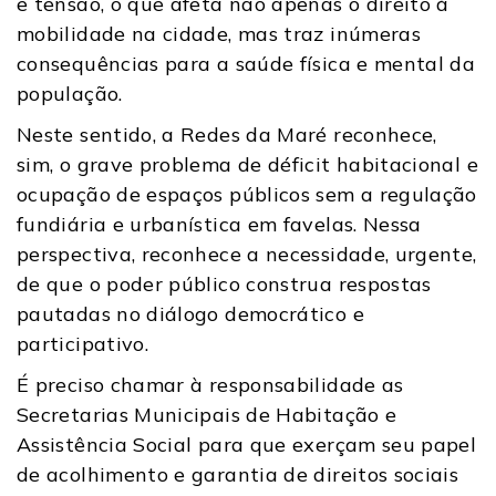
e tensão, o que afeta não apenas o direito à
mobilidade na cidade, mas traz inúmeras
consequências para a saúde física e mental da
população.
Neste sentido, a Redes da Maré reconhece,
sim, o grave problema de déficit habitacional e
ocupação de espaços públicos sem a regulação
fundiária e urbanística em favelas. Nessa
perspectiva, reconhece a necessidade, urgente,
de que o poder público construa respostas
pautadas no diálogo democrático e
participativo.
É preciso chamar à responsabilidade as
Secretarias Municipais de Habitação e
Assistência Social para que exerçam seu papel
de acolhimento e garantia de direitos sociais