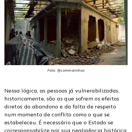
Foto: @commarinhoo
Nessa lógica, as pessoas já vulnerabilizadas,
historicamente, são as que sofrem os efeitos
diretos do abandono e da falta de respeito
num momento de conflito como o que se
estabeleceu. É necessário que o Estado se
corresponsabilize por sua negligência histórica