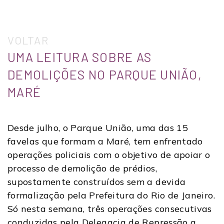
VOLTAR
UMA LEITURA SOBRE AS
DEMOLIÇÕES NO PARQUE UNIÃO,
MARÉ
Desde julho, o Parque União, uma das 15
favelas que formam a Maré, tem enfrentado
operações policiais com o objetivo de apoiar o
processo de demolição de prédios,
supostamente construídos sem a devida
formalização pela Prefeitura do Rio de Janeiro.
Só nesta semana, três operações consecutivas
conduzidas pela Delegacia de Repressão a