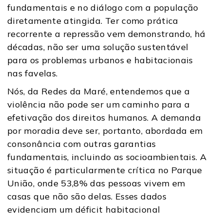
fundamentais e no diálogo com a população
diretamente atingida. Ter como prática
recorrente a repressão vem demonstrando, há
décadas, não ser uma solução sustentável
para os problemas urbanos e habitacionais
nas favelas.
Nós, da Redes da Maré, entendemos que a
violência não pode ser um caminho para a
efetivação dos direitos humanos. A demanda
por moradia deve ser, portanto, abordada em
consonância com outras garantias
fundamentais, incluindo as socioambi
entais.
A
situação é particularmente crítica no Parque
União, onde 53,8% das pessoas vivem em
casas que não são delas. Esses dados
evidenciam um déficit habitacional