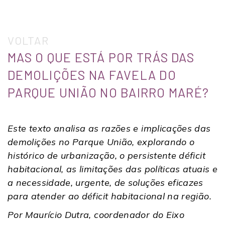
VOLTAR
MAS O QUE ESTÁ POR TRÁS DAS
DEMOLIÇÕES NA FAVELA DO
PARQUE UNIÃO NO BAIRRO MARÉ?
Este texto analisa as razões e implicações das
demolições no Parque União, explorando o
histórico de urbanização, o persistente déficit
habitacional, as limitações das políticas atuais e
a necessidade, urgente, de soluções eficazes
para atender ao déficit habitacional na região.
Por Maurício Dutra, coordenador do Eixo