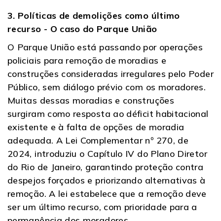
3. Políticas de demolições como último
recurso - O caso do Parque União
O Parque União está passando por operações
policiais para remoção de moradias e
construções consideradas irregulares pelo Poder
Público, sem diálogo prévio com os moradores.
Muitas dessas moradias e construções
surgiram como resposta ao déficit habitacional
existente e à falta de opções de moradia
adequada. A Lei Complementar nº 270, de
2024, introduziu o Capítulo IV do Plano Diretor
do Rio de Janeiro, garantindo proteção contra
despejos forçados e priorizando alternativas à
remoção. A lei estabelece que a remoção deve
ser um último recurso, com prioridade para a
permanência dos moradores.