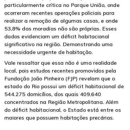
particularmente crítica no Parque União, onde
ocorreram recentes operações policiais para
realizar a remoção de algumas casas, e onde
53,8% das moradias não são próprias. Esses
dados evidenciam um déficit habitacional
significativo na região. Demonstrando uma
necessidade urgente de habitação.
Vale ressaltar que essa não é uma realidade
local, pois estudos recentes promovidos pela
Fundação João Pinheiro (FJP) revelam que o
estado do Rio possui um déficit habitacional de
544.275 domicílios, dos quais 409.640
concentrados na Região Metropolitana. Além
do déficit habitacional, o Estado está entre os
maiores que possuem habitações precárias.