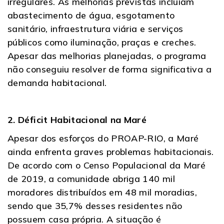
irregulares. As melhorias previstas incluíam
abastecimento de água, esgotamento
sanitário, infraestrutura viária e serviços
públicos como iluminação, praças e creches.
Apesar das melhorias planejadas, o programa
não conseguiu resolver de forma significativa a
demanda habitacional.
2. Déficit Habitacional na Maré
Apesar dos esforços do PROAP-RIO, a Maré
ainda enfrenta graves problemas habitacionais.
De acordo com o Censo Populacional da Maré
de 2019, a comunidade abriga 140 mil
moradores distribuídos em 48 mil moradias,
sendo que 35,7% desses residentes não
possuem casa própria. A situação é