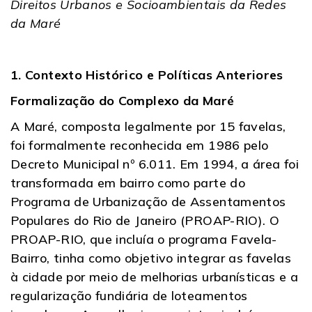
Direitos Urbanos e Socioambientais da Redes
da Maré
1. Contexto Histórico e Políticas Anteriores
Formalização do Complexo da Maré
A Maré, composta legalmente por 15 favelas,
foi formalmente reconhecida em 1986 pelo
Decreto Municipal nº 6.011. Em 1994, a área foi
transformada em bairro como parte do
Programa de Urbanização de Assentamentos
Populares do Rio de Janeiro (PROAP-RIO). O
PROAP-RIO, que incluía o programa Favela-
Bairro, tinha como objetivo integrar as favelas
à cidade por meio de melhorias urbanísticas e a
regularização fundiária de loteamentos