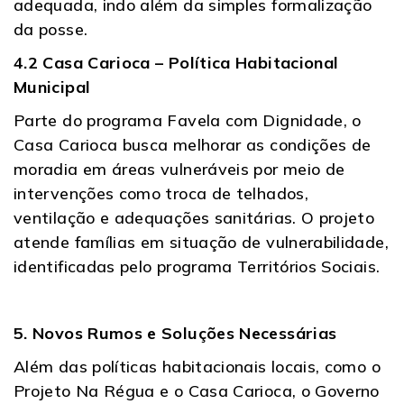
adequada, indo além da simples formalização
da posse.
4.2 Casa Carioca – Política Habitacional
Municipal
Parte do programa Favela com Dignidade, o
Casa Carioca busca melhorar as condições de
moradia em áreas vulneráveis por meio de
intervenções como troca de telhados,
ventilação e adequações sanitárias. O projeto
atende famílias em situação de vulnerabilidade,
identificadas pelo programa Territórios Sociais.
5. Novos Rumos e Soluções Necessárias
Além das políticas habitacionais locais, como o
Projeto Na Régua e o Casa Carioca, o Governo