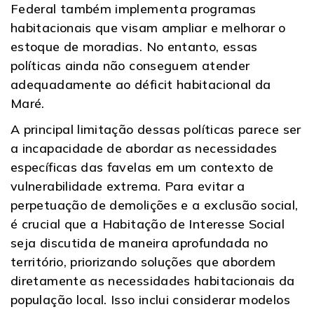
Federal também implementa programas
habitacionais que visam ampliar e melhorar o
estoque de moradias. No entanto, essas
políticas ainda não conseguem atender
adequadamente ao déficit habitacional da
Maré.
A principal limitação dessas políticas parece ser
a incapacidade de abordar as necessidades
específicas das favelas em um contexto de
vulnerabilidade extrema. Para evitar a
perpetuação de demolições e a exclusão social,
é crucial que a Habitação de Interesse Social
seja discutida de maneira aprofundada no
território, priorizando soluções que abordem
diretamente as necessidades habitacionais da
população local. Isso inclui considerar modelos