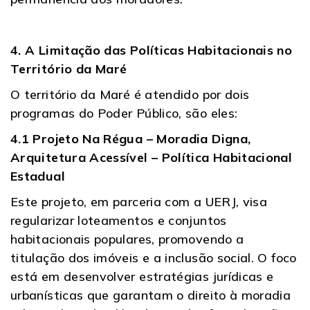
4. A Limitação das Políticas Habitacionais no
Território da Maré
O território da Maré é atendido por dois
programas do Poder Público, são eles:
4.1 Projeto Na Régua – Moradia Digna,
Arquitetura Acessível – Política Habitacional
Estadual
Este projeto, em parceria com a UERJ, visa
regularizar loteamentos e conjuntos
habitacionais populares, promovendo a
titulação dos imóveis e a inclusão social. O foco
está em desenvolver estratégias jurídicas e
urbanísticas que garantam o direito à moradia