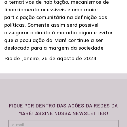
alternativos de habitação, mecanismos de
financiamento acessíveis e uma maior
participação comunitária na definição das
políticas. Somente assim será possível
assegurar o direito à moradia digna e evitar
que a população da Maré continue a ser
deslocada para a margem da sociedade.
Rio de Janeiro, 26 de agosto de 2024
FIQUE POR DENTRO DAS AÇÕES DA REDES DA
MARÉ! ASSINE NOSSA NEWSLETTER!