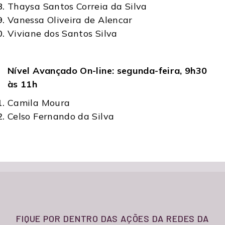
Thaysa Santos Correia da Silva
Vanessa Oliveira de Alencar
Viviane dos Santos Silva
Nível Avançado On-line: segunda-feira, 9h30
às 11h
Camila Moura
Celso Fernando da Silva
FIQUE POR DENTRO DAS AÇÕES DA REDES DA