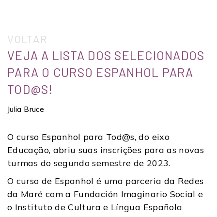
VOLTAR
VEJA A LISTA DOS SELECIONADOS
PARA O CURSO ESPANHOL PARA
TOD@S!
Julia Bruce
O curso Espanhol para Tod@s, do eixo
Educação, abriu suas inscrições para as novas
turmas do segundo semestre de 2023.
O curso de Espanhol é uma parceria da Redes
da Maré com a Fundación Imaginario Social e
o Instituto de Cultura e Língua Española