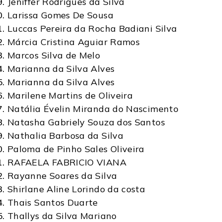
Jeniffer Rodrigues da Silva
Larissa Gomes De Sousa
Luccas Pereira da Rocha Badiani Silva
Márcia Cristina Aguiar Ramos
Marcos Silva de Melo
Marianna da Silva Alves
Marianna da Silva Alves
Marilene Martins de Oliveira
Natália Évelin Miranda do Nascimento
Natasha Gabriely Souza dos Santos
Nathalia Barbosa da Silva
Paloma de Pinho Sales Oliveira
RAFAELA FABRICIO VIANA
Rayanne Soares da Silva
Shirlane Aline Lorindo da costa
Thais Santos Duarte
Thallys da Silva Mariano