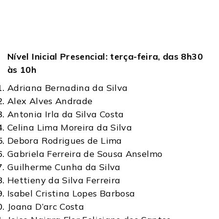
Nível Inicial Presencial: terça-feira, das 8h30
às 10h
Adriana Bernadina da Silva
Alex Alves Andrade
Antonia Irla da Silva Costa
Celina Lima Moreira da Silva
Debora Rodrigues de Lima
Gabriela Ferreira de Sousa Anselmo
Guilherme Cunha da Silva
Hettieny da Silva Ferreira
Isabel Cristina Lopes Barbosa
Joana D’arc Costa