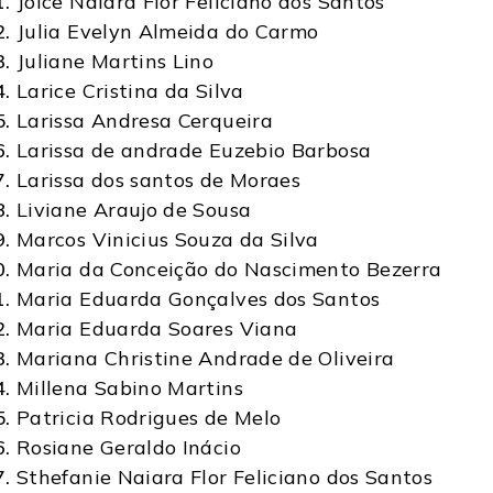
Joice Naiara Flor Feliciano dos Santos
Julia Evelyn Almeida do Carmo
Juliane Martins Lino
Larice Cristina da Silva
Larissa Andresa Cerqueira
Larissa de andrade Euzebio Barbosa
Larissa dos santos de Moraes
Liviane Araujo de Sousa
Marcos Vinicius Souza da Silva
Maria da Conceição do Nascimento Bezerra
Maria Eduarda Gonçalves dos Santos
Maria Eduarda Soares Viana
Mariana Christine Andrade de Oliveira
Millena Sabino Martins
Patricia Rodrigues de Melo
Rosiane Geraldo Inácio
Sthefanie Naiara Flor Feliciano dos Santos