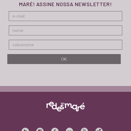
MARÉ! ASSINE NOSSA NEWSLETTER!