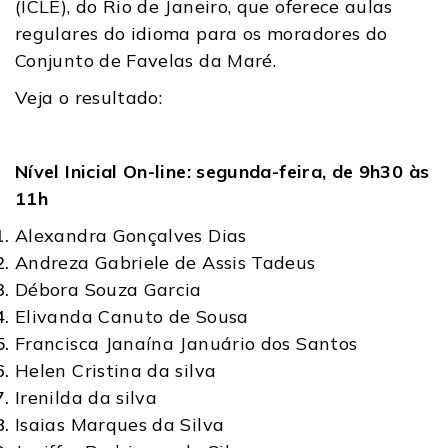
(ICLE), do Rio de Janeiro, que oferece aulas
regulares do idioma para os moradores do
Conjunto de Favelas da Maré.
Veja o resultado:
Nível Inicial On-line: segunda-feira, de 9h30 às
11h
Alexandra Gonçalves Dias
Andreza Gabriele de Assis Tadeus
Débora Souza Garcia
Elivanda Canuto de Sousa
Francisca Janaína Januário dos Santos
Helen Cristina da silva
Irenilda da silva
Isaias Marques da Silva