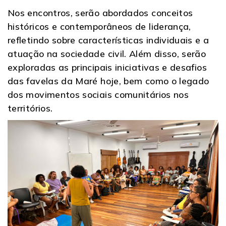
Nos encontros, serão abordados conceitos
históricos e contemporâneos de liderança,
refletindo sobre características individuais e a
atuação na sociedade civil. Além disso, serão
exploradas as principais iniciativas e desafios
das favelas da Maré hoje, bem como o legado
dos movimentos sociais comunitários nos
territórios.