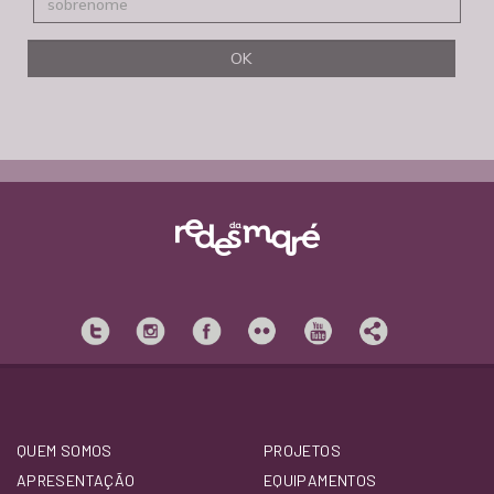
QUEM SOMOS
PROJETOS
APRESENTAÇÃO
EQUIPAMENTOS