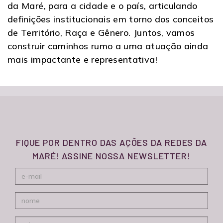
da Maré, para a cidade e o país, articulando
definições institucionais em torno dos conceitos
de Território, Raça e Gênero. Juntos, vamos
construir caminhos rumo a uma atuação ainda
mais impactante e representativa!
FIQUE POR DENTRO DAS AÇÕES DA REDES DA
MARÉ! ASSINE NOSSA NEWSLETTER!