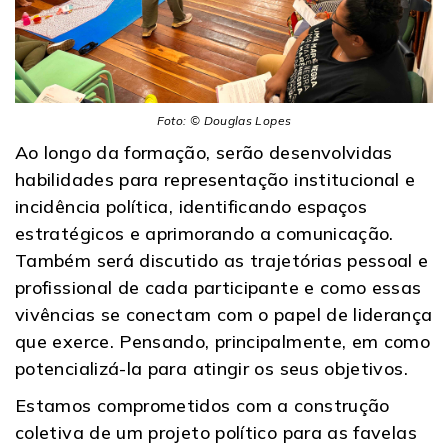
Foto: © Douglas Lopes
Ao longo da formação, serão desenvolvidas
habilidades para representação institucional e
incidência política, identificando espaços
estratégicos e aprimorando a comunicação.
Também será discutido as trajetórias pessoal e
profissional de cada participante e como essas
vivências se conectam com o papel de liderança
que exerce. Pensando, principalmente, em como
potencializá-la para atingir os seus objetivos.
Estamos comprometidos com a construção
coletiva de um projeto político para as favelas