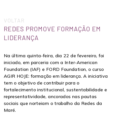
VOLTAR
REDES PROMOVE FORMAÇÃO EM
LIDERANÇA
Na última quinta-feira, dia 22 de fevereiro, foi
iniciado, em parceria com a Inter-American
Foundation (IAF) e FORD Foundation, o curso
AGIR HOJE: formação em liderança. A iniciativa
tem o objetivo de contribuir para o
fortalecimento institucional, sustentabilidade e
representatividade, ancorados nas pautas
sociais que norteiam o trabalho da Redes da
Maré.